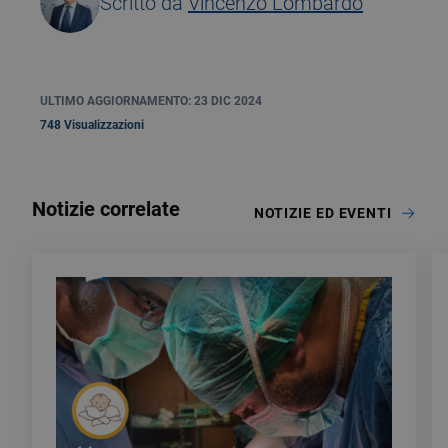
Scritto da
Vincenzo Lombardo
ULTIMO AGGIORNAMENTO: 23 DIC 2024
748 Visualizzazioni
Notizie correlate
NOTIZIE ED EVENTI