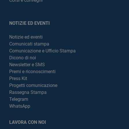
Corsi e convegni
NOTIZIE ED EVENTI
Notizie ed eventi
Comunicati stampa
Comunicazione e Ufficio Stampa
Dicono di noi
Newsletter e SMS
Premi e riconoscimenti
Press Kit
Progetti comunicazione
Rassegna Stampa
Telegram
WhatsApp
LAVORA CON NOI