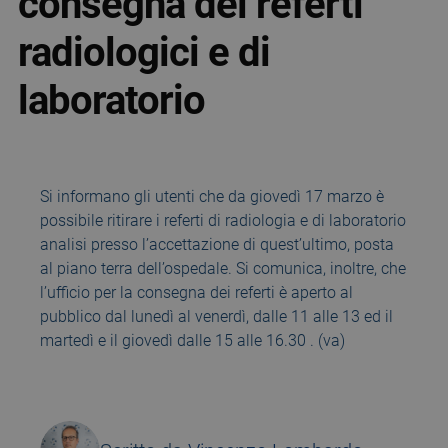
consegna dei referti
radiologici e di
laboratorio
Si informano gli utenti che da giovedì 17 marzo è
possibile ritirare i referti di radiologia e di laboratorio
analisi presso l’accettazione di quest’ultimo, posta
al piano terra dell’ospedale. Si comunica, inoltre, che
l’ufficio per la consegna dei referti è aperto al
pubblico dal lunedì al venerdì, dalle 11 alle 13 ed il
martedì e il giovedì dalle 15 alle 16.30 . (va)