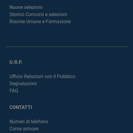
Nuove selezioni
Storico Concorsi e selezioni
Risorse Umane e Formazione
U.R.P.
Ufficio Relazioni con il Pubblico
Segnalazioni
FAQ
CONTATTI
Numeri di telefono
Come arrivare