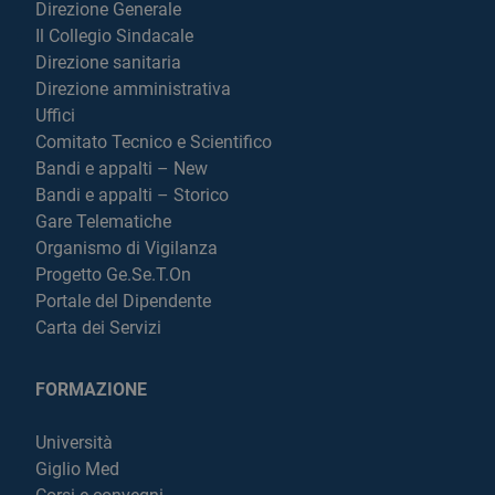
Direzione Generale
Il Collegio Sindacale
Direzione sanitaria
Direzione amministrativa
Uffici
Comitato Tecnico e Scientifico
Bandi e appalti – New
Bandi e appalti – Storico
Gare Telematiche
Organismo di Vigilanza
Progetto Ge.Se.T.On
Portale del Dipendente
Carta dei Servizi
FORMAZIONE
Università
Giglio Med