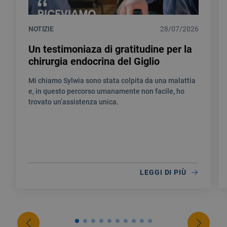
NOTIZIE
28/07/2026
Un testimoniaza di gratitudine per la
chirurgia endocrina del Giglio
Mi chiamo Sylwia sono stata colpita da una malattia
e, in questo percorso umanamente non facile, ho
trovato un’assistenza unica.
LEGGI DI PIÙ