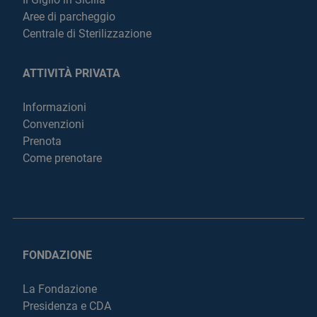
Aree di parcheggio
Centrale di Sterilizzazione
ATTIVITÀ PRIVATA
Informazioni
Convenzioni
Prenota
Come prenotare
FONDAZIONE
La Fondazione
Presidenza e CDA