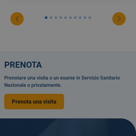
PRENOTA
Prenotare una visita o un esame in Servizio Sanitario
Nazionale o privatamente.
Prenota una visita