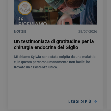
NOTIZIE
28/07/2026
Un testimoniaza di gratitudine per la
chirurgia endocrina del Giglio
Mi chiamo Sylwia sono stata colpita da una malattia
e, in questo percorso umanamente non facile, ho
trovato un’assistenza unica.
LEGGI DI PIÙ