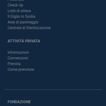
Check Up
Liste di attesa
Il Giglio in Sicilia
Aree di parcheggio
Centrale di Sterilizzazione
ATTIVITÀ PRIVATA
Informazioni
Convenzioni
Prenota
Come prenotare
FONDAZIONE