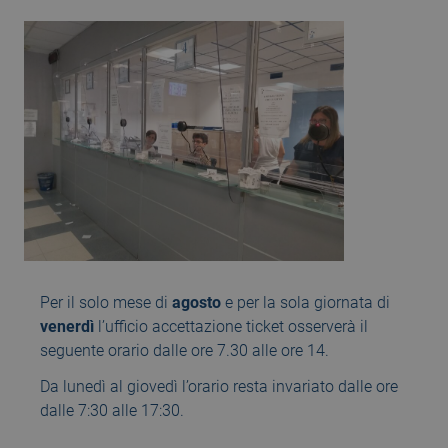
Per il solo mese di
agosto
e per la sola giornata di
venerdì
l’ufficio accettazione ticket osserverà il
seguente orario dalle ore 7.30 alle ore 14.
Da lunedì al giovedì l’orario resta invariato dalle ore
dalle 7:30 alle 17:30.