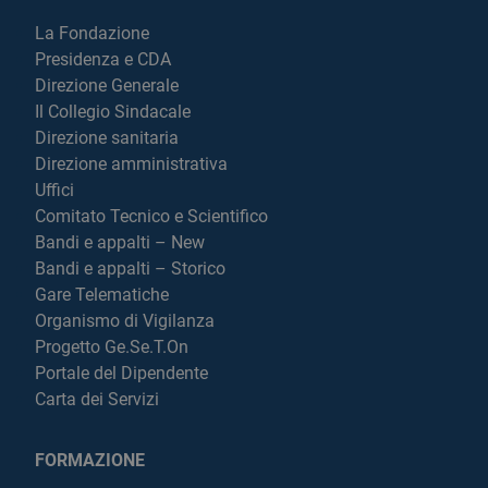
La Fondazione
Presidenza e CDA
Direzione Generale
Il Collegio Sindacale
Direzione sanitaria
Direzione amministrativa
Uffici
Comitato Tecnico e Scientifico
Bandi e appalti – New
Bandi e appalti – Storico
Gare Telematiche
Organismo di Vigilanza
Progetto Ge.Se.T.On
Portale del Dipendente
Carta dei Servizi
FORMAZIONE