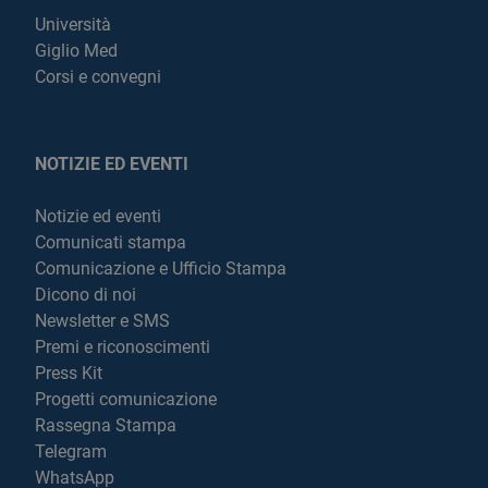
Università
Giglio Med
Corsi e convegni
NOTIZIE ED EVENTI
Notizie ed eventi
Comunicati stampa
Comunicazione e Ufficio Stampa
Dicono di noi
Newsletter e SMS
Premi e riconoscimenti
Press Kit
Progetti comunicazione
Rassegna Stampa
Telegram
WhatsApp