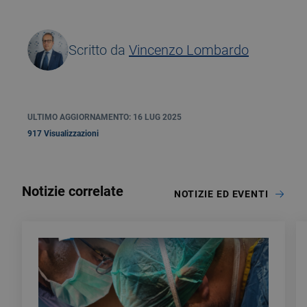
Scritto da
Vincenzo Lombardo
ULTIMO AGGIORNAMENTO: 16 LUG 2025
917 Visualizzazioni
Notizie correlate
NOTIZIE ED EVENTI