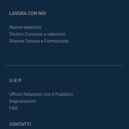
LAVORA CON NOI
Nuove selezioni
Storico Concorsi e selezioni
Risorse Umane e Formazione
U.R.P.
Ufficio Relazioni con il Pubblico
Segnalazioni
FAQ
CONTATTI