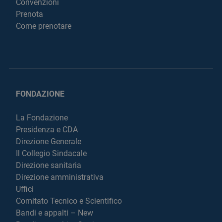
Convenzioni
Prenota
Come prenotare
FONDAZIONE
La Fondazione
Presidenza e CDA
Direzione Generale
Il Collegio Sindacale
Direzione sanitaria
Direzione amministrativa
Uffici
Comitato Tecnico e Scientifico
Bandi e appalti – New