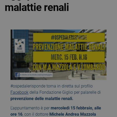
malattie renali
#ospedalerisponde torna in diretta sul profilo
Facebook
della Fondazione Giglio per palarelle di
prevenzione delle malattie renali.
L’appuntamento è per
mercoledì 15 febbraio, alle
ore 16
, con il dottore
Michele Andrea Mazzola