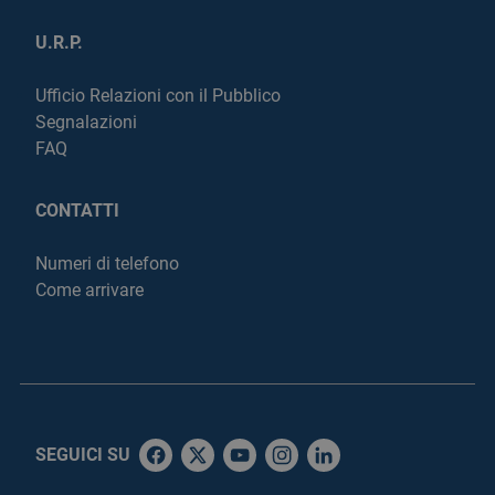
U.R.P.
Ufficio Relazioni con il Pubblico
Segnalazioni
FAQ
CONTATTI
Numeri di telefono
Come arrivare
SEGUICI SU