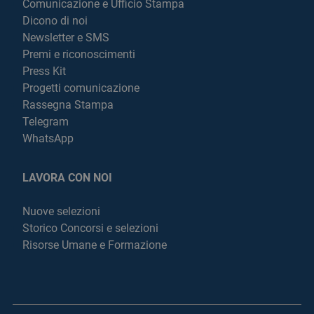
Comunicazione e Ufficio Stampa
Dicono di noi
Newsletter e SMS
Premi e riconoscimenti
Press Kit
Progetti comunicazione
Rassegna Stampa
Telegram
WhatsApp
LAVORA CON NOI
Nuove selezioni
Storico Concorsi e selezioni
Risorse Umane e Formazione