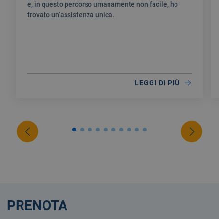
e, in questo percorso umanamente non facile, ho
trovato un’assistenza unica.
LEGGI DI PIÙ
PRENOTA