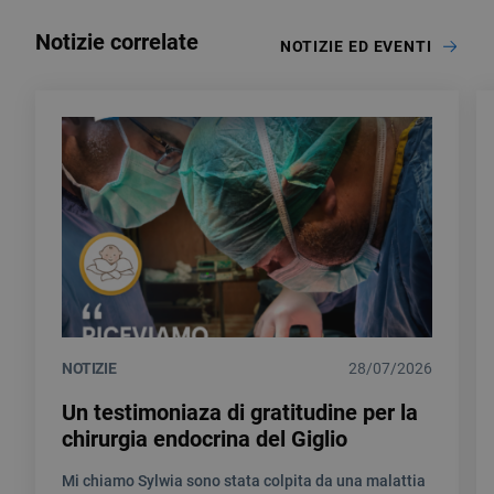
Notizie correlate
NOTIZIE ED EVENTI
NOTIZIE
28/07/2026
Un testimoniaza di gratitudine per la
chirurgia endocrina del Giglio
Mi chiamo Sylwia sono stata colpita da una malattia