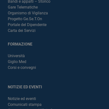
Bandi e appalti – Storico
Gare Telematiche
Organismo di Vigilanza
Progetto Ge.Se.T.On
Portale del Dipendente
Carta dei Servizi
FORMAZIONE
Università
Giglio Med
Corsi e convegni
NOTIZIE ED EVENTI
Notizie ed eventi
Comunicati stampa