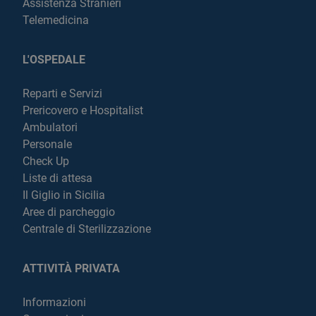
Assistenza Stranieri
Telemedicina
L'OSPEDALE
Reparti e Servizi
Prericovero e Hospitalist
Ambulatori
Personale
Check Up
Liste di attesa
Il Giglio in Sicilia
Aree di parcheggio
Centrale di Sterilizzazione
ATTIVITÀ PRIVATA
Informazioni