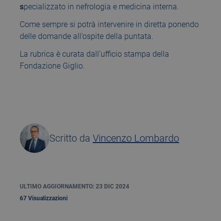
s
pecializzato in nefrologia e medicina interna.
Come sempre si potrà intervenire in diretta ponendo
delle domande all’ospite della puntata.
La rubrica è curata dall’ufficio stampa della
Fondazione Giglio.
Scritto da
Vincenzo Lombardo
ULTIMO AGGIORNAMENTO: 23 DIC 2024
67 Visualizzazioni