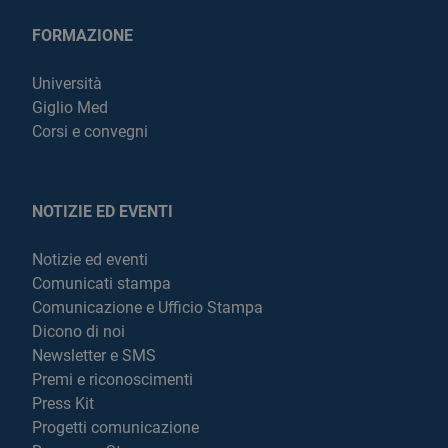
FORMAZIONE
Università
Giglio Med
Corsi e convegni
NOTIZIE ED EVENTI
Notizie ed eventi
Comunicati stampa
Comunicazione e Ufficio Stampa
Dicono di noi
Newsletter e SMS
Premi e riconoscimenti
Press Kit
Progetti comunicazione