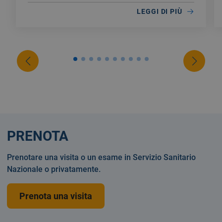
LEGGI DI PIÙ
PRENOTA
Prenotare una visita o un esame in Servizio Sanitario
Nazionale o privatamente.
Prenota una visita