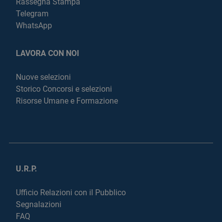
Rassegna Stampa
Telegram
WhatsApp
LAVORA CON NOI
Nuove selezioni
Storico Concorsi e selezioni
Risorse Umane e Formazione
U.R.P.
Ufficio Relazioni con il Pubblico
Segnalazioni
FAQ