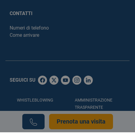
CONTATTI
Numeri di telefono
Come arrivare
SEGUICI SU
WHISTLEBLOWING
AMMINISTRAZIONE
TRASPARENTE
ACCESSIBILITÀ
PRIVACY POLICY
Prenota una visita
COOKIE POLICY
CREDITS