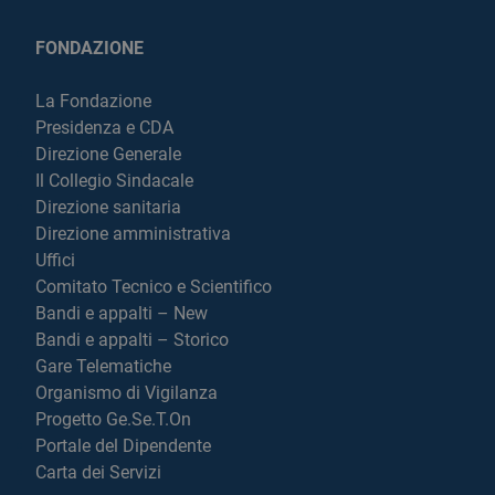
FONDAZIONE
La Fondazione
Presidenza e CDA
Direzione Generale
Il Collegio Sindacale
Direzione sanitaria
Direzione amministrativa
Uffici
Comitato Tecnico e Scientifico
Bandi e appalti – New
Bandi e appalti – Storico
Gare Telematiche
Organismo di Vigilanza
Progetto Ge.Se.T.On
Portale del Dipendente
Carta dei Servizi