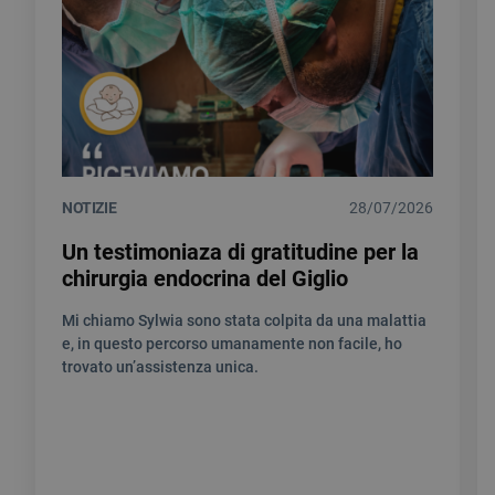
NOTIZIE
28/07/2026
Un testimoniaza di gratitudine per la
chirurgia endocrina del Giglio
Mi chiamo Sylwia sono stata colpita da una malattia
e, in questo percorso umanamente non facile, ho
trovato un’assistenza unica.