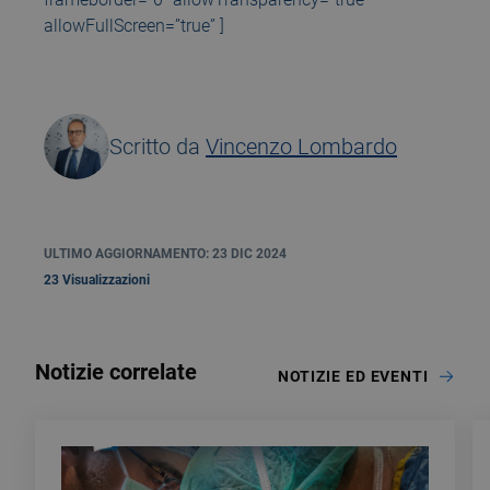
allowFullScreen=”true” ]
Scritto da
Vincenzo Lombardo
ULTIMO AGGIORNAMENTO: 23 DIC 2024
23 Visualizzazioni
Notizie correlate
NOTIZIE ED EVENTI