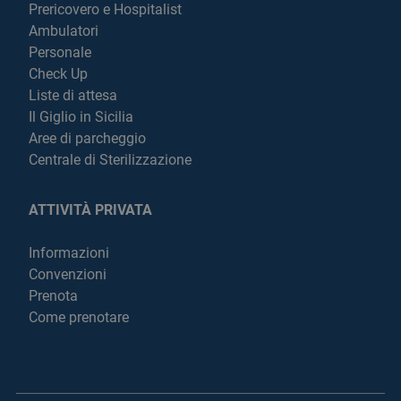
Prericovero e Hospitalist
Ambulatori
Personale
Check Up
Liste di attesa
Il Giglio in Sicilia
Aree di parcheggio
Centrale di Sterilizzazione
ATTIVITÀ PRIVATA
Informazioni
Convenzioni
Prenota
Come prenotare