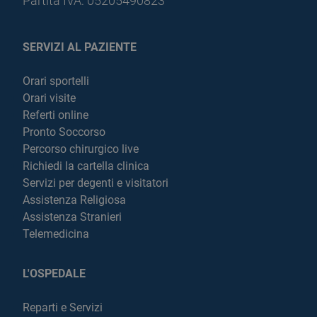
Partita IVA: 05205490823
SERVIZI AL PAZIENTE
Orari sportelli
Orari visite
Referti online
Pronto Soccorso
Percorso chirurgico live
Richiedi la cartella clinica
Servizi per degenti e visitatori
Assistenza Religiosa
Assistenza Stranieri
Telemedicina
L'OSPEDALE
Reparti e Servizi