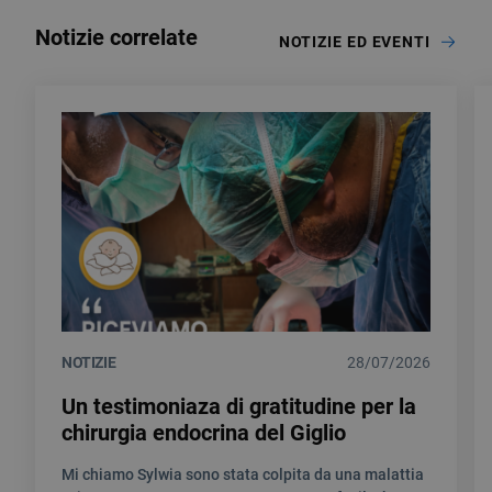
Notizie correlate
NOTIZIE ED EVENTI
NOTIZIE
28/07/2026
Un testimoniaza di gratitudine per la
chirurgia endocrina del Giglio
Mi chiamo Sylwia sono stata colpita da una malattia