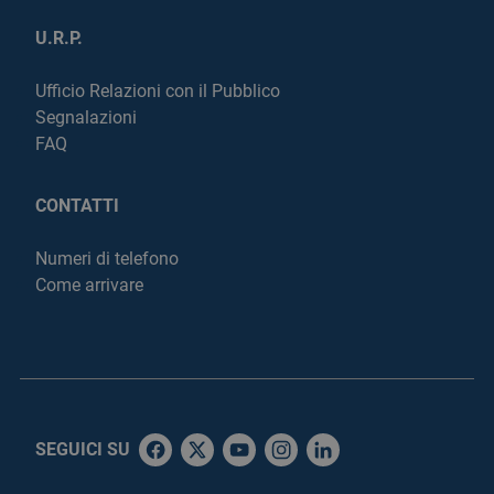
U.R.P.
Ufficio Relazioni con il Pubblico
Segnalazioni
FAQ
CONTATTI
Numeri di telefono
Come arrivare
SEGUICI SU