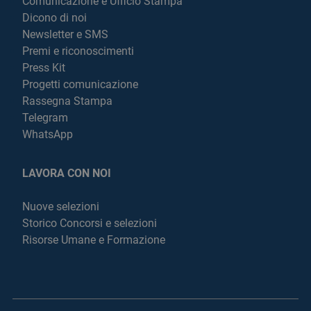
Comunicazione e Ufficio Stampa
Dicono di noi
Newsletter e SMS
Premi e riconoscimenti
Press Kit
Progetti comunicazione
Rassegna Stampa
Telegram
WhatsApp
LAVORA CON NOI
Nuove selezioni
Storico Concorsi e selezioni
Risorse Umane e Formazione