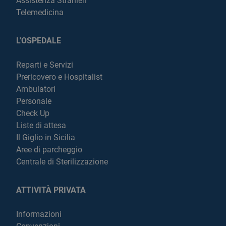
Assistenza Stranieri
Telemedicina
L'OSPEDALE
Reparti e Servizi
Prericovero e Hospitalist
Ambulatori
Personale
Check Up
Liste di attesa
Il Giglio in Sicilia
Aree di parcheggio
Centrale di Sterilizzazione
ATTIVITÀ PRIVATA
Informazioni