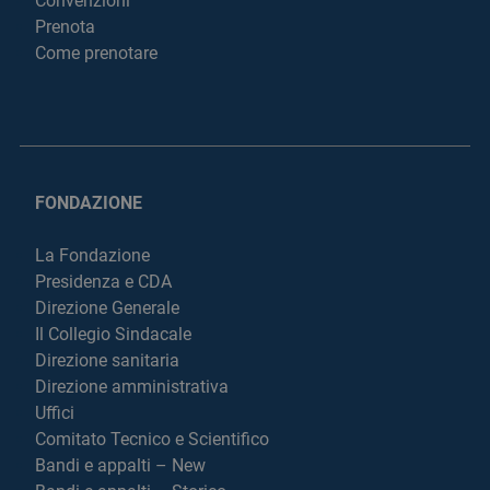
Convenzioni
Prenota
Come prenotare
FONDAZIONE
La Fondazione
Presidenza e CDA
Direzione Generale
Il Collegio Sindacale
Direzione sanitaria
Direzione amministrativa
Uffici
Comitato Tecnico e Scientifico
Bandi e appalti – New