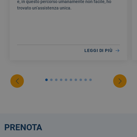
e, in questo percorso umanamente non facile, ho
trovato un’assistenza unica.
LEGGI DI PIÙ
PRENOTA