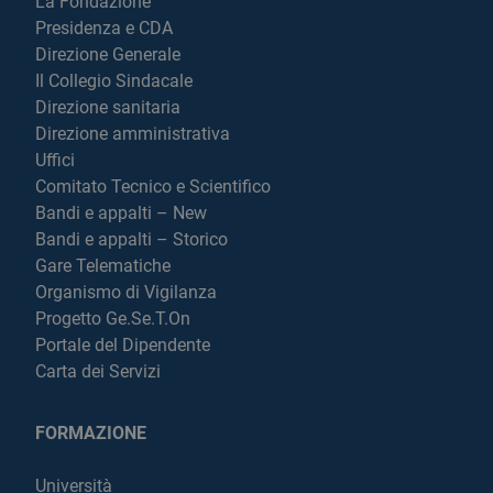
La Fondazione
Presidenza e CDA
Direzione Generale
Il Collegio Sindacale
Direzione sanitaria
Direzione amministrativa
Uffici
Comitato Tecnico e Scientifico
Bandi e appalti – New
Bandi e appalti – Storico
Gare Telematiche
Organismo di Vigilanza
Progetto Ge.Se.T.On
Portale del Dipendente
Carta dei Servizi
FORMAZIONE
Università