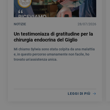
NOTIZIE
28/07/2026
Un testimoniaza di gratitudine per la
chirurgia endocrina del Giglio
Mi chiamo Sylwia sono stata colpita da una malattia
e, in questo percorso umanamente non facile, ho
trovato un’assistenza unica.
LEGGI DI PIÙ