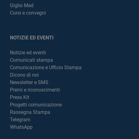
Giglio Med
Corsi e convegni
NOTIZIE ED EVENTI
Notizie ed eventi
Comunicati stampa
Comunicazione e Ufficio Stampa
Dicono di noi
Newsletter e SMS
Premi e riconoscimenti
Press Kit
Progetti comunicazione
Rassegna Stampa
Telegram
WhatsApp