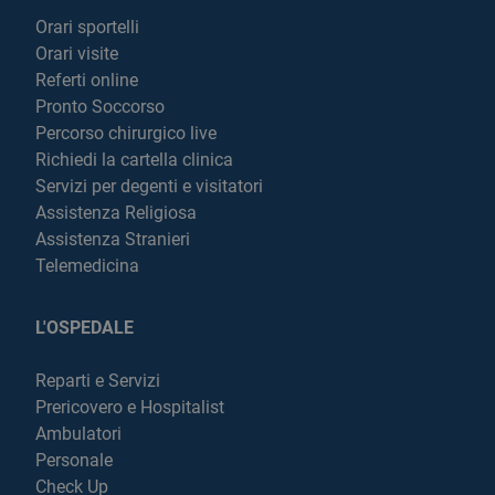
Orari sportelli
Orari visite
Referti online
Pronto Soccorso
Percorso chirurgico live
Richiedi la cartella clinica
Servizi per degenti e visitatori
Assistenza Religiosa
Assistenza Stranieri
Telemedicina
L'OSPEDALE
Reparti e Servizi
Prericovero e Hospitalist
Ambulatori
Personale
Check Up