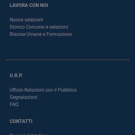
LAVORA CON NOI
Nuove selezioni
Storico Concorsi e selezioni
Risorse Umane e Formazione
U.R.P.
Ufficio Relazioni con il Pubblico
Segnalazioni
FAQ
CONTATTI