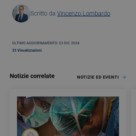
Scritto da
Vincenzo Lombardo
ULTIMO AGGIORNAMENTO: 23 DIC 2024
33 Visualizzazioni
Notizie correlate
NOTIZIE ED EVENTI