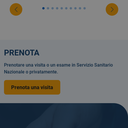
PRENOTA
Prenotare una visita o un esame in Servizio Sanitario
Nazionale o privatamente.
Prenota una visita