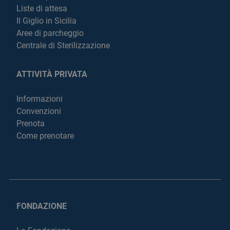
Liste di attesa
Il Giglio in Sicilia
Aree di parcheggio
Centrale di Sterilizzazione
ATTIVITÀ PRIVATA
Informazioni
Convenzioni
Prenota
Come prenotare
FONDAZIONE