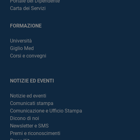
Portale del Dipendente
Carta dei Servizi
FORMAZIONE
Università
Giglio Med
Corsi e convegni
NOTIZIE ED EVENTI
Notizie ed eventi
Comunicati stampa
Comunicazione e Ufficio Stampa
Dicono di noi
Newsletter e SMS
Premi e riconoscimenti