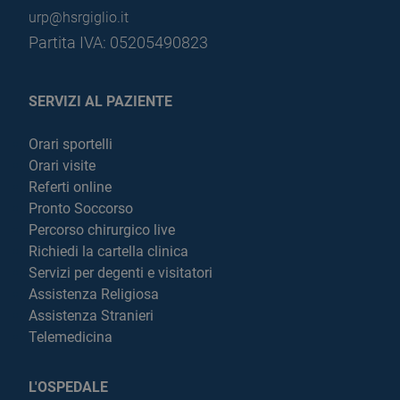
urp@hsrgiglio.it
Partita IVA: 05205490823
SERVIZI AL PAZIENTE
Orari sportelli
Orari visite
Referti online
Pronto Soccorso
Percorso chirurgico live
Richiedi la cartella clinica
Servizi per degenti e visitatori
Assistenza Religiosa
Assistenza Stranieri
Telemedicina
L'OSPEDALE