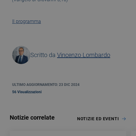
Il programma
Scritto da
Vincenzo Lombardo
ULTIMO AGGIORNAMENTO: 23 DIC 2024
56 Visualizzazioni
Notizie correlate
NOTIZIE ED EVENTI