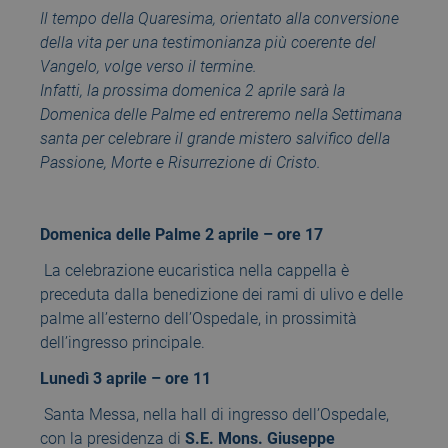
Il tempo della Quaresima, orientato alla conversione
della vita per una testimonianza più coerente del
Vangelo, volge verso il termine.
Infatti, la prossima domenica 2 aprile sarà la
Domenica delle Palme ed entreremo nella Settimana
santa per celebrare il grande mistero salvifico della
Passione, Morte e Risurrezione di Cristo.
Domenica delle Palme 2 aprile – ore 17
La celebrazione eucaristica nella cappella è
preceduta dalla benedizione dei rami di ulivo e delle
palme all’esterno dell’Ospedale, in prossimità
dell’ingresso principale.
Lunedì 3 aprile – ore 11
Santa Messa, nella hall di ingresso dell’Ospedale,
con la presidenza di
S.E. Mons. Giuseppe