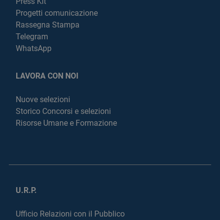
Press Kit
Progetti comunicazione
Rassegna Stampa
Telegram
WhatsApp
LAVORA CON NOI
Nuove selezioni
Storico Concorsi e selezioni
Risorse Umane e Formazione
U.R.P.
Ufficio Relazioni con il Pubblico