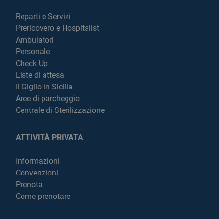
Reparti e Servizi
Prericovero e Hospitalist
Ambulatori
Personale
Check Up
Liste di attesa
Il Giglio in Sicilia
Aree di parcheggio
Centrale di Sterilizzazione
ATTIVITÀ PRIVATA
Informazioni
Convenzioni
Prenota
Come prenotare