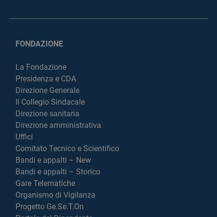
FONDAZIONE
La Fondazione
Presidenza e CDA
Direzione Generale
Il Collegio Sindacale
Direzione sanitaria
Direzione amministrativa
Uffici
Comitato Tecnico e Scientifico
Bandi e appalti – New
Bandi e appalti – Storico
Gare Telematiche
Organismo di Vigilanza
Progetto Ge.Se.T.On