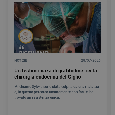
NOTIZIE
28/07/2026
Un testimoniaza di gratitudine per la
chirurgia endocrina del Giglio
Mi chiamo Sylwia sono stata colpita da una malattia
e, in questo percorso umanamente non facile, ho
trovato un’assistenza unica.