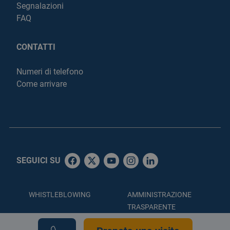
Segnalazioni
FAQ
CONTATTI
Numeri di telefono
Come arrivare
SEGUICI SU
WHISTLEBLOWING
AMMINISTRAZIONE
TRASPARENTE
ACCESSIBILITÀ
PRIVACY POLICY