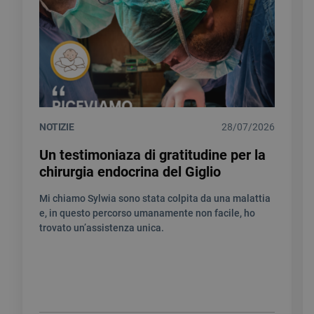
NOTIZIE
28/07/2026
Un testimoniaza di gratitudine per la
chirurgia endocrina del Giglio
Mi chiamo Sylwia sono stata colpita da una malattia
e, in questo percorso umanamente non facile, ho
trovato un’assistenza unica.