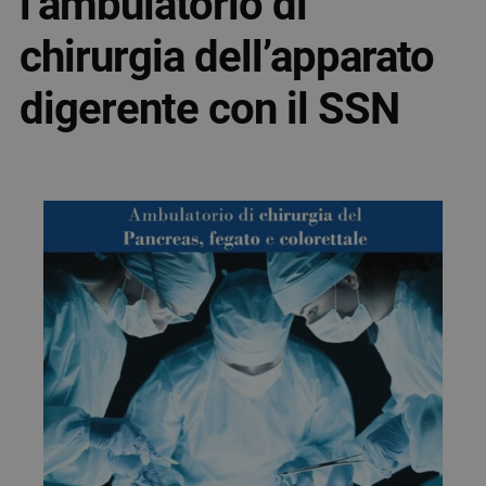
l’ambulatorio di
chirurgia dell’apparato
digerente con il SSN