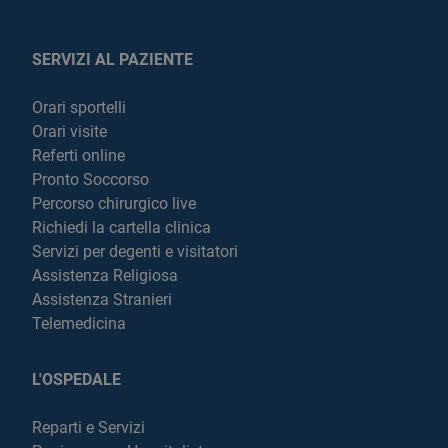
SERVIZI AL PAZIENTE
Orari sportelli
Orari visite
Referti online
Pronto Soccorso
Percorso chirurgico live
Richiedi la cartella clinica
Servizi per degenti e visitatori
Assistenza Religiosa
Assistenza Stranieri
Telemedicina
L'OSPEDALE
Reparti e Servizi