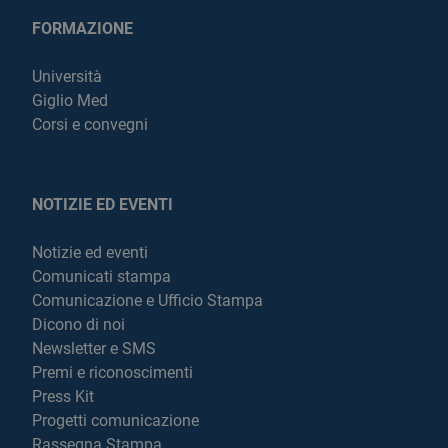
FORMAZIONE
Università
Giglio Med
Corsi e convegni
NOTIZIE ED EVENTI
Notizie ed eventi
Comunicati stampa
Comunicazione e Ufficio Stampa
Dicono di noi
Newsletter e SMS
Premi e riconoscimenti
Press Kit
Progetti comunicazione
Rassegna Stampa