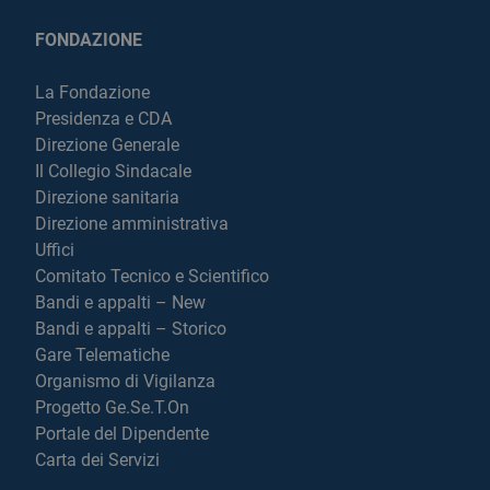
FONDAZIONE
La Fondazione
Presidenza e CDA
Direzione Generale
Il Collegio Sindacale
Direzione sanitaria
Direzione amministrativa
Uffici
Comitato Tecnico e Scientifico
Bandi e appalti – New
Bandi e appalti – Storico
Gare Telematiche
Organismo di Vigilanza
Progetto Ge.Se.T.On
Portale del Dipendente
Carta dei Servizi