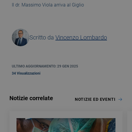
Il dr. Massimo Viola arriva al Giglio
Scritto da
Vincenzo Lombardo
ULTIMO AGGIORNAMENTO: 29 GEN 2025
34 Visualizzazioni
Notizie correlate
NOTIZIE ED EVENTI