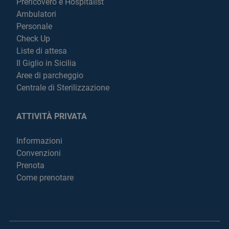
Prericovero e Hospitalist
Ambulatori
Personale
Check Up
Liste di attesa
Il Giglio in Sicilia
Aree di parcheggio
Centrale di Sterilizzazione
ATTIVITÀ PRIVATA
Informazioni
Convenzioni
Prenota
Come prenotare