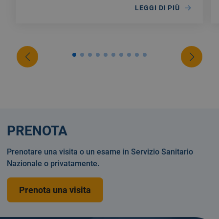
LEGGI DI PIÙ
PRENOTA
Prenotare una visita o un esame in Servizio Sanitario
Nazionale o privatamente.
Prenota una visita