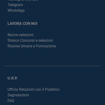
Telegram
WhatsApp
LAVORA CON NOI
Nuove selezioni
Storico Concorsi e selezioni
Risorse Umane e Formazione
U.R.P.
Ufficio Relazioni con il Pubblico
Segnalazioni
FAQ