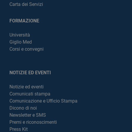
Carta dei Servizi
FORMAZIONE
Università
Giglio Med
Corsi e convegni
NOTIZIE ED EVENTI
Notizie ed eventi
Comunicati stampa
Comunicazione e Ufficio Stampa
Dicono di noi
Newsletter e SMS
Premi e riconoscimenti
Press Kit