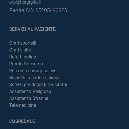
urp@hsrgiglio.it
Partita IVA: 05205490823
SERVIZI AL PAZIENTE
Orari sportelli
Orari visite
Referti online
Pronto Soccorso
Percorso chirurgico live
Richiedi la cartella clinica
Servizi per degenti e visitatori
Assistenza Religiosa
Assistenza Stranieri
Telemedicina
L'OSPEDALE