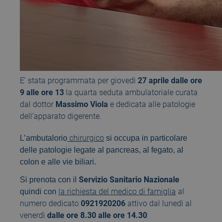
E’ stata programmata per giovedì
27 aprile dalle ore
9 alle ore 13
la quarta seduta ambulatoriale curata
dal dottor
Massimo Viola
e dedicata alle patologie
dell’apparato digerente.
chirurgico
L’ambutalorio
si occupa in particolare
delle patologie legate al pancreas, al fegato, al
colon e alle vie biliari.
Servizio Sanitario Nazionale
Si prenota con il
la richiesta del medico di famiglia
al
quindi con
numero dedicato
0921920206
attivo dal lunedì al
venerdì
dalle ore 8.30 alle ore 14.30