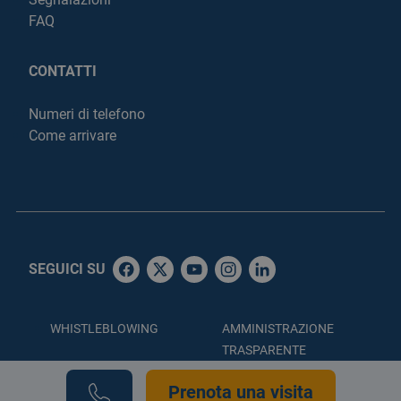
FAQ
CONTATTI
Numeri di telefono
Come arrivare
SEGUICI SU
WHISTLEBLOWING
AMMINISTRAZIONE
TRASPARENTE
ACCESSIBILITÀ
PRIVACY POLICY
Prenota una visita