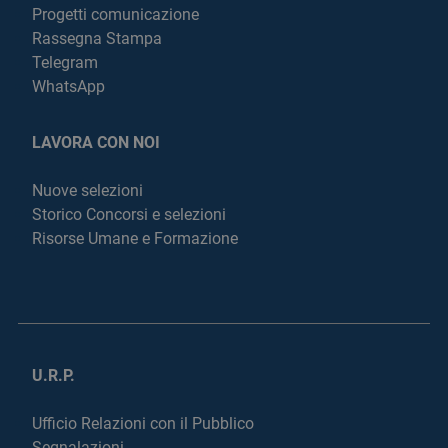
Progetti comunicazione
Rassegna Stampa
Telegram
WhatsApp
LAVORA CON NOI
Nuove selezioni
Storico Concorsi e selezioni
Risorse Umane e Formazione
U.R.P.
Ufficio Relazioni con il Pubblico
Segnalazioni