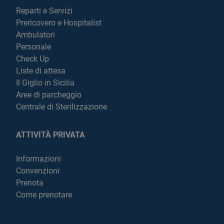
Reparti e Servizi
Prericovero e Hospitalist
Ambulatori
Personale
Check Up
Liste di attesa
Il Giglio in Sicilia
Aree di parcheggio
Centrale di Sterilizzazione
ATTIVITÀ PRIVATA
Informazioni
Convenzioni
Prenota
Come prenotare