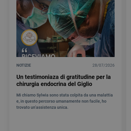
NOTIZIE
28/07/2026
Un testimoniaza di gratitudine per la
chirurgia endocrina del Giglio
Mi chiamo Sylwia sono stata colpita da una malattia
e, in questo percorso umanamente non facile, ho
trovato un’assistenza unica.