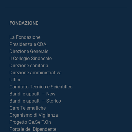
FONDAZIONE
La Fondazione
Presidenza e CDA
Direzione Generale
Il Collegio Sindacale
Direzione sanitaria
Direzione amministrativa
Uffici
Comitato Tecnico e Scientifico
Bandi e appalti – New
Bandi e appalti – Storico
Gare Telematiche
Organismo di Vigilanza
Progetto Ge.Se.T.On
Portale del Dipendente