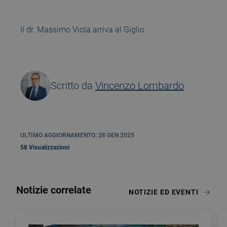
Il dr. Massimo Viola arriva al Giglio
Scritto da
Vincenzo Lombardo
ULTIMO AGGIORNAMENTO: 28 GEN 2025
58 Visualizzazioni
Notizie correlate
NOTIZIE ED EVENTI