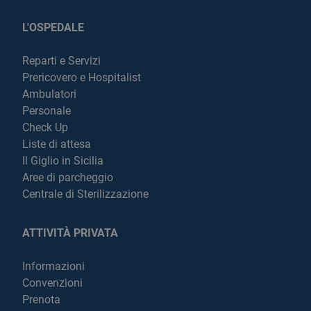
L'OSPEDALE
Reparti e Servizi
Prericovero e Hospitalist
Ambulatori
Personale
Check Up
Liste di attesa
Il Giglio in Sicilia
Aree di parcheggio
Centrale di Sterilizzazione
ATTIVITÀ PRIVATA
Informazioni
Convenzioni
Prenota