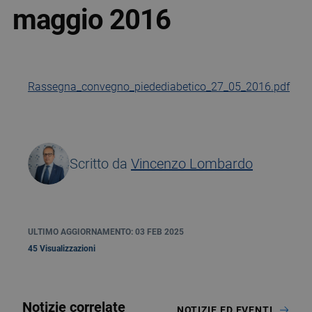
maggio 2016
Rassegna_convegno_piedediabetico_27_05_2016.pdf
Scritto da
Vincenzo Lombardo
ULTIMO AGGIORNAMENTO: 03 FEB 2025
45 Visualizzazioni
Notizie correlate
NOTIZIE ED EVENTI