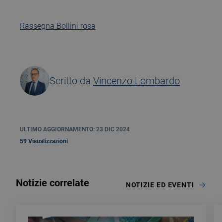
Rassegna Bollini rosa
Scritto da
Vincenzo Lombardo
ULTIMO AGGIORNAMENTO: 23 DIC 2024
59 Visualizzazioni
Notizie correlate
NOTIZIE ED EVENTI