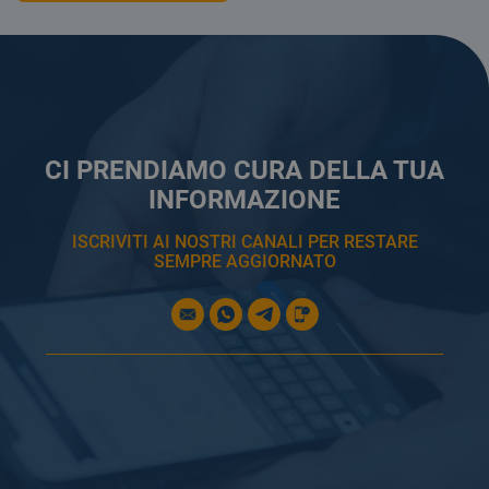
CI PRENDIAMO CURA DELLA TUA
INFORMAZIONE
ISCRIVITI AI NOSTRI CANALI PER RESTARE
SEMPRE AGGIORNATO