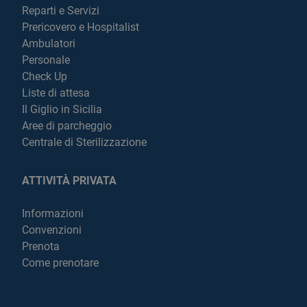
Reparti e Servizi
Prericovero e Hospitalist
Ambulatori
Personale
Check Up
Liste di attesa
Il Giglio in Sicilia
Aree di parcheggio
Centrale di Sterilizzazione
ATTIVITÀ PRIVATA
Informazioni
Convenzioni
Prenota
Come prenotare