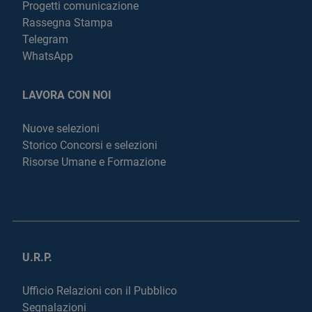
Progetti comunicazione
Rassegna Stampa
Telegram
WhatsApp
LAVORA CON NOI
Nuove selezioni
Storico Concorsi e selezioni
Risorse Umane e Formazione
U.R.P.
Ufficio Relazioni con il Pubblico
Segnalazioni