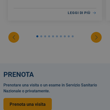
LEGGI DI PIÙ
PRENOTA
Prenotare una visita o un esame in Servizio Sanitario
Nazionale o privatamente.
Prenota una visita