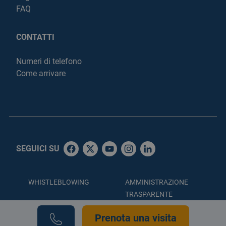
FAQ
CONTATTI
Numeri di telefono
Come arrivare
SEGUICI SU
WHISTLEBLOWING
AMMINISTRAZIONE
TRASPARENTE
ACCESSIBILITÀ
PRIVACY POLICY
Prenota una visita