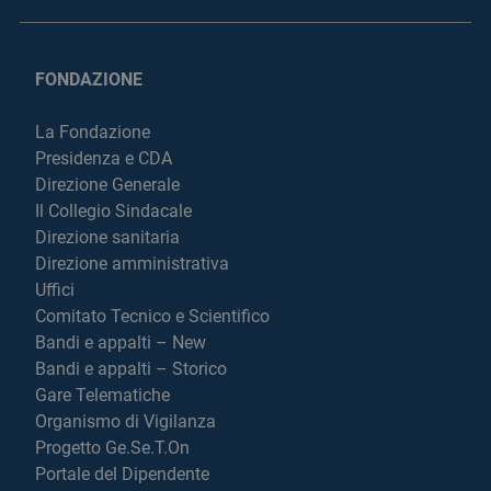
FONDAZIONE
La Fondazione
Presidenza e CDA
Direzione Generale
Il Collegio Sindacale
Direzione sanitaria
Direzione amministrativa
Uffici
Comitato Tecnico e Scientifico
Bandi e appalti – New
Bandi e appalti – Storico
Gare Telematiche
Organismo di Vigilanza
Progetto Ge.Se.T.On
Portale del Dipendente