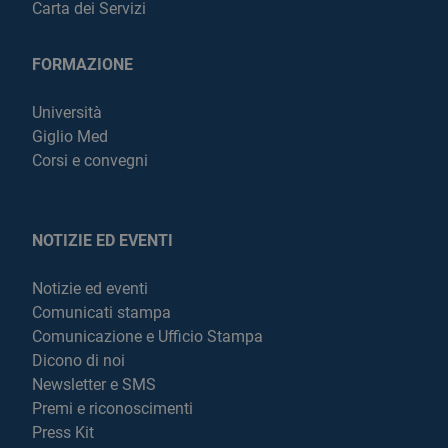
Carta dei Servizi
FORMAZIONE
Università
Giglio Med
Corsi e convegni
NOTIZIE ED EVENTI
Notizie ed eventi
Comunicati stampa
Comunicazione e Ufficio Stampa
Dicono di noi
Newsletter e SMS
Premi e riconoscimenti
Press Kit