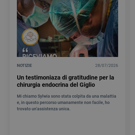
NOTIZIE
28/07/2026
Un testimoniaza di gratitudine per la
chirurgia endocrina del Giglio
Mi chiamo Sylwia sono stata colpita da una malattia
e, in questo percorso umanamente non facile, ho
trovato un’assistenza unica.