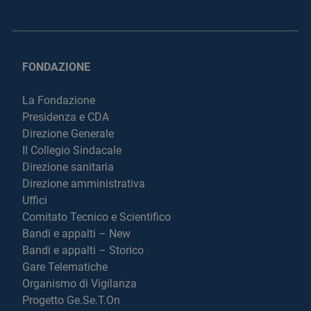
FONDAZIONE
La Fondazione
Presidenza e CDA
Direzione Generale
Il Collegio Sindacale
Direzione sanitaria
Direzione amministrativa
Uffici
Comitato Tecnico e Scientifico
Bandi e appalti – New
Bandi e appalti – Storico
Gare Telematiche
Organismo di Vigilanza
Progetto Ge.Se.T.On