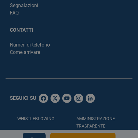
Segnalazioni
FAQ
CONTATTI
Numeri di telefono
Come arrivare
SEGUICI SU
WHISTLEBLOWING
AMMINISTRAZIONE
TRASPARENTE
ACCESSIBILITÀ
PRIVACY POLICY