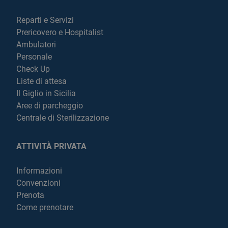
Reparti e Servizi
Prericovero e Hospitalist
Ambulatori
Personale
Check Up
Liste di attesa
Il Giglio in Sicilia
Aree di parcheggio
Centrale di Sterilizzazione
ATTIVITÀ PRIVATA
Informazioni
Convenzioni
Prenota
Come prenotare