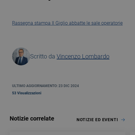
Rassegna stampa Il Giglio abbatte le sale operatorie
Scritto da
Vincenzo Lombardo
ULTIMO AGGIORNAMENTO: 23 DIC 2024
53 Visualizzazioni
Notizie correlate
NOTIZIE ED EVENTI