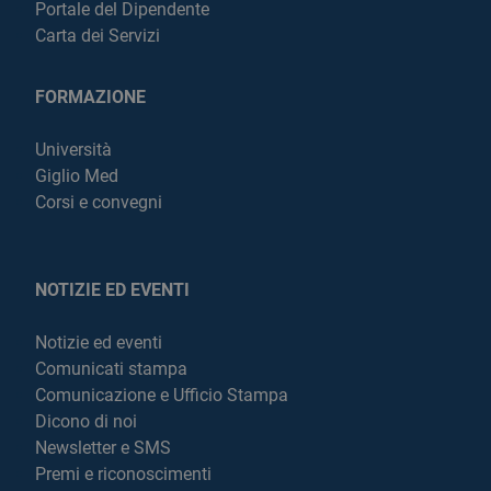
Portale del Dipendente
Carta dei Servizi
FORMAZIONE
Università
Giglio Med
Corsi e convegni
NOTIZIE ED EVENTI
Notizie ed eventi
Comunicati stampa
Comunicazione e Ufficio Stampa
Dicono di noi
Newsletter e SMS
Premi e riconoscimenti