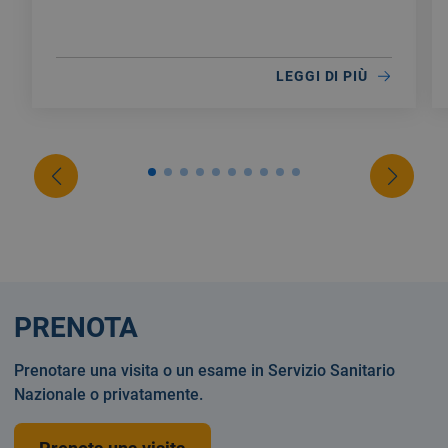
LEGGI DI PIÙ
PRENOTA
Prenotare una visita o un esame in Servizio Sanitario
Nazionale o privatamente.