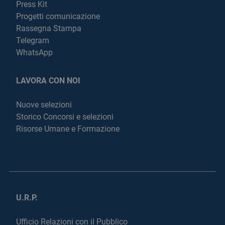
Press Kit
Progetti comunicazione
Rassegna Stampa
Telegram
WhatsApp
LAVORA CON NOI
Nuove selezioni
Storico Concorsi e selezioni
Risorse Umane e Formazione
U.R.P.
Ufficio Relazioni con il Pubblico