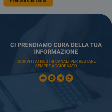
Prenota una visita
CI PRENDIAMO CURA DELLA TUA
INFORMAZIONE
ISCRIVITI AI NOSTRI CANALI PER RESTARE
SEMPRE AGGIORNATO