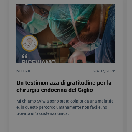
NOTIZIE
28/07/2026
Un testimoniaza di gratitudine per la
chirurgia endocrina del Giglio
Mi chiamo Sylwia sono stata colpita da una malattia
e, in questo percorso umanamente non facile, ho
trovato un’assistenza unica.