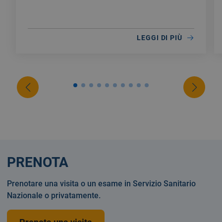
LEGGI DI PIÙ
PRENOTA
Prenotare una visita o un esame in Servizio Sanitario
Nazionale o privatamente.