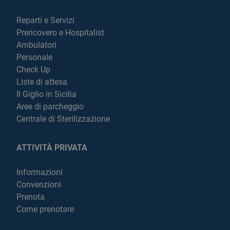
Reparti e Servizi
Prericovero e Hospitalist
Ambulatori
Personale
Check Up
Liste di attesa
Il Giglio in Sicilia
Aree di parcheggio
Centrale di Sterilizzazione
ATTIVITÀ PRIVATA
Informazioni
Convenzioni
Prenota
Come prenotare