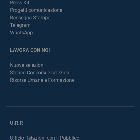
Press Kit
Progetti comunicazione
Rassegna Stampa
Telegram
WhatsApp
LAVORA CON NOI
Nuove selezioni
Storico Concorsi e selezioni
Risorse Umane e Formazione
U.R.P.
Ufficio Relazioni con il Pubblico