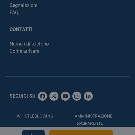
Segnalazioni
FAQ
CONTATTI
Numeri di telefono
Come arrivare
SEGUICI SU
WHISTLEBLOWING
AMMINISTRAZIONE
TRASPARENTE
ACCESSIBILITÀ
PRIVACY POLICY