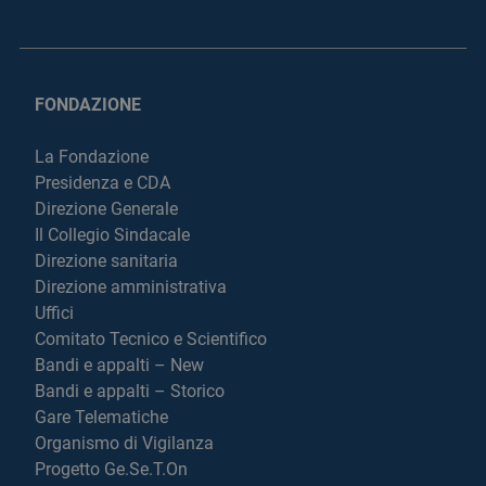
FONDAZIONE
La Fondazione
Presidenza e CDA
Direzione Generale
Il Collegio Sindacale
Direzione sanitaria
Direzione amministrativa
Uffici
Comitato Tecnico e Scientifico
Bandi e appalti – New
Bandi e appalti – Storico
Gare Telematiche
Organismo di Vigilanza
Progetto Ge.Se.T.On