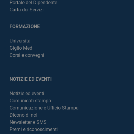
Portale del Dipendente
Carta dei Servizi
FORMAZIONE
Università
Giglio Med
Corsi e convegni
NOTIZIE ED EVENTI
Notizie ed eventi
Comunicati stampa
Comunicazione e Ufficio Stampa
Dicono di noi
Newsletter e SMS
Premi e riconoscimenti