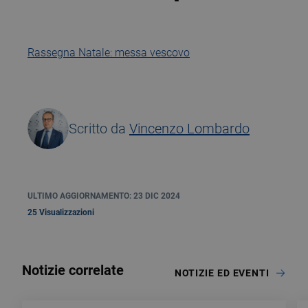
Rassegna Natale: messa vescovo
Scritto da
Vincenzo Lombardo
ULTIMO AGGIORNAMENTO: 23 DIC 2024
25 Visualizzazioni
Notizie correlate
NOTIZIE ED EVENTI