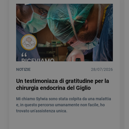
NOTIZIE
28/07/2026
Un testimoniaza di gratitudine per la
chirurgia endocrina del Giglio
Mi chiamo Sylwia sono stata colpita da una malattia
e, in questo percorso umanamente non facile, ho
trovato un’assistenza unica.