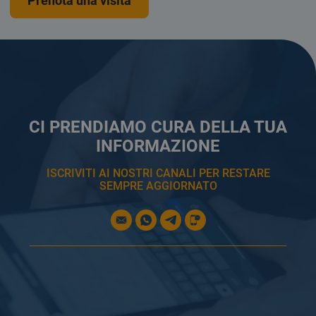
Prenota una visita
CI PRENDIAMO CURA DELLA TUA
INFORMAZIONE
ISCRIVITI AI NOSTRI CANALI PER RESTARE
SEMPRE AGGIORNATO