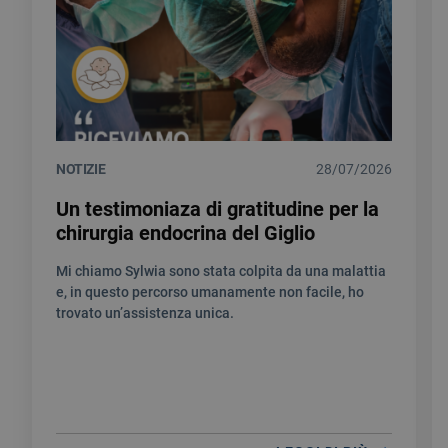
NOTIZIE
28/07/2026
Un testimoniaza di gratitudine per la
chirurgia endocrina del Giglio
Mi chiamo Sylwia sono stata colpita da una malattia
e, in questo percorso umanamente non facile, ho
trovato un’assistenza unica.