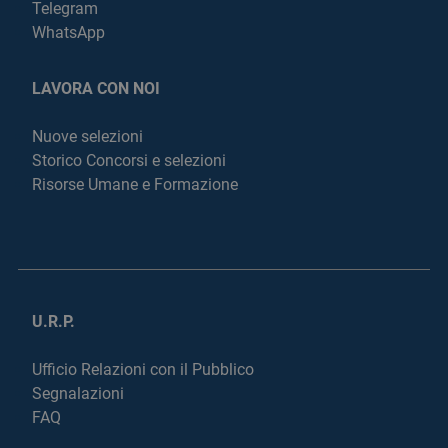
Telegram
WhatsApp
LAVORA CON NOI
Nuove selezioni
Storico Concorsi e selezioni
Risorse Umane e Formazione
U.R.P.
Ufficio Relazioni con il Pubblico
Segnalazioni
FAQ