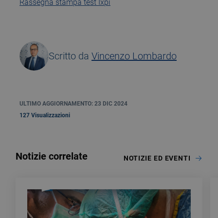
Rassegna stampa test Ixpi
Scritto da
Vincenzo Lombardo
ULTIMO AGGIORNAMENTO: 23 DIC 2024
127 Visualizzazioni
Notizie correlate
NOTIZIE ED EVENTI