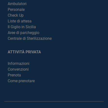
Ambulatori
Personale
Check Up
Liste di attesa
Il Giglio in Sicilia
Aree di parcheggio
Centrale di Sterilizzazione
ATTIVITÀ PRIVATA
Informazioni
Convenzioni
Prenota
Come prenotare