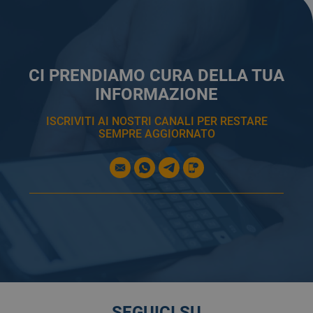
CI PRENDIAMO CURA DELLA TUA
INFORMAZIONE
ISCRIVITI AI NOSTRI CANALI PER RESTARE
SEMPRE AGGIORNATO
SEGUICI SU