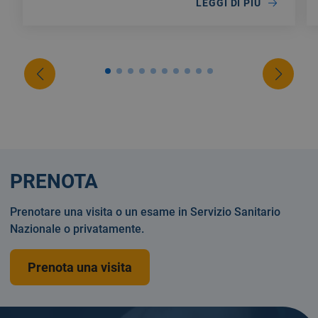
LEGGI DI PIÙ
PRENOTA
Prenotare una visita o un esame in Servizio Sanitario
Nazionale o privatamente.
Prenota una visita