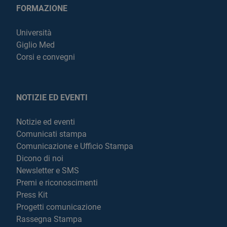
FORMAZIONE
Università
Giglio Med
Corsi e convegni
NOTIZIE ED EVENTI
Notizie ed eventi
Comunicati stampa
Comunicazione e Ufficio Stampa
Dicono di noi
Newsletter e SMS
Premi e riconoscimenti
Press Kit
Progetti comunicazione
Rassegna Stampa