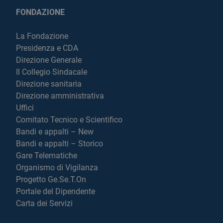
FONDAZIONE
La Fondazione
Presidenza e CDA
Direzione Generale
Il Collegio Sindacale
Direzione sanitaria
Direzione amministrativa
Uffici
Comitato Tecnico e Scientifico
Bandi e appalti – New
Bandi e appalti – Storico
Gare Telematiche
Organismo di Vigilanza
Progetto Ge.Se.T.On
Portale del Dipendente
Carta dei Servizi