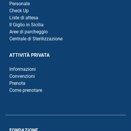
Personale
Check Up
Liste di attesa
Il Giglio in Sicilia
Aree di parcheggio
Centrale di Sterilizzazione
ATTIVITÀ PRIVATA
Informazioni
Convenzioni
Prenota
Come prenotare
FONDAZIONE