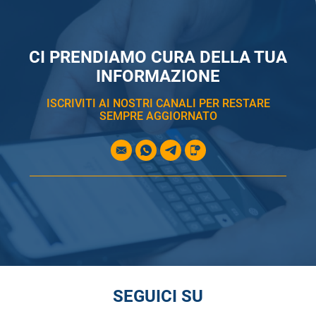
CI PRENDIAMO CURA DELLA TUA
INFORMAZIONE
ISCRIVITI AI NOSTRI CANALI PER RESTARE
SEMPRE AGGIORNATO
SEGUICI SU