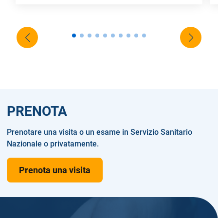
PRENOTA
Prenotare una visita o un esame in Servizio Sanitario
Nazionale o privatamente.
Prenota una visita