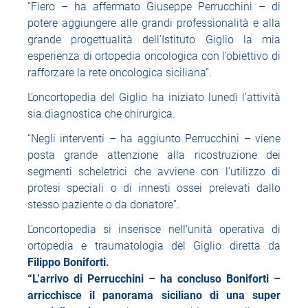
“Fiero – ha affermato Giuseppe Perrucchini – di
potere aggiungere alle grandi professionalità e alla
grande progettualità dell’Istituto Giglio la mia
esperienza di ortopedia oncologica con l’obiettivo di
rafforzare la rete oncologica siciliana”.
L’oncortopedia del Giglio ha iniziato lunedì l’attività
sia diagnostica che chirurgica.
“Negli interventi – ha aggiunto Perrucchini – viene
posta grande attenzione alla ricostruzione dei
segmenti scheletrici che avviene con l’utilizzo di
protesi speciali o di innesti ossei prelevati dallo
stesso paziente o da donatore”.
L’oncortopedia si inserisce nell’unità operativa di
ortopedia e traumatologia del Giglio diretta da
Filippo Boniforti.
“L’arrivo di Perrucchini – ha concluso Boniforti –
arricchisce il panorama siciliano di una super