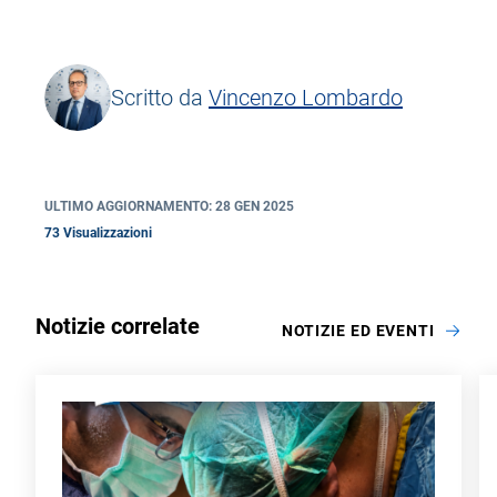
Scritto da
Vincenzo Lombardo
ULTIMO AGGIORNAMENTO: 28 GEN 2025
73 Visualizzazioni
Notizie correlate
NOTIZIE ED EVENTI