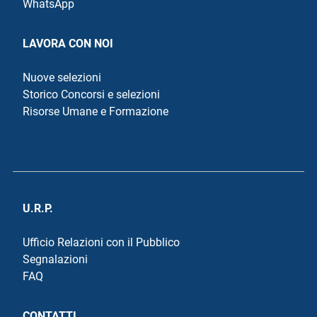
WhatsApp
LAVORA CON NOI
Nuove selezioni
Storico Concorsi e selezioni
Risorse Umane e Formazione
U.R.P.
Ufficio Relazioni con il Pubblico
Segnalazioni
FAQ
CONTATTI