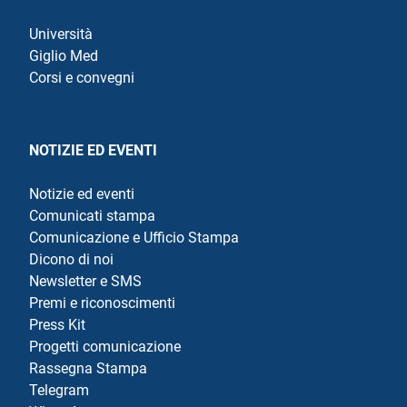
Università
Giglio Med
Corsi e convegni
NOTIZIE ED EVENTI
Notizie ed eventi
Comunicati stampa
Comunicazione e Ufficio Stampa
Dicono di noi
Newsletter e SMS
Premi e riconoscimenti
Press Kit
Progetti comunicazione
Rassegna Stampa
Telegram