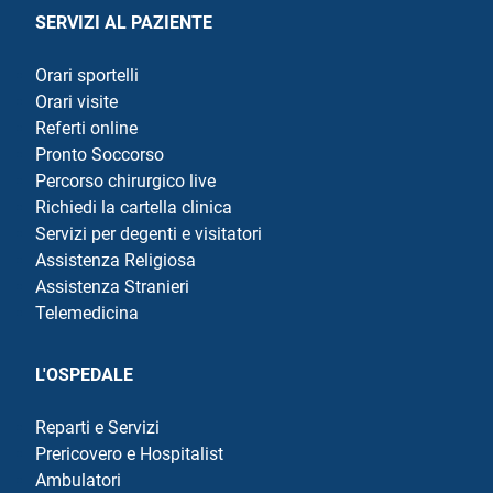
SERVIZI AL PAZIENTE
Orari sportelli
Orari visite
Referti online
Pronto Soccorso
Percorso chirurgico live
Richiedi la cartella clinica
Servizi per degenti e visitatori
Assistenza Religiosa
Assistenza Stranieri
Telemedicina
L'OSPEDALE
Reparti e Servizi
Prericovero e Hospitalist
Ambulatori