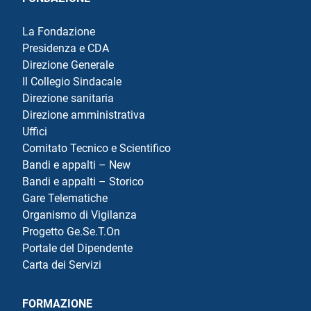
La Fondazione
Presidenza e CDA
Direzione Generale
Il Collegio Sindacale
Direzione sanitaria
Direzione amministrativa
Uffici
Comitato Tecnico e Scientifico
Bandi e appalti – New
Bandi e appalti – Storico
Gare Telematiche
Organismo di Vigilanza
Progetto Ge.Se.T.On
Portale del Dipendente
Carta dei Servizi
FORMAZIONE