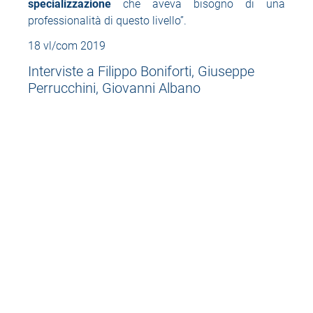
specializzazione
che aveva bisogno di una
professionalità di questo livello”.
18 vl/com 2019
Interviste a Filippo Boniforti, Giuseppe
Perrucchini, Giovanni Albano