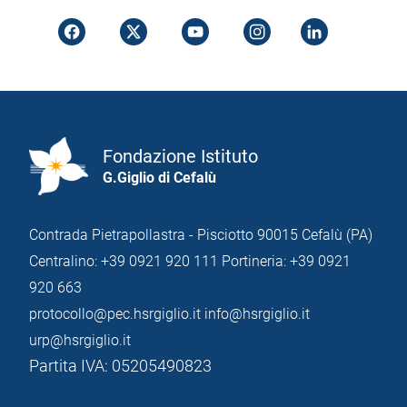
Fondazione Istituto
G.Giglio di Cefalù
Contrada Pietrapollastra - Pisciotto 90015 Cefalù (PA)
Centralino: +39 0921 920 111
Portineria: +39 0921
920 663
protocollo@pec.hsrgiglio.it
info@hsrgiglio.it
urp@hsrgiglio.it
Partita IVA: 05205490823