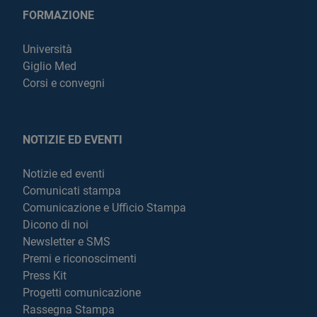
FORMAZIONE
Università
Giglio Med
Corsi e convegni
NOTIZIE ED EVENTI
Notizie ed eventi
Comunicati stampa
Comunicazione e Ufficio Stampa
Dicono di noi
Newsletter e SMS
Premi e riconoscimenti
Press Kit
Progetti comunicazione
Rassegna Stampa