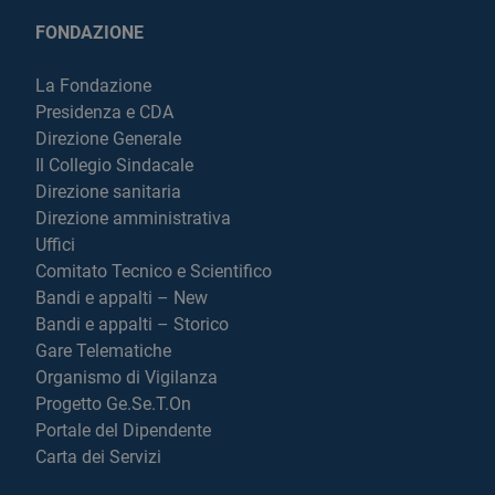
FONDAZIONE
La Fondazione
Presidenza e CDA
Direzione Generale
Il Collegio Sindacale
Direzione sanitaria
Direzione amministrativa
Uffici
Comitato Tecnico e Scientifico
Bandi e appalti – New
Bandi e appalti – Storico
Gare Telematiche
Organismo di Vigilanza
Progetto Ge.Se.T.On
Portale del Dipendente
Carta dei Servizi