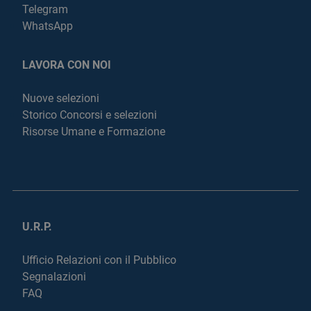
Telegram
WhatsApp
LAVORA CON NOI
Nuove selezioni
Storico Concorsi e selezioni
Risorse Umane e Formazione
U.R.P.
Ufficio Relazioni con il Pubblico
Segnalazioni
FAQ