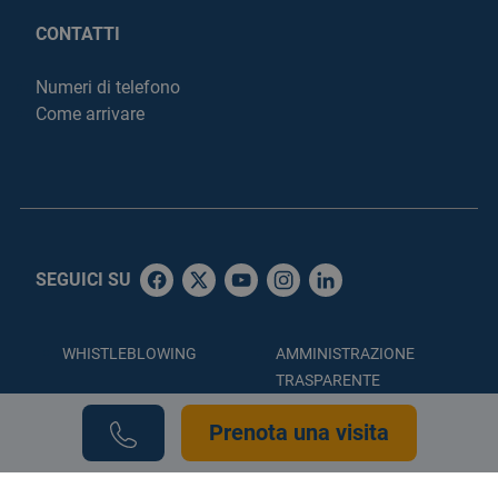
CONTATTI
Numeri di telefono
Come arrivare
SEGUICI SU
WHISTLEBLOWING
AMMINISTRAZIONE
TRASPARENTE
ACCESSIBILITÀ
PRIVACY POLICY
Prenota una visita
COOKIE POLICY
CREDITS