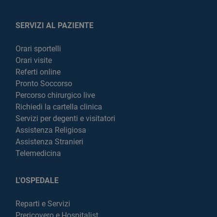
SERVIZI AL PAZIENTE
Orari sportelli
Orari visite
Referti online
Pronto Soccorso
Percorso chirurgico live
Richiedi la cartella clinica
Servizi per degenti e visitatori
Assistenza Religiosa
Assistenza Stranieri
Telemedicina
L'OSPEDALE
Reparti e Servizi
Prericovero e Hospitalist