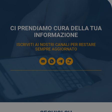
CI PRENDIAMO CURA DELLA TUA
INFORMAZIONE
ISCRIVITI AI NOSTRI CANALI PER RESTARE
SEMPRE AGGIORNATO