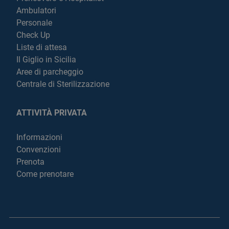
Ambulatori
Personale
Check Up
Liste di attesa
Il Giglio in Sicilia
Aree di parcheggio
Centrale di Sterilizzazione
ATTIVITÀ PRIVATA
Informazioni
Convenzioni
Prenota
Come prenotare