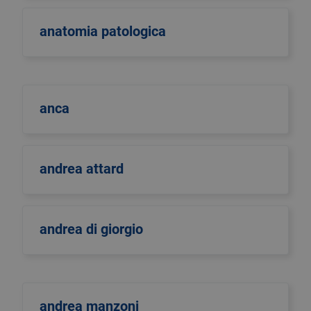
anatomia patologica
anca
andrea attard
andrea di giorgio
andrea manzoni