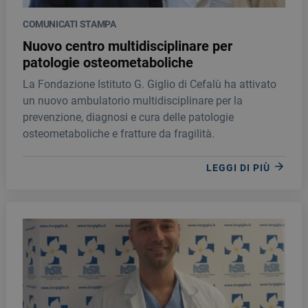
COMUNICATI STAMPA
Nuovo centro multidisciplinare per
patologie osteometaboliche
La Fondazione Istituto G. Giglio di Cefalù ha attivato
un nuovo ambulatorio multidisciplinare per la
prevenzione, diagnosi e cura delle patologie
osteometaboliche e fratture da fragilità.
LEGGI DI PIÙ