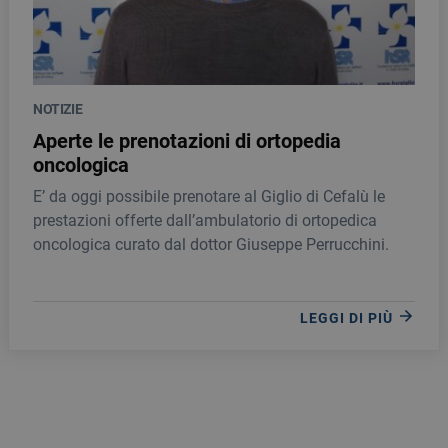
NOTIZIE
Aperte le prenotazioni di ortopedia
oncologica
E’ da oggi possibile prenotare al Giglio di Cefalù le
prestazioni offerte dall’ambulatorio di ortopedica
oncologica curato dal dottor Giuseppe Perrucchini.
LEGGI DI PIÙ