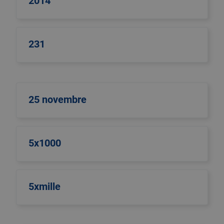
2014
231
25 novembre
5x1000
5xmille