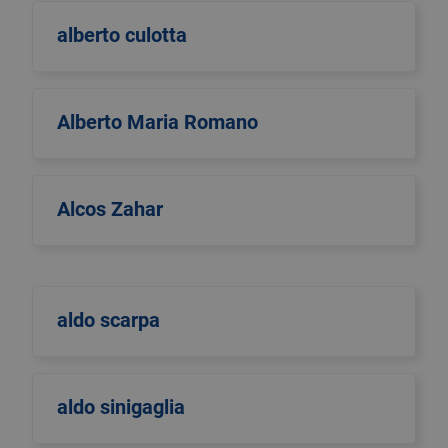
alberto culotta
Alberto Maria Romano
Alcos Zahar
aldo scarpa
aldo sinigaglia