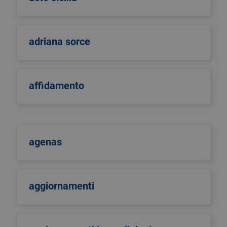
adriana sorce
affidamento
agenas
aggiornamenti