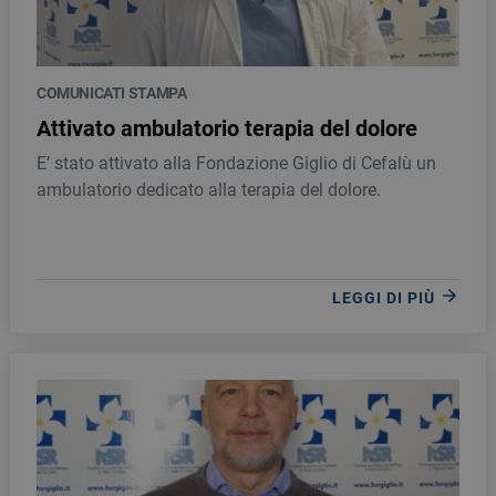
COMUNICATI STAMPA
Attivato ambulatorio terapia del dolore
E’ stato attivato alla Fondazione Giglio di Cefalù un
ambulatorio dedicato alla terapia del dolore.
LEGGI DI PIÙ