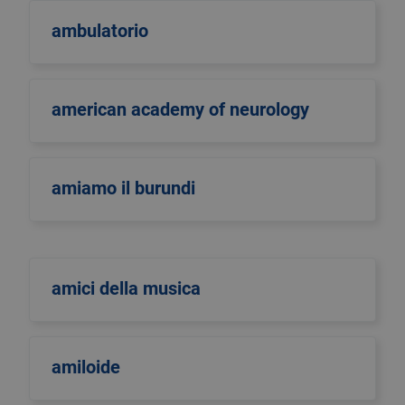
ambulatorio
american academy of neurology
amiamo il burundi
amici della musica
amiloide