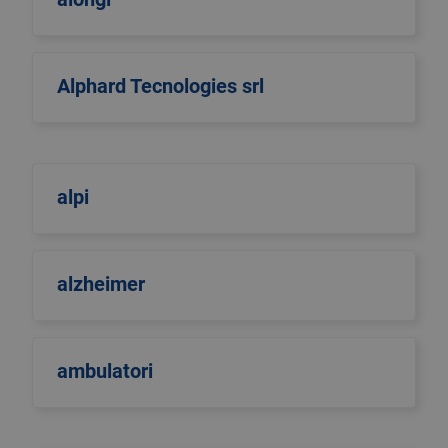
Alphard Tecnologies srl
alpi
alzheimer
ambulatori