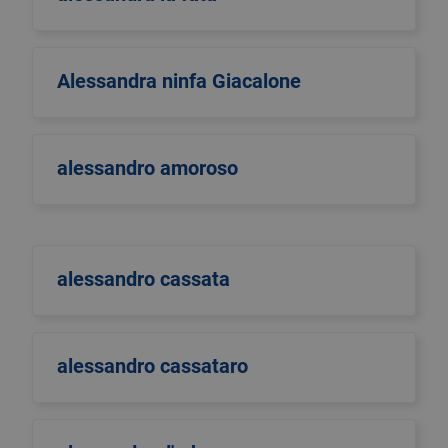
Alessandra ninfa Giacalone
alessandro amoroso
alessandro cassata
alessandro cassataro