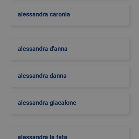
alessandra caronia
alessandra d'anna
alessandra danna
alessandra giacalone
alessandra la fata