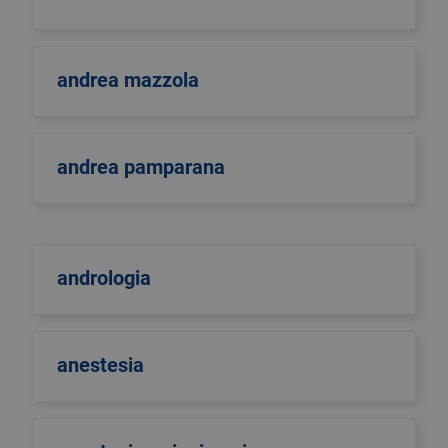
andrea mazzola
andrea pamparana
andrologia
anestesia