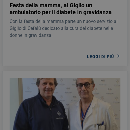
Festa della mamma, al Giglio un
ambulatorio per il diabete in gravidanza
Con la festa della mamma parte un nuovo servizio al
Giglio di Cefalù dedicato alla cura del diabete nelle
donne in gravidanza.
LEGGI DI PIÙ