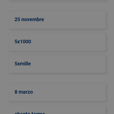
25 novembre
5x1000
5xmille
8 marzo