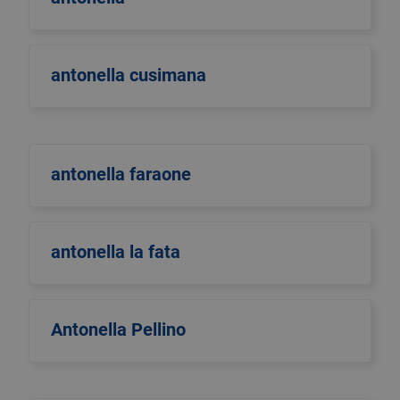
antonella cusimana
antonella faraone
antonella la fata
Antonella Pellino