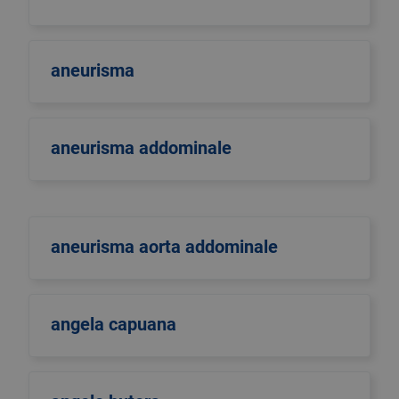
aneurisma
aneurisma addominale
aneurisma aorta addominale
angela capuana