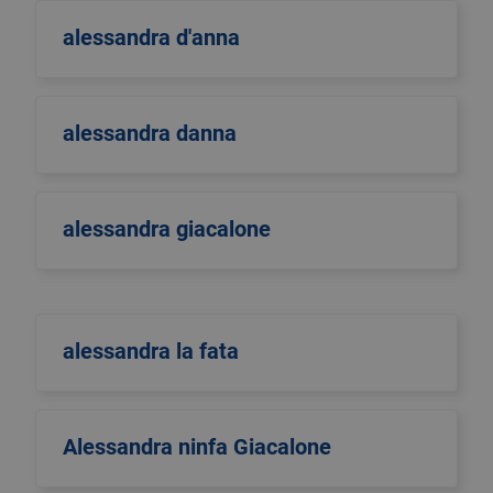
alessandra d'anna
alessandra danna
alessandra giacalone
alessandra la fata
Alessandra ninfa Giacalone