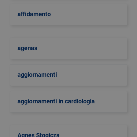
affidamento
agenas
aggiornamenti
aggiornamenti in cardiologia
Agnes Stogicza