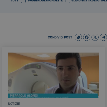
TUTTI
#ABBIMOBISOGNODITE
#DIAGNOSTICADIGITAL
CONDIVIDI POST
NOTIZIE