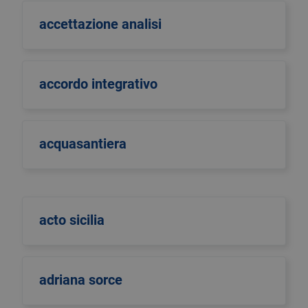
accettazione analisi
accordo integrativo
acquasantiera
acto sicilia
adriana sorce