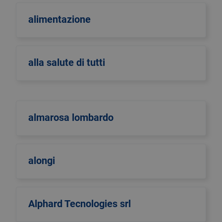
alimentazione
alla salute di tutti
almarosa lombardo
alongi
Alphard Tecnologies srl