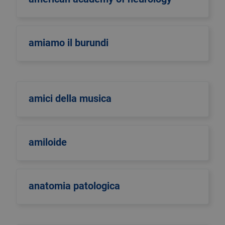
amiamo il burundi
amici della musica
amiloide
anatomia patologica