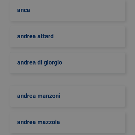
anca
andrea attard
andrea di giorgio
andrea manzoni
andrea mazzola