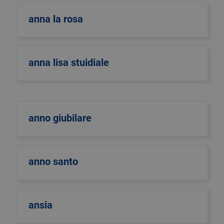
anna la rosa
anna lisa stuidiale
anno giubilare
anno santo
ansia