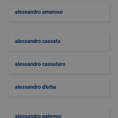
alessandro amoroso
alessandro cassata
alessandro cassataro
alessandro d'erba
alessandro palermo