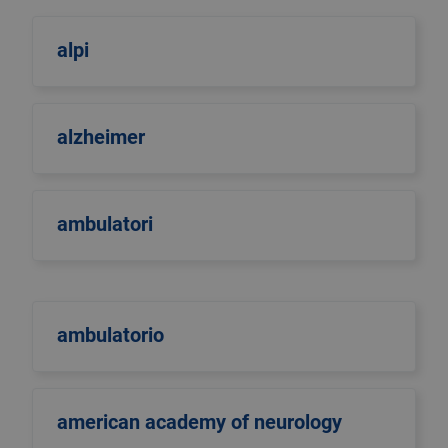
alpi
alzheimer
ambulatori
ambulatorio
american academy of neurology