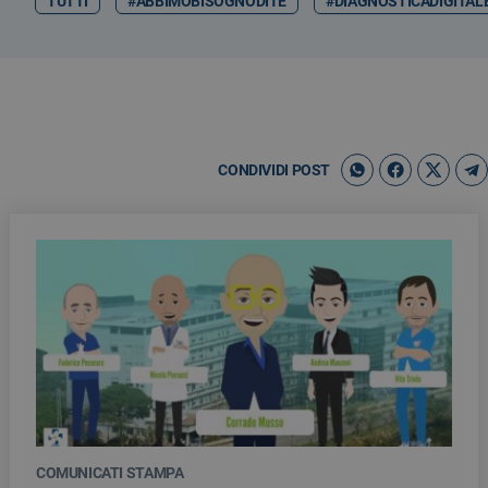
TUTTI
#ABBIMOBISOGNODITE
#DIAGNOSTICADIGITAL
CONDIVIDI POST
COMUNICATI STAMPA