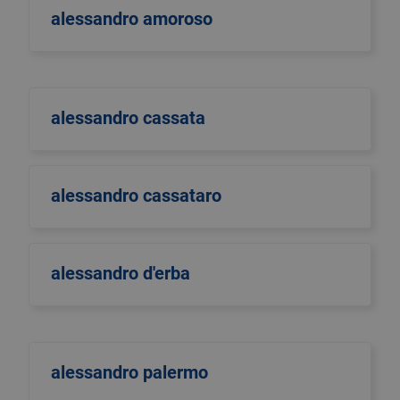
alessandro amoroso
alessandro cassata
alessandro cassataro
alessandro d'erba
alessandro palermo