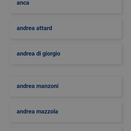
anca
andrea attard
andrea di giorgio
andrea manzoni
andrea mazzola