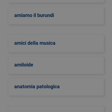
amiamo il burundi
amici della musica
amiloide
anatomia patologica