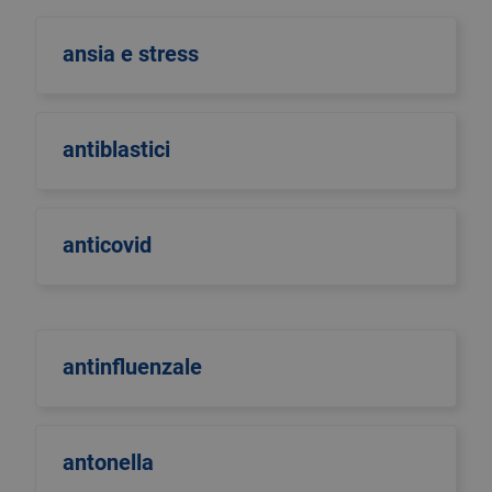
ansia e stress
antiblastici
anticovid
antinfluenzale
antonella