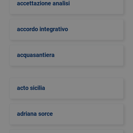
accettazione analisi
accordo integrativo
acquasantiera
acto sicilia
adriana sorce