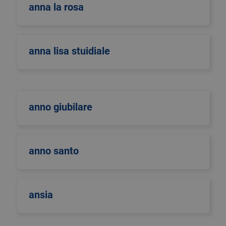
anna la rosa
anna lisa stuidiale
anno giubilare
anno santo
ansia