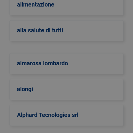
alimentazione
alla salute di tutti
almarosa lombardo
alongi
Alphard Tecnologies srl