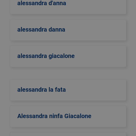
alessandra d'anna
alessandra danna
alessandra giacalone
alessandra la fata
Alessandra ninfa Giacalone