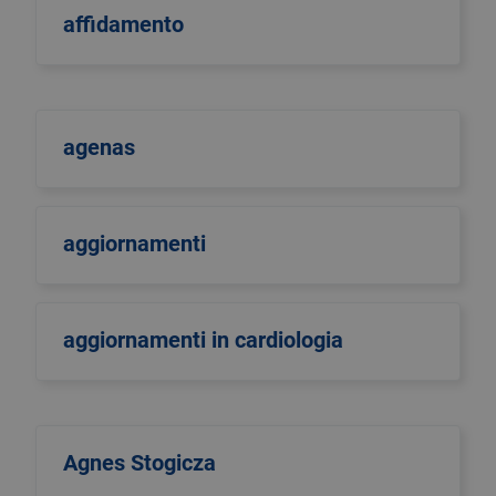
affidamento
agenas
aggiornamenti
aggiornamenti in cardiologia
Agnes Stogicza