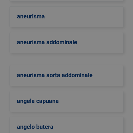
aneurisma
aneurisma addominale
aneurisma aorta addominale
angela capuana
angelo butera