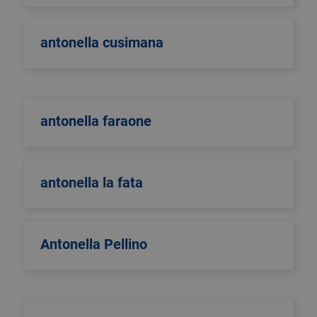
antonella cusimana
antonella faraone
antonella la fata
Antonella Pellino