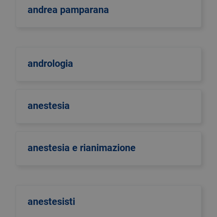
andrea pamparana
andrologia
anestesia
anestesia e rianimazione
anestesisti