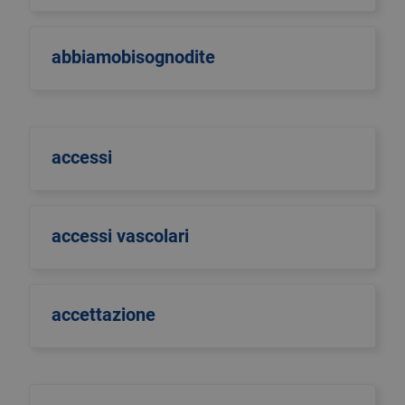
abbiamobisognodite
accessi
accessi vascolari
accettazione