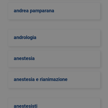
andrea pamparana
andrologia
anestesia
anestesia e rianimazione
anestesisti