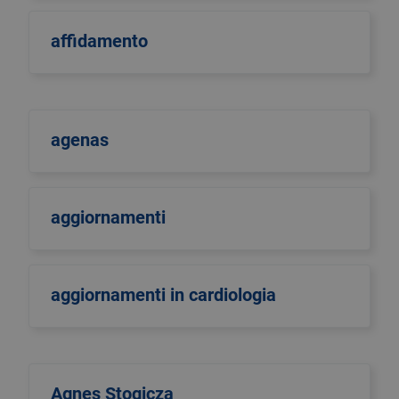
affidamento
agenas
aggiornamenti
aggiornamenti in cardiologia
Agnes Stogicza