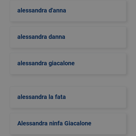
alessandra d'anna
alessandra danna
alessandra giacalone
alessandra la fata
Alessandra ninfa Giacalone