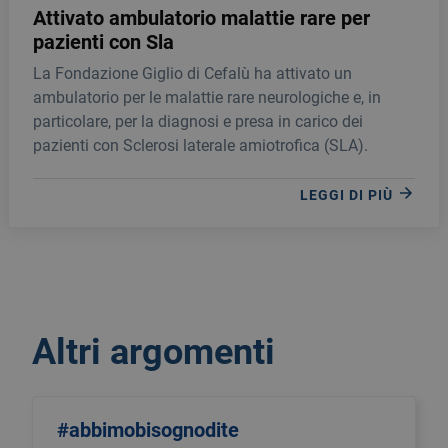
Attivato ambulatorio malattie rare per
pazienti con Sla
La Fondazione Giglio di Cefalù ha attivato un
ambulatorio per le malattie rare neurologiche e, in
particolare, per la diagnosi e presa in carico dei
pazienti con Sclerosi laterale amiotrofica (SLA).
LEGGI DI PIÙ
Altri argomenti
#abbimobisognodite