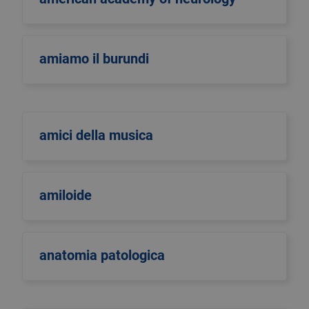
amiamo il burundi
amici della musica
amiloide
anatomia patologica