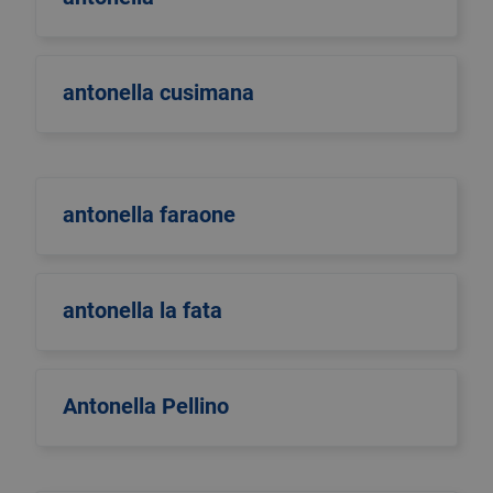
antonella cusimana
antonella faraone
antonella la fata
Antonella Pellino