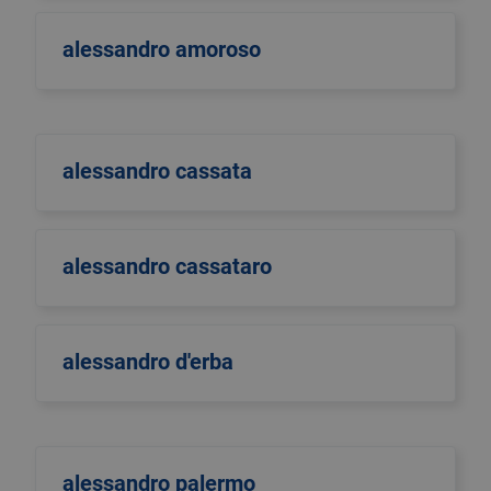
alessandro amoroso
alessandro cassata
alessandro cassataro
alessandro d'erba
alessandro palermo