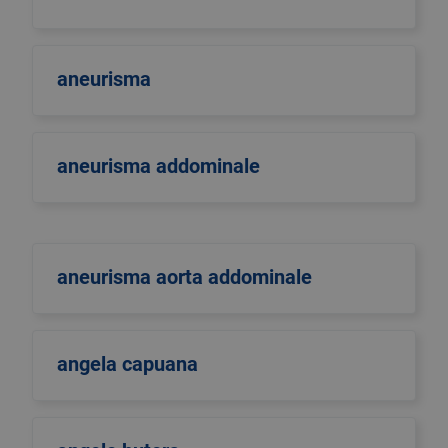
aneurisma
aneurisma addominale
aneurisma aorta addominale
angela capuana