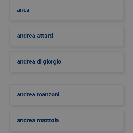
anca
andrea attard
andrea di giorgio
andrea manzoni
andrea mazzola