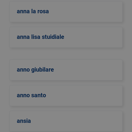
anna la rosa
anna lisa stuidiale
anno giubilare
anno santo
ansia