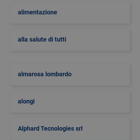
alimentazione
alla salute di tutti
almarosa lombardo
alongi
Alphard Tecnologies srl