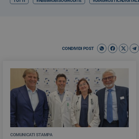
TUTTI
#ABBIMOBISOGNODITE
#DIAGNOSTICADIGITAL
CONDIVIDI POST
COMUNICATI STAMPA