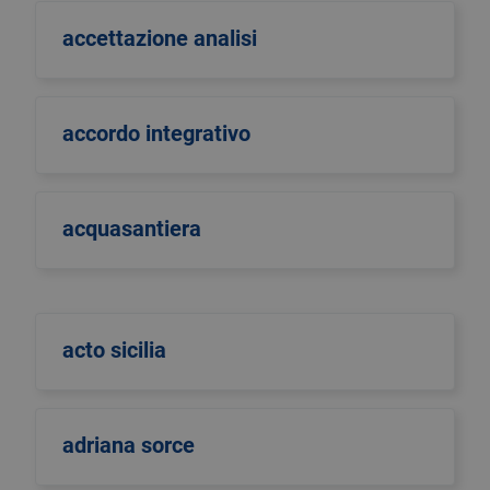
accettazione analisi
accordo integrativo
acquasantiera
acto sicilia
adriana sorce