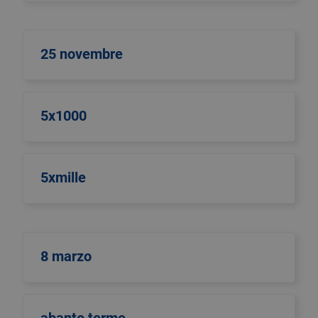
25 novembre
5x1000
5xmille
8 marzo