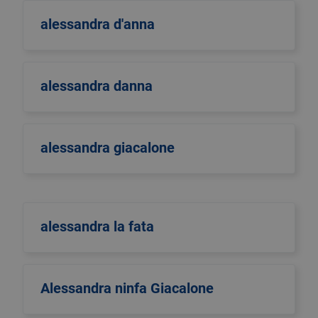
alessandra d'anna
alessandra danna
alessandra giacalone
alessandra la fata
Alessandra ninfa Giacalone