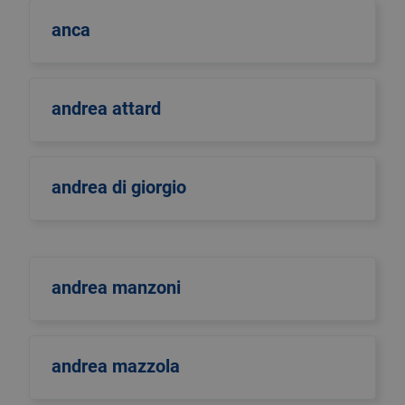
anca
andrea attard
andrea di giorgio
andrea manzoni
andrea mazzola