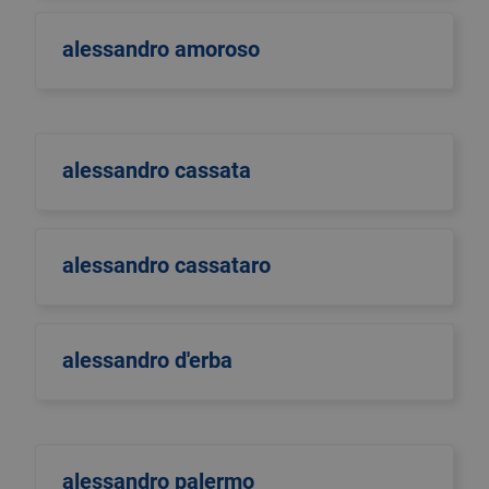
alessandro amoroso
alessandro cassata
alessandro cassataro
alessandro d'erba
alessandro palermo