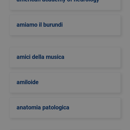
amiamo il burundi
amici della musica
amiloide
anatomia patologica