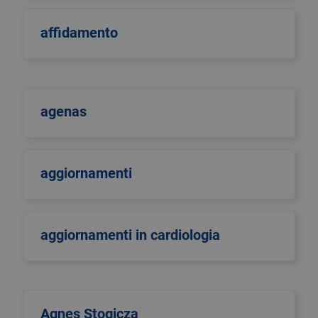
affidamento
agenas
aggiornamenti
aggiornamenti in cardiologia
Agnes Stogicza