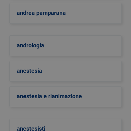
andrea pamparana
andrologia
anestesia
anestesia e rianimazione
anestesisti