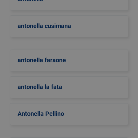
antonella cusimana
antonella faraone
antonella la fata
Antonella Pellino