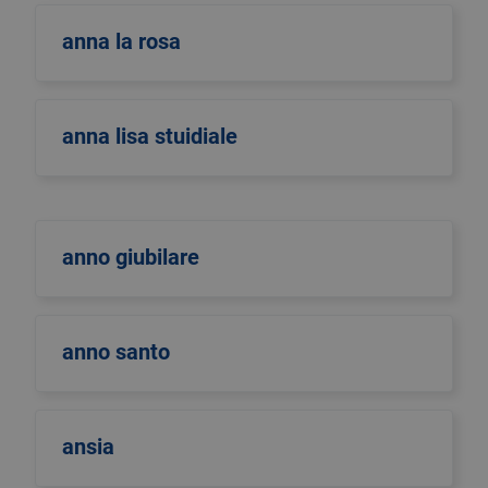
anna la rosa
anna lisa stuidiale
anno giubilare
anno santo
ansia