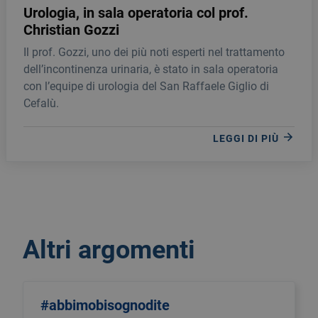
Urologia, in sala operatoria col prof.
Christian Gozzi
Il prof. Gozzi, uno dei più noti esperti nel trattamento
dell’incontinenza urinaria, è stato in sala operatoria
con l’equipe di urologia del San Raffaele Giglio di
Cefalù.
LEGGI DI PIÙ
Altri argomenti
#abbimobisognodite