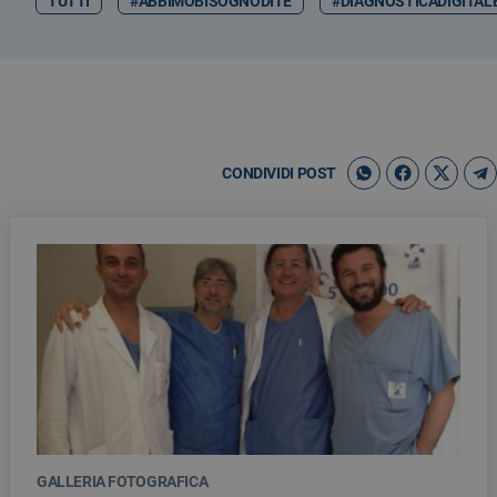
TUTTI
#ABBIMOBISOGNODITE
#DIAGNOSTICADIGITAL
CONDIVIDI POST
GALLERIA FOTOGRAFICA