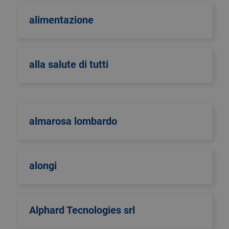
alimentazione
alla salute di tutti
almarosa lombardo
alongi
Alphard Tecnologies srl