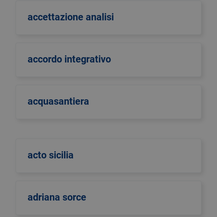
accettazione analisi
accordo integrativo
acquasantiera
acto sicilia
adriana sorce