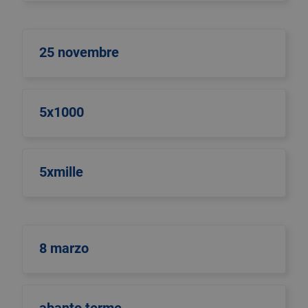
25 novembre
5x1000
5xmille
8 marzo