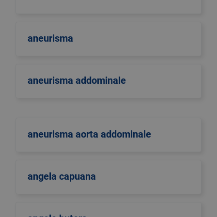
aneurisma
aneurisma addominale
aneurisma aorta addominale
angela capuana