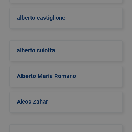
alberto castiglione
alberto culotta
Alberto Maria Romano
Alcos Zahar