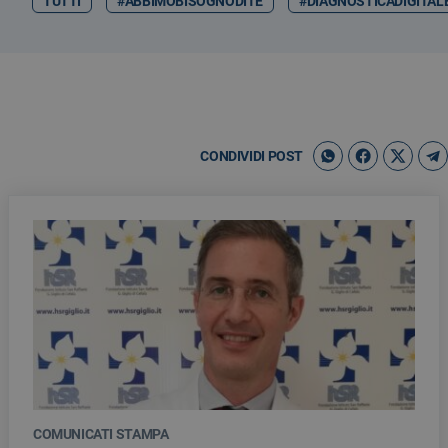
TUTTI
#ABBIMOBISOGNODITE
#DIAGNOSTICADIGITAL
CONDIVIDI POST
COMUNICATI STAMPA