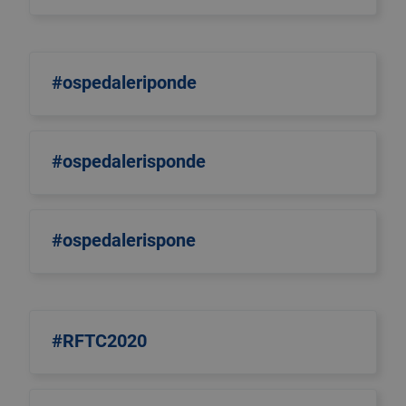
#ospedaleriponde
#ospedalerisponde
#ospedalerispone
#RFTC2020