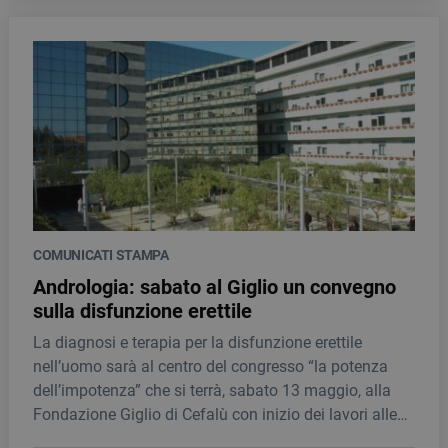
COMUNICATI STAMPA
Andrologia: sabato al Giglio un convegno
sulla disfunzione erettile
La diagnosi e terapia per la disfunzione erettile
nell’uomo sarà al centro del congresso “la potenza
dell’impotenza” che si terrà, sabato 13 maggio, alla
Fondazione Giglio di Cefalù con inizio dei lavori alle
ore 8.