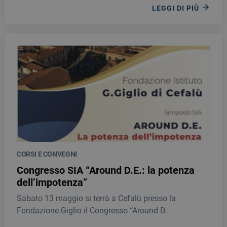
LEGGI DI PIÙ
CORSI E CONVEGNI
Congresso SIA “Around D.E.: la potenza
dell’impotenza”
Sabato 13 maggio si terrà a Cefalù presso la
Fondazione Giglio il Congresso “Around D.