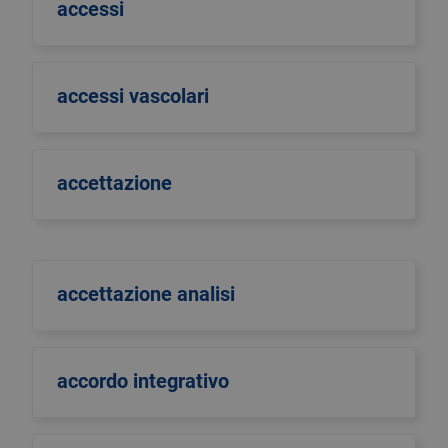
accessi
accessi vascolari
accettazione
accettazione analisi
accordo integrativo