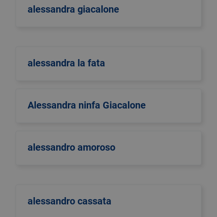
alessandra giacalone
alessandra la fata
Alessandra ninfa Giacalone
alessandro amoroso
alessandro cassata