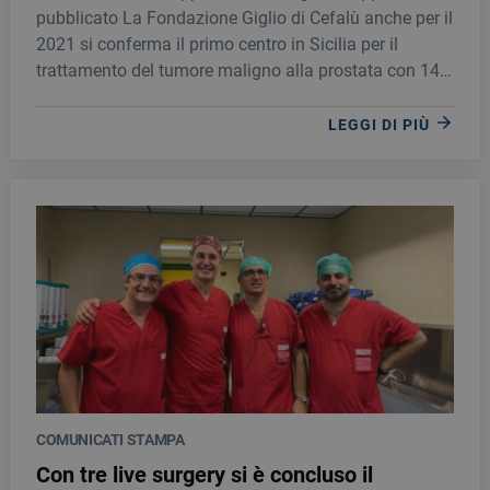
pubblicato La Fondazione Giglio di Cefalù anche per il
2021 si conferma il primo centro in Sicilia per il
trattamento del tumore maligno alla prostata con 146
interventi di prostatectomia radicale.
LEGGI DI PIÙ
COMUNICATI STAMPA
Con tre live surgery si è concluso il