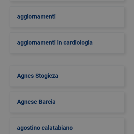
aggiornamenti
aggiornamenti in cardiologia
Agnes Stogicza
Agnese Barcia
agostino calatabiano