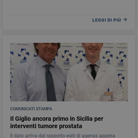
LEGGI DI PIÙ
COMUNICATI STAMPA
Il Giglio ancora primo in Sicilia per
interventi tumore prostata
Il dato arriva dal rapporto esiti di agenas appena