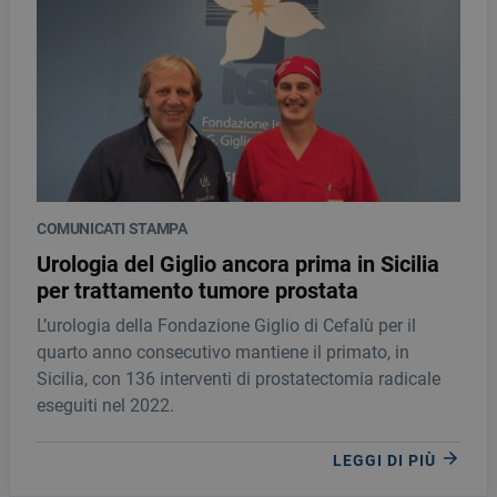
COMUNICATI STAMPA
Urologia del Giglio ancora prima in Sicilia
per trattamento tumore prostata
L’urologia della Fondazione Giglio di Cefalù per il
quarto anno consecutivo mantiene il primato, in
Sicilia, con 136 interventi di prostatectomia radicale
eseguiti nel 2022.
LEGGI DI PIÙ