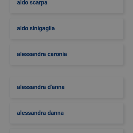
aldo scarpa
aldo sinigaglia
alessandra caronia
alessandra d'anna
alessandra danna