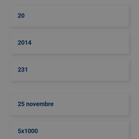
20
2014
231
25 novembre
5x1000