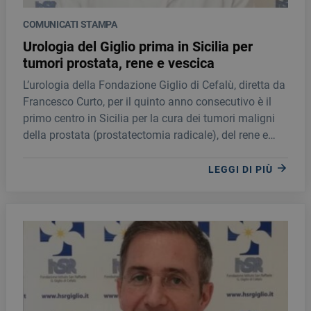
COMUNICATI STAMPA
Urologia del Giglio prima in Sicilia per
tumori prostata, rene e vescica
L’urologia della Fondazione Giglio di Cefalù, diretta da
Francesco Curto, per il quinto anno consecutivo è il
primo centro in Sicilia per la cura dei tumori maligni
della prostata (prostatectomia radicale), del rene e
della vescica.
LEGGI DI PIÙ