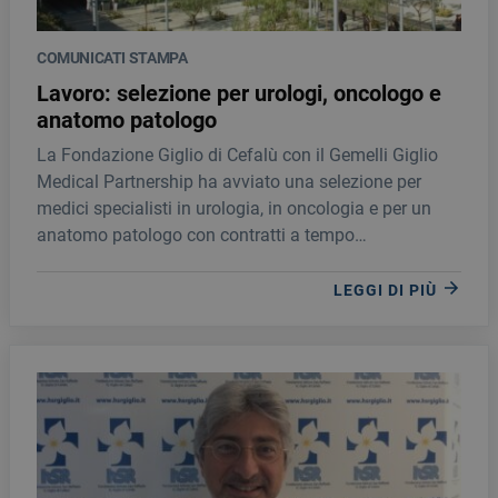
COMUNICATI STAMPA
Lavoro: selezione per urologi, oncologo e
anatomo patologo
La Fondazione Giglio di Cefalù con il Gemelli Giglio
Medical Partnership ha avviato una selezione per
medici specialisti in urologia, in oncologia e per un
anatomo patologo con contratti a tempo
indeterminato.
LEGGI DI PIÙ