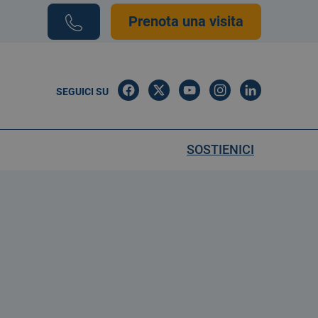
Prenota una visita
SEGUICI SU
SOSTIENICI