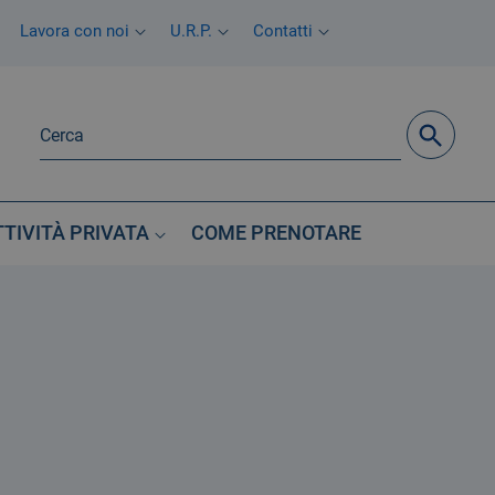
Lavora con noi
U.R.P.
Contatti
TTIVITÀ PRIVATA
COME PRENOTARE