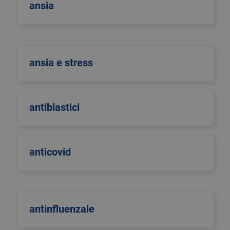
ansia
ansia e stress
antiblastici
anticovid
antinfluenzale