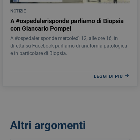
NOTIZIE
A #ospedalerisponde parliamo di Biopsia
con Giancarlo Pompei
A #ospedalerisponde mercoledì 12, alle ore 16, in
diretta su Facebook parliamo di anatomia patologica
e in particolare di Biopsia.
LEGGI DI PIÙ
Altri argomenti