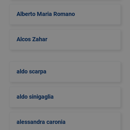
Alberto Maria Romano
Alcos Zahar
aldo scarpa
aldo sinigaglia
alessandra caronia