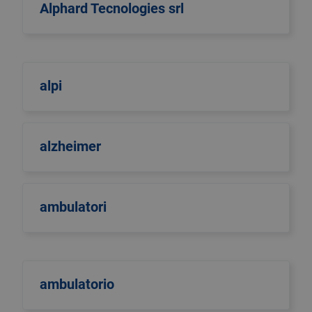
Alphard Tecnologies srl
alpi
alzheimer
ambulatori
ambulatorio