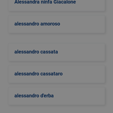
Alessandra ninfa Giacalone
alessandro amoroso
alessandro cassata
alessandro cassataro
alessandro d'erba