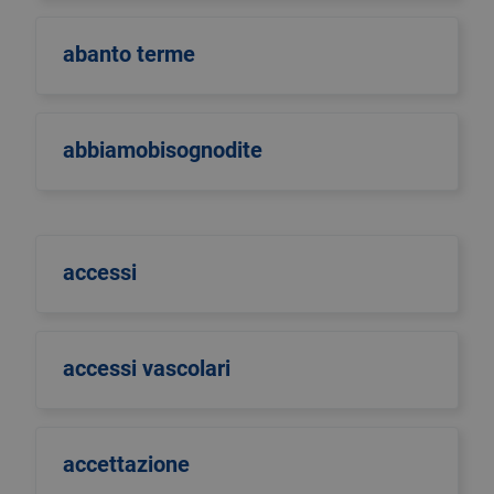
abanto terme
abbiamobisognodite
accessi
accessi vascolari
accettazione