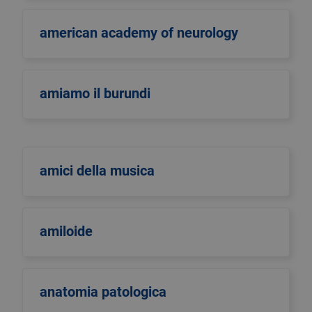
american academy of neurology
amiamo il burundi
amici della musica
amiloide
anatomia patologica