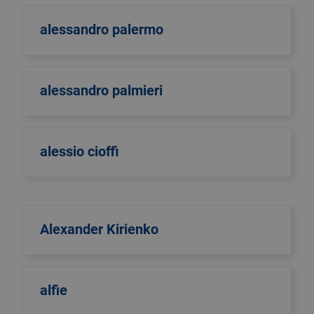
alessandro palermo
alessandro palmieri
alessio cioffi
Alexander Kirienko
alfie