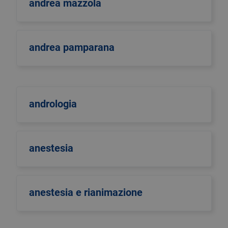
andrea mazzola
andrea pamparana
andrologia
anestesia
anestesia e rianimazione