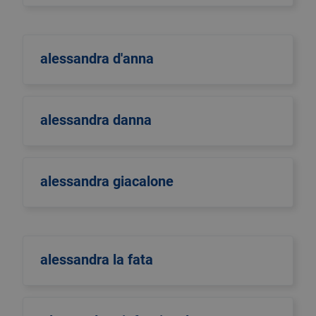
alessandra d'anna
alessandra danna
alessandra giacalone
alessandra la fata