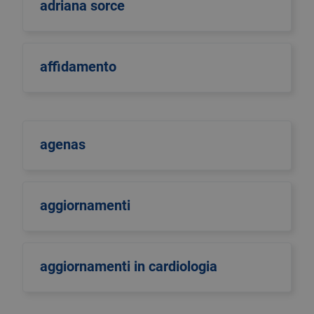
adriana sorce
affidamento
agenas
aggiornamenti
aggiornamenti in cardiologia