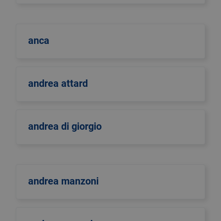
anca
andrea attard
andrea di giorgio
andrea manzoni