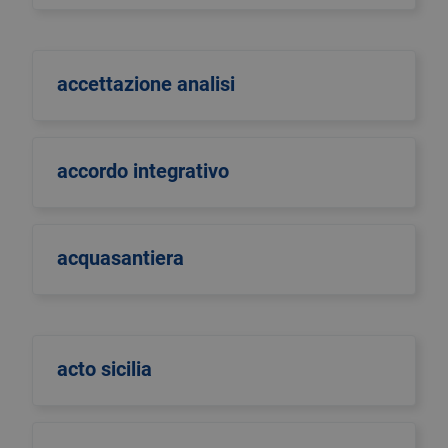
accettazione analisi
accordo integrativo
acquasantiera
acto sicilia