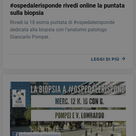
#ospedalerisponde rivedi online la puntata
sulla biopsia
Rivedi la 18 esima puntata di #ospedalerisponde
dedicata alla biopsia con l’anatomo patologo
Giancarlo Pompei.
LEGGI DI PIÙ