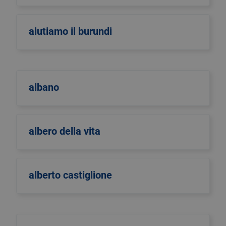
aiutiamo il burundi
albano
albero della vita
alberto castiglione