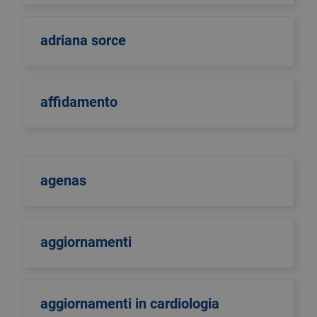
adriana sorce
affidamento
agenas
aggiornamenti
aggiornamenti in cardiologia