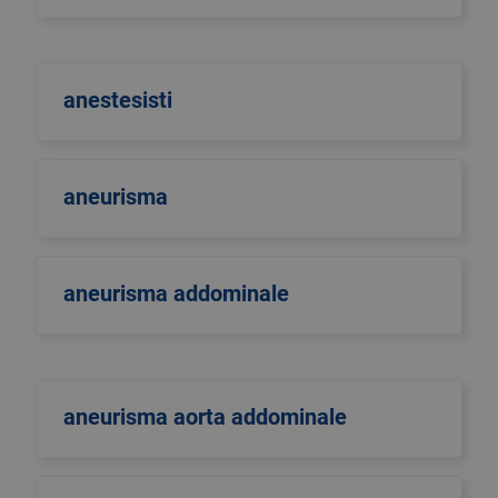
anestesisti
aneurisma
aneurisma addominale
aneurisma aorta addominale