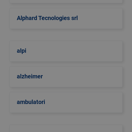
Alphard Tecnologies srl
alpi
alzheimer
ambulatori