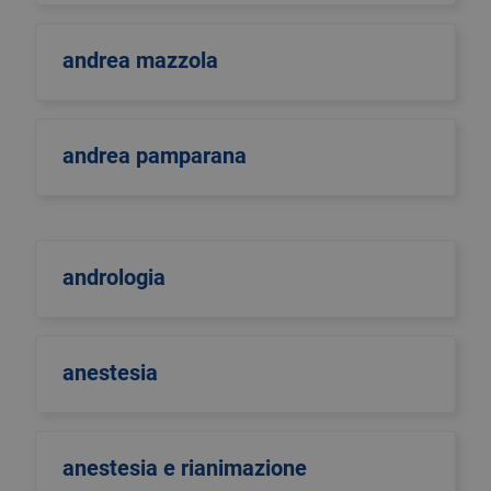
andrea mazzola
andrea pamparana
andrologia
anestesia
anestesia e rianimazione