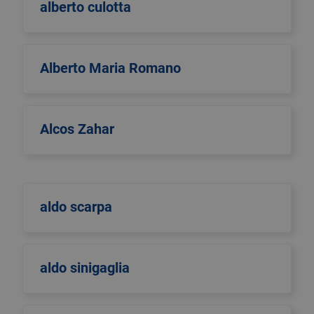
alberto culotta
Alberto Maria Romano
Alcos Zahar
aldo scarpa
aldo sinigaglia