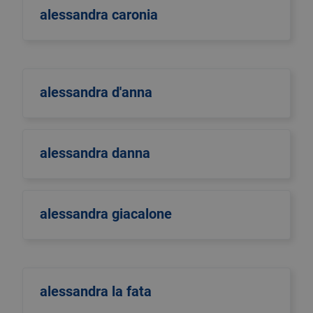
alessandra caronia
alessandra d'anna
alessandra danna
alessandra giacalone
alessandra la fata