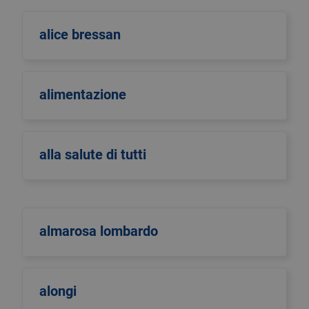
alice bressan
alimentazione
alla salute di tutti
almarosa lombardo
alongi