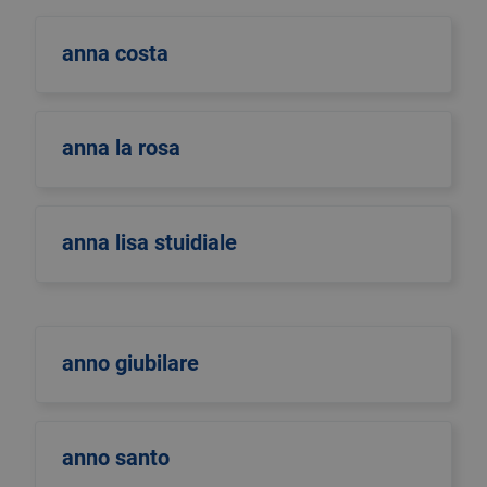
anna costa
anna la rosa
anna lisa stuidiale
anno giubilare
anno santo