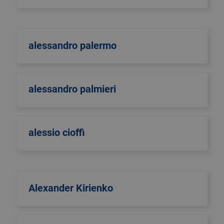
alessandro palermo
alessandro palmieri
alessio cioffi
Alexander Kirienko