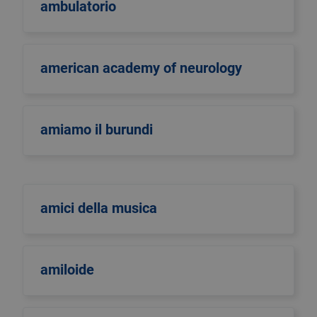
ambulatorio
american academy of neurology
amiamo il burundi
amici della musica
amiloide