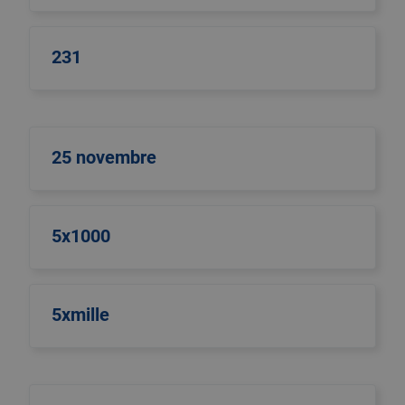
231
25 novembre
5x1000
5xmille