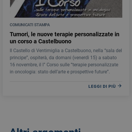
COMUNICATI STAMPA
Tumori, le nuove terapie personalizzate in
un corso a Castelbuono
Il Castello di Ventimiglia a Castelbuono, nella “sala del
principe”, ospiterà, da domani (venerdì 15) a sabato
16 novembre, il I° Corso sulle “terapie personalizzate
in oncologia: stato dell’arte e prospettive future”.
LEGGI DI PIÙ