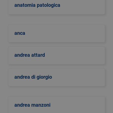
anatomia patologica
anca
andrea attard
andrea di giorgio
andrea manzoni