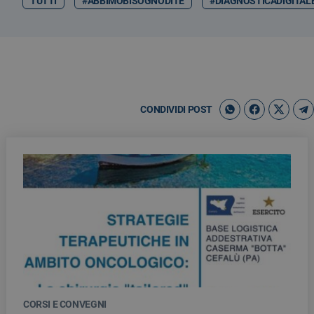
TUTTI
#ABBIMOBISOGNODITE
#DIAGNOSTICADIGITAL
CONDIVIDI POST
CORSI E CONVEGNI