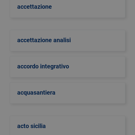
accettazione
accettazione analisi
accordo integrativo
acquasantiera
acto sicilia