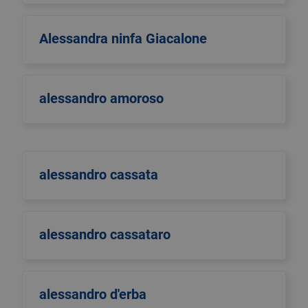
Alessandra ninfa Giacalone
alessandro amoroso
alessandro cassata
alessandro cassataro
alessandro d'erba