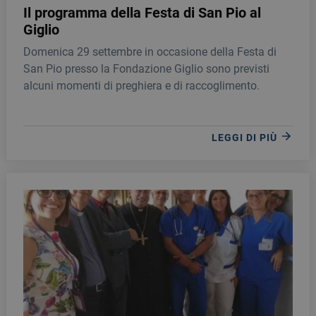
Il programma della Festa di San Pio al
Giglio
Domenica 29 settembre in occasione della Festa di
San Pio presso la Fondazione Giglio sono previsti
alcuni momenti di preghiera e di raccoglimento.
LEGGI DI PIÙ