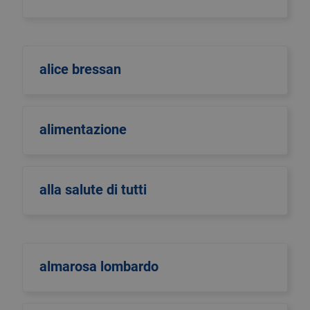
alice bressan
alimentazione
alla salute di tutti
almarosa lombardo