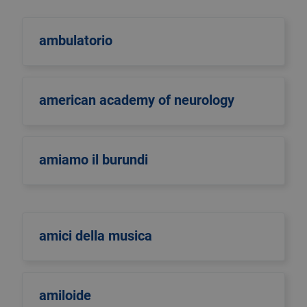
ambulatorio
american academy of neurology
amiamo il burundi
amici della musica
amiloide