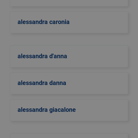
alessandra caronia
alessandra d'anna
alessandra danna
alessandra giacalone