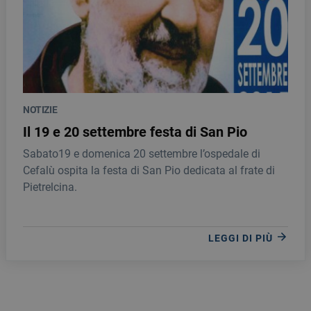
NOTIZIE
Il 19 e 20 settembre festa di San Pio
Sabato19 e domenica 20 settembre l’ospedale di
Cefalù ospita la festa di San Pio dedicata al frate di
Pietrelcina.
LEGGI DI PIÙ