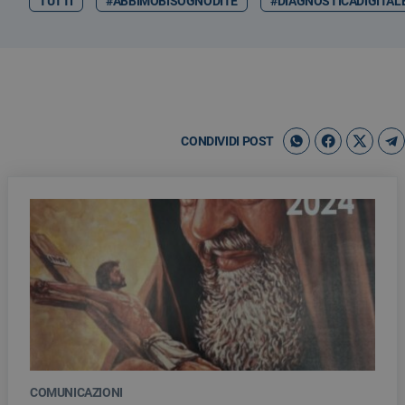
TUTTI
#ABBIMOBISOGNODITE
#DIAGNOSTICADIGITAL
CONDIVIDI POST
COMUNICAZIONI