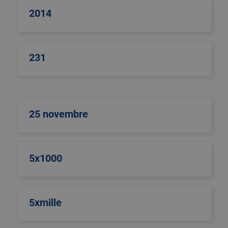
2014
231
25 novembre
5x1000
5xmille