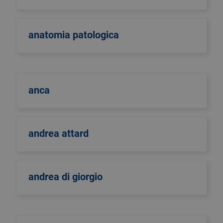
anatomia patologica
anca
andrea attard
andrea di giorgio