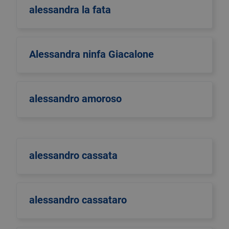
alessandra la fata
Alessandra ninfa Giacalone
alessandro amoroso
alessandro cassata
alessandro cassataro