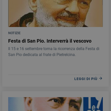
NOTIZIE
Festa di San Pio. Interverrà il vescovo
Il 15 e 16 settembre torna la ricorrenza della Festa di
San Pio dedicata al frate di Pietrelcina.
LEGGI DI PIÙ