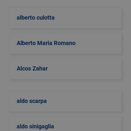
alberto culotta
Alberto Maria Romano
Alcos Zahar
aldo scarpa
aldo sinigaglia