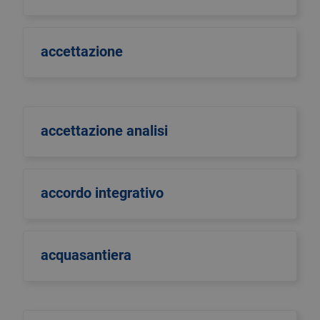
accettazione
accettazione analisi
accordo integrativo
acquasantiera