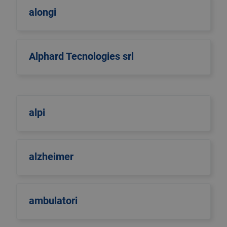
alongi
Alphard Tecnologies srl
alpi
alzheimer
ambulatori