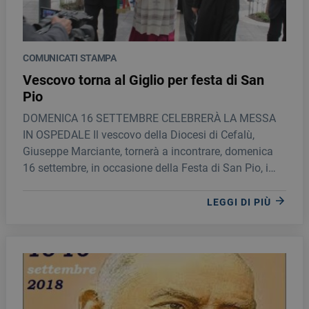
COMUNICATI STAMPA
Vescovo torna al Giglio per festa di San
Pio
DOMENICA 16 SETTEMBRE CELEBRERÀ LA MESSA
IN OSPEDALE Il vescovo della Diocesi di Cefalù,
Giuseppe Marciante, tornerà a incontrare, domenica
16 settembre, in occasione della Festa di San Pio, i
pazienti della Fondazione Giglio.
LEGGI DI PIÙ