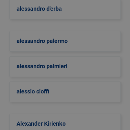
alessandro d'erba
alessandro palermo
alessandro palmieri
alessio cioffi
Alexander Kirienko