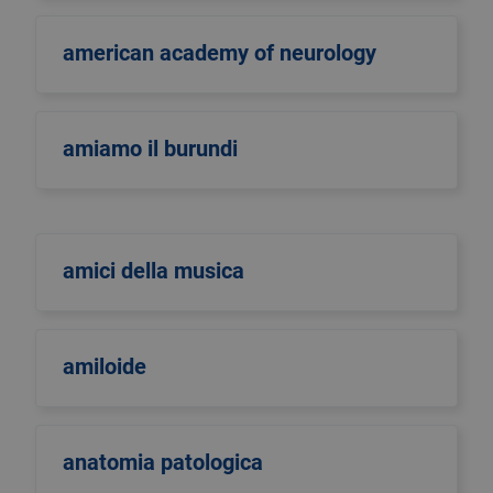
american academy of neurology
amiamo il burundi
amici della musica
amiloide
anatomia patologica