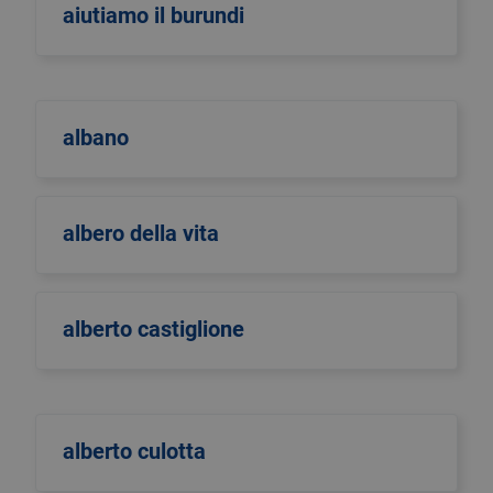
aiutiamo il burundi
albano
albero della vita
alberto castiglione
alberto culotta