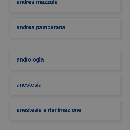
andrea mazzola
andrea pamparana
andrologia
anestesia
anestesia e rianimazione