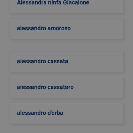
Alessandra ninfa Giacalone
alessandro amoroso
alessandro cassata
alessandro cassataro
alessandro d'erba