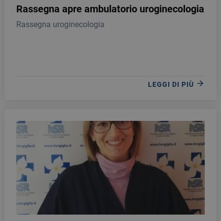
Rassegna apre ambulatorio uroginecologia
Rassegna uroginecologia
LEGGI DI PIÙ