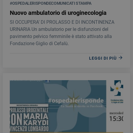
#OSPEDALERISPONDE
COMUNICATI STAMPA
Nuovo ambulatorio di uroginecologia
SI OCCUPERA’ DI PROLASSO E DI INCONTINENZA
URINARIA Un ambulatorio per le disfunzioni del
pavimento pelvico femminile è stato attivato alla
Fondazione Giglio di Cefalù.
LEGGI DI PIÙ