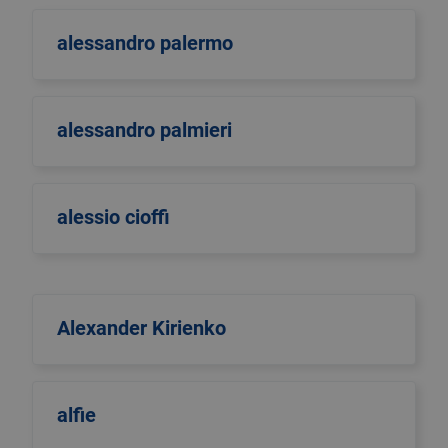
alessandro palermo
alessandro palmieri
alessio cioffi
Alexander Kirienko
alfie