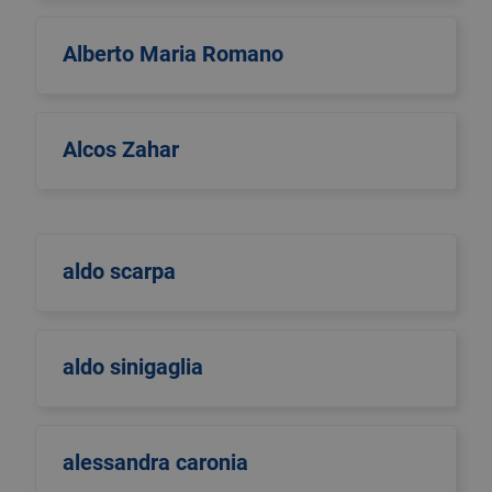
Alberto Maria Romano
Alcos Zahar
aldo scarpa
aldo sinigaglia
alessandra caronia