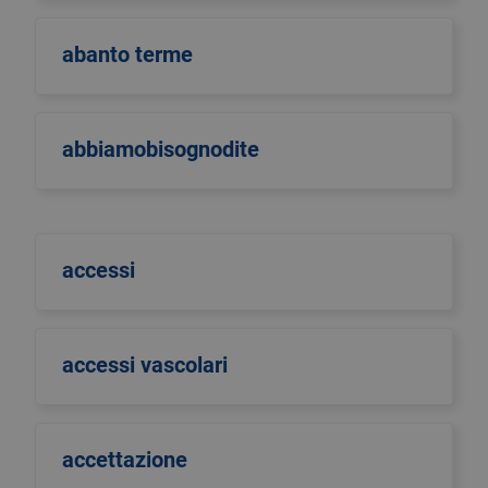
abanto terme
abbiamobisognodite
accessi
accessi vascolari
accettazione