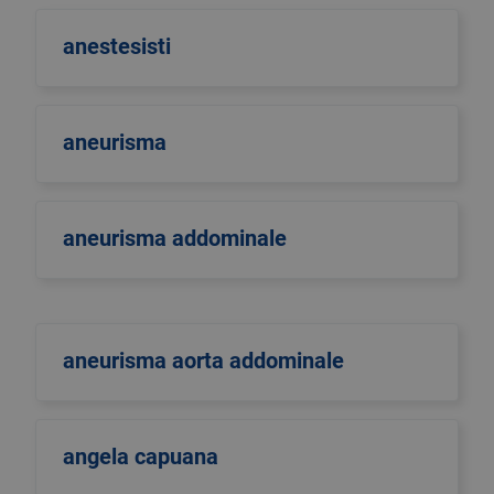
anestesisti
aneurisma
aneurisma addominale
aneurisma aorta addominale
angela capuana