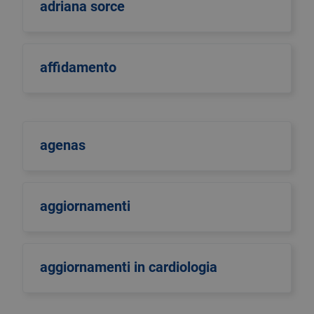
adriana sorce
affidamento
agenas
aggiornamenti
aggiornamenti in cardiologia