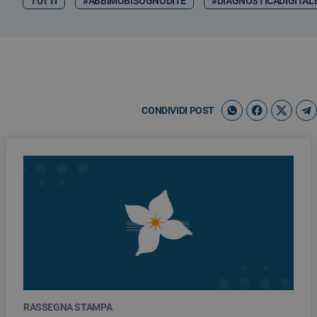
TUTTI
#ABBIMOBISOGNODITE
#DIAGNOSTICADIGITAL
CONDIVIDI POST
RASSEGNA STAMPA