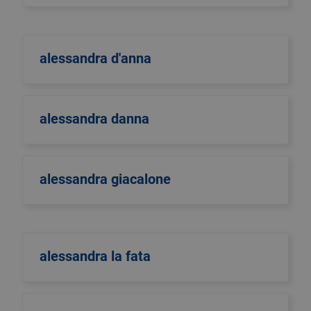
alessandra d'anna
alessandra danna
alessandra giacalone
alessandra la fata