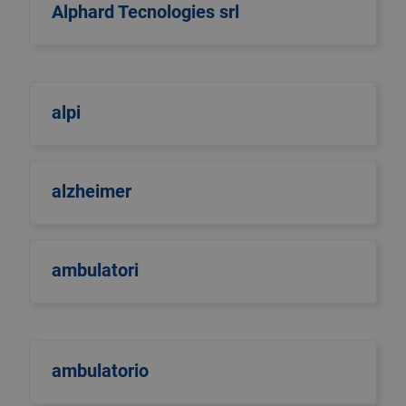
Alphard Tecnologies srl
alpi
alzheimer
ambulatori
ambulatorio