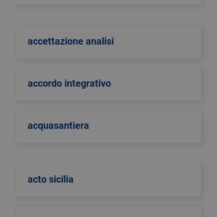
accettazione analisi
accordo integrativo
acquasantiera
acto sicilia