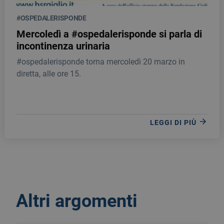
#OSPEDALERISPONDE
Mercoledì a #ospedalerisponde si parla di
incontinenza urinaria
#ospedalerisponde torna mercoledì 20 marzo in
diretta, alle ore 15.
LEGGI DI PIÙ
Altri argomenti