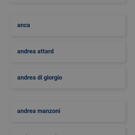
anca
andrea attard
andrea di giorgio
andrea manzoni