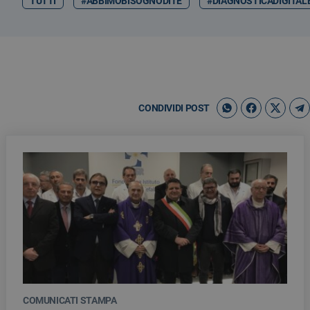
TUTTI
#ABBIMOBISOGNODITE
#DIAGNOSTICADIGITAL
CONDIVIDI POST
COMUNICATI STAMPA