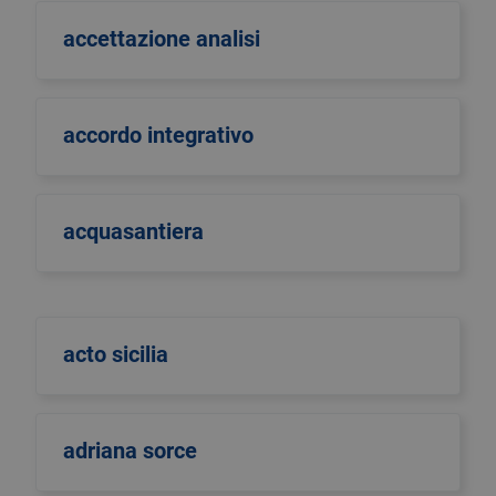
accettazione analisi
accordo integrativo
acquasantiera
acto sicilia
adriana sorce