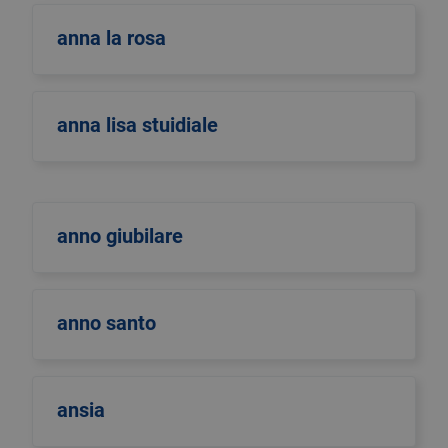
anna la rosa
anna lisa stuidiale
anno giubilare
anno santo
ansia