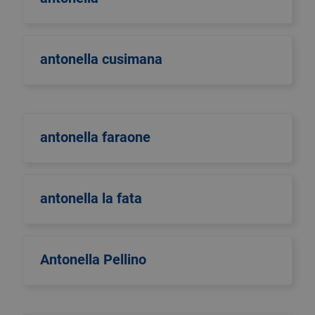
antonella cusimana
antonella faraone
antonella la fata
Antonella Pellino