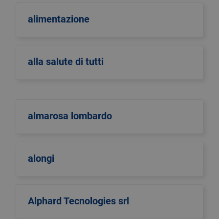
alimentazione
alla salute di tutti
almarosa lombardo
alongi
Alphard Tecnologies srl