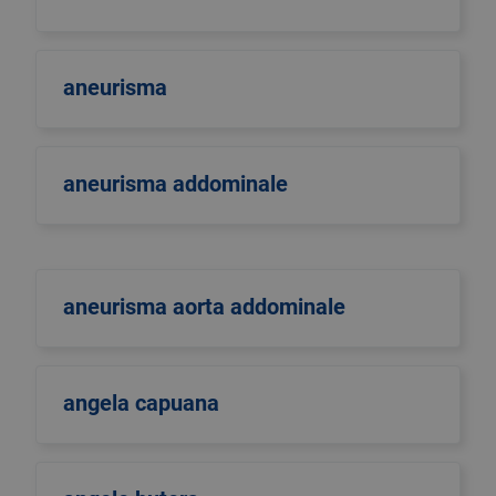
aneurisma
aneurisma addominale
aneurisma aorta addominale
angela capuana