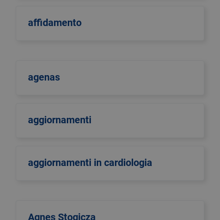
affidamento
agenas
aggiornamenti
aggiornamenti in cardiologia
Agnes Stogicza