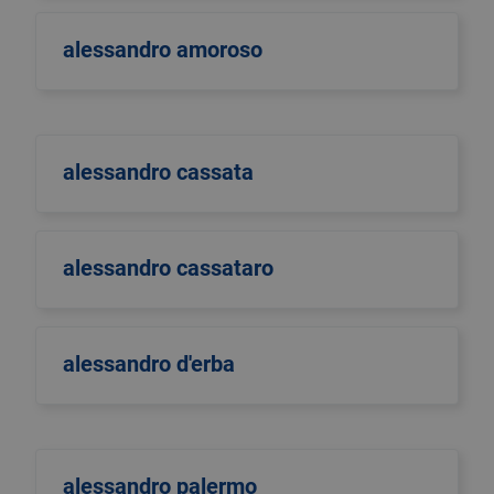
alessandro amoroso
alessandro cassata
alessandro cassataro
alessandro d'erba
alessandro palermo