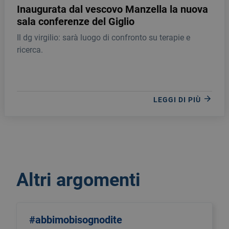
Inaugurata dal vescovo Manzella la nuova
sala conferenze del Giglio
Il dg virgilio: sarà luogo di confronto su terapie e
ricerca.
LEGGI DI PIÙ
Altri argomenti
#abbimobisognodite