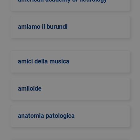
amiamo il burundi
amici della musica
amiloide
anatomia patologica