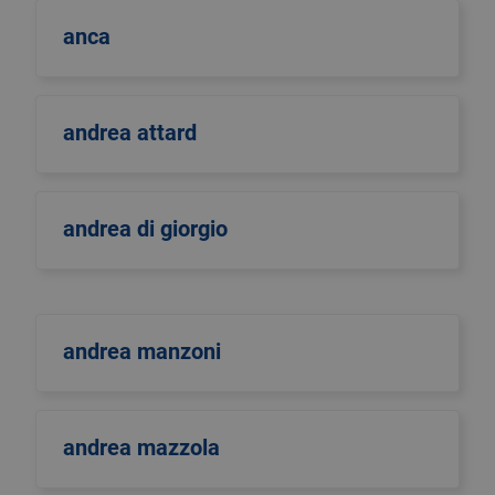
anca
andrea attard
andrea di giorgio
andrea manzoni
andrea mazzola