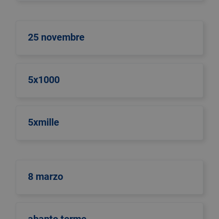
25 novembre
5x1000
5xmille
8 marzo