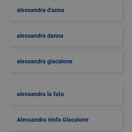
alessandra d'anna
alessandra danna
alessandra giacalone
alessandra la fata
Alessandra ninfa Giacalone