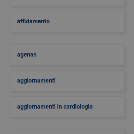
affidamento
agenas
aggiornamenti
aggiornamenti in cardiologia