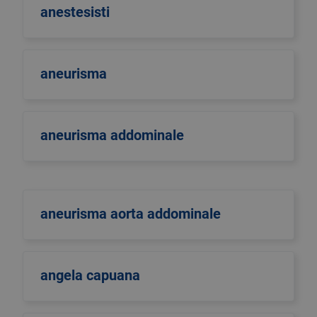
anestesisti
aneurisma
aneurisma addominale
aneurisma aorta addominale
angela capuana