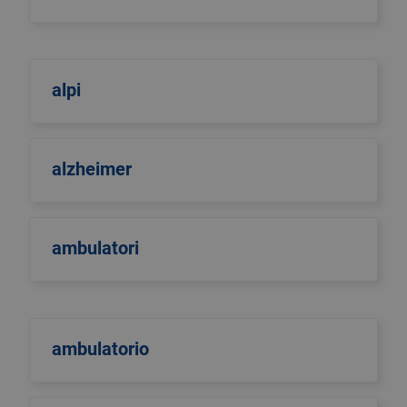
alpi
alzheimer
ambulatori
ambulatorio