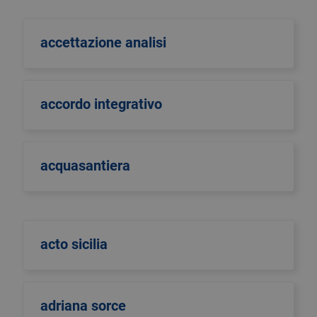
accettazione analisi
accordo integrativo
acquasantiera
acto sicilia
adriana sorce