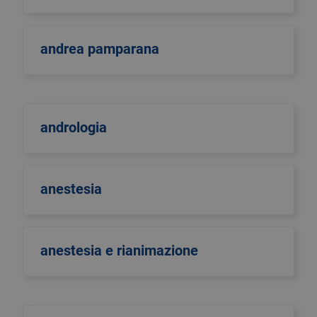
andrea pamparana
andrologia
anestesia
anestesia e rianimazione