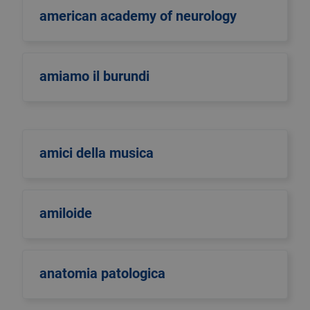
american academy of neurology
amiamo il burundi
amici della musica
amiloide
anatomia patologica