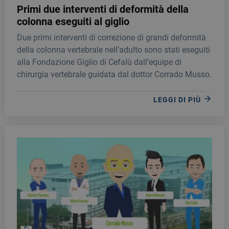
Primi due interventi di deformità della
colonna eseguiti al giglio
Due primi interventi di correzione di grandi deformità
della colonna vertebrale nell’adulto sono stati eseguiti
alla Fondazione Giglio di Cefalù dall’equipe di
chirurgia vertebrale guidata dal dottor Corrado Musso.
LEGGI DI PIÙ