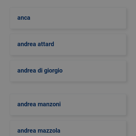
anca
andrea attard
andrea di giorgio
andrea manzoni
andrea mazzola