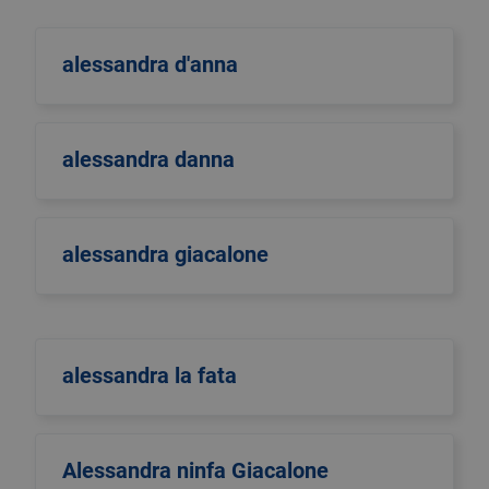
alessandra d'anna
alessandra danna
alessandra giacalone
alessandra la fata
Alessandra ninfa Giacalone