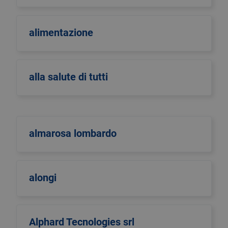
alimentazione
alla salute di tutti
almarosa lombardo
alongi
Alphard Tecnologies srl