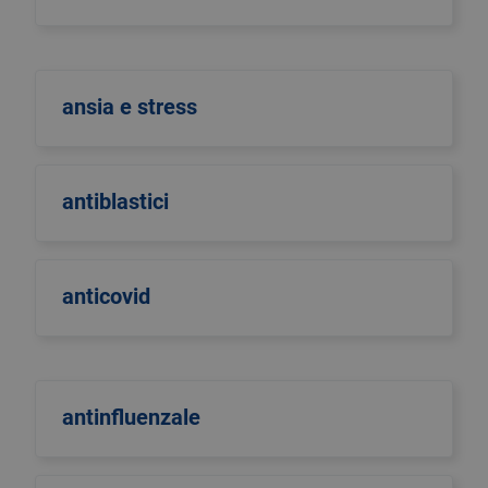
ansia e stress
antiblastici
anticovid
antinfluenzale