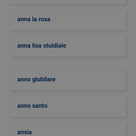
anna la rosa
anna lisa stuidiale
anno giubilare
anno santo
ansia