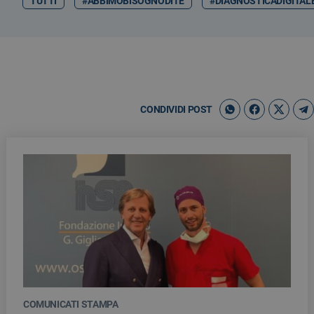
TUTTI
#ABBIMOBISOGNODITE
#DIAGNOSTICADIGITAL
CONDIVIDI POST
COMUNICATI STAMPA