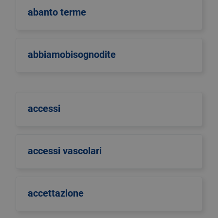
abanto terme
abbiamobisognodite
accessi
accessi vascolari
accettazione