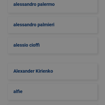
alessandro palermo
alessandro palmieri
alessio cioffi
Alexander Kirienko
alfie