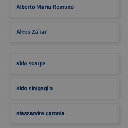
Alberto Maria Romano
Alcos Zahar
aldo scarpa
aldo sinigaglia
alessandra caronia