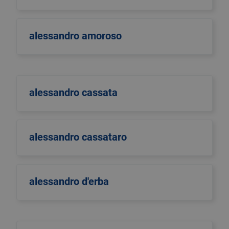
alessandro amoroso
alessandro cassata
alessandro cassataro
alessandro d'erba