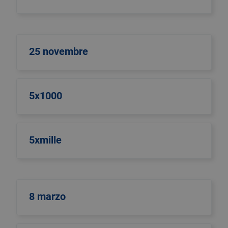
25 novembre
5x1000
5xmille
8 marzo