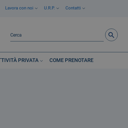
Lavora con noi
U.R.P.
Contatti
TTIVITÀ PRIVATA
COME PRENOTARE