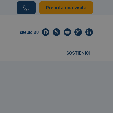
Prenota una visita
SEGUICI SU
SOSTIENICI