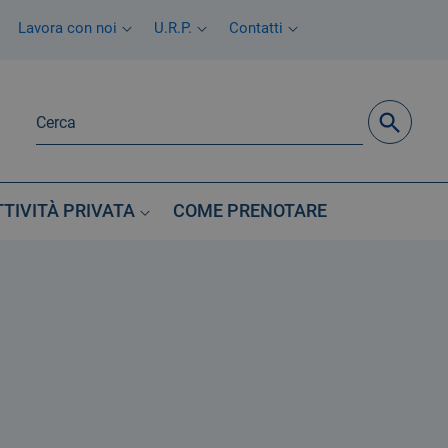
Lavora con noi
U.R.P.
Contatti
TTIVITÀ PRIVATA
COME PRENOTARE