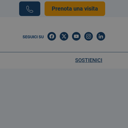
Prenota una visita
SEGUICI SU
SOSTIENICI