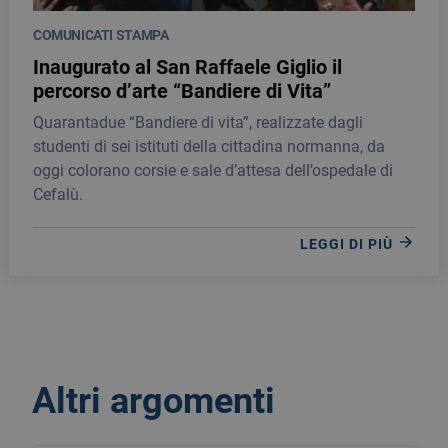
COMUNICATI STAMPA
Inaugurato al San Raffaele Giglio il
percorso d’arte “Bandiere di Vita”
Quarantadue “Bandiere di vita”, realizzate dagli
studenti di sei istituti della cittadina normanna, da
oggi colorano corsie e sale d’attesa dell’ospedale di
Cefalù.
LEGGI DI PIÙ
Altri argomenti