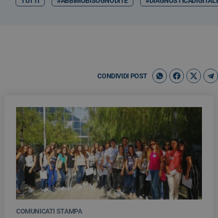
TUTTI
#ABBIMOBISOGNODITE
#DIAGNOSTICADIGITAL
CONDIVIDI POST
COMUNICATI STAMPA