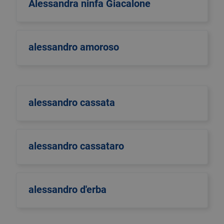
Alessandra ninfa Giacalone
alessandro amoroso
alessandro cassata
alessandro cassataro
alessandro d'erba