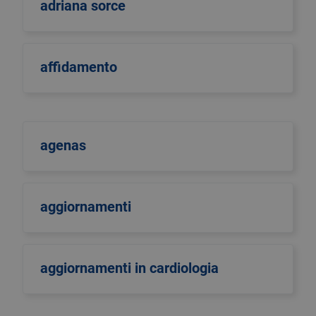
adriana sorce
affidamento
agenas
aggiornamenti
aggiornamenti in cardiologia