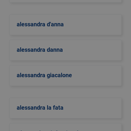
alessandra d'anna
alessandra danna
alessandra giacalone
alessandra la fata