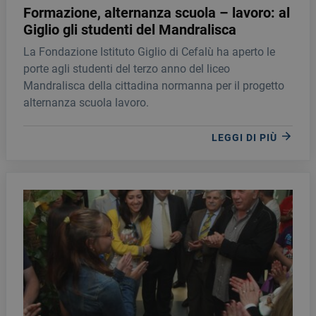
Formazione, alternanza scuola – lavoro: al
Giglio gli studenti del Mandralisca
La Fondazione Istituto Giglio di Cefalù ha aperto le
porte agli studenti del terzo anno del liceo
Mandralisca della cittadina normanna per il progetto
alternanza scuola lavoro.
LEGGI DI PIÙ