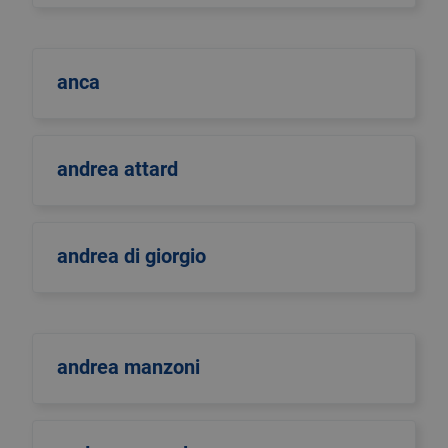
anca
andrea attard
andrea di giorgio
andrea manzoni