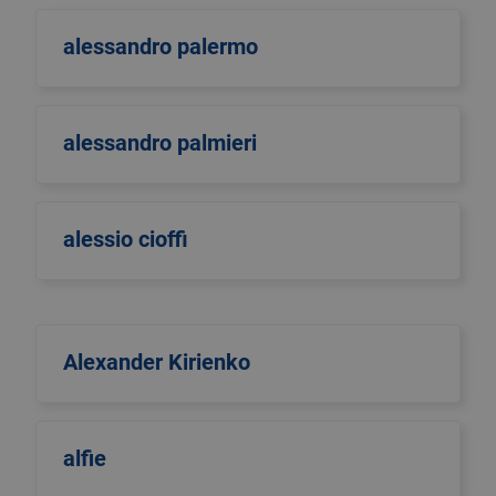
alessandro palermo
alessandro palmieri
alessio cioffi
Alexander Kirienko
alfie