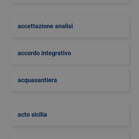
accettazione analisi
accordo integrativo
acquasantiera
acto sicilia