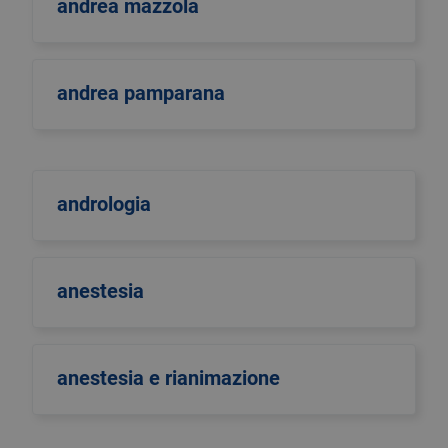
andrea mazzola
andrea pamparana
andrologia
anestesia
anestesia e rianimazione