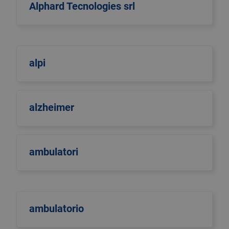
Alphard Tecnologies srl
alpi
alzheimer
ambulatori
ambulatorio