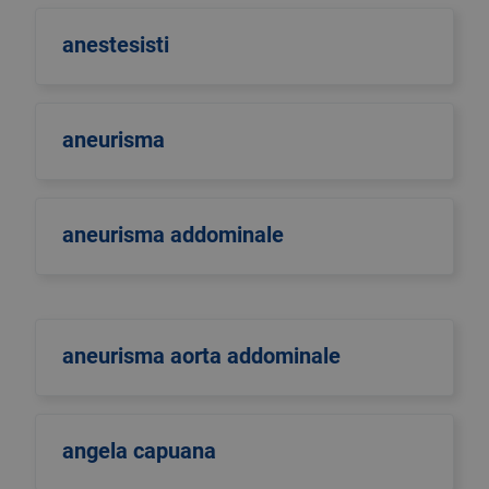
anestesisti
aneurisma
aneurisma addominale
aneurisma aorta addominale
angela capuana