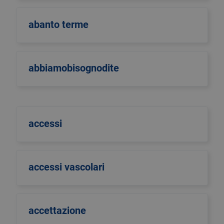
abanto terme
abbiamobisognodite
accessi
accessi vascolari
accettazione