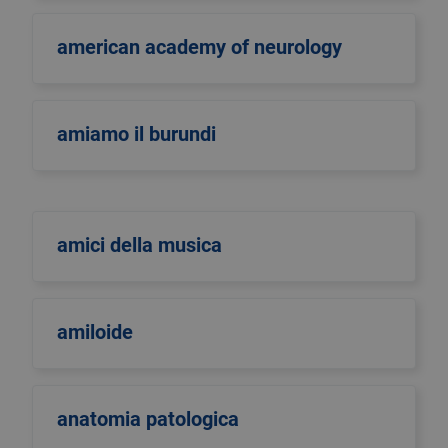
american academy of neurology
amiamo il burundi
amici della musica
amiloide
anatomia patologica