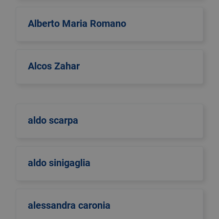
Alberto Maria Romano
Alcos Zahar
aldo scarpa
aldo sinigaglia
alessandra caronia