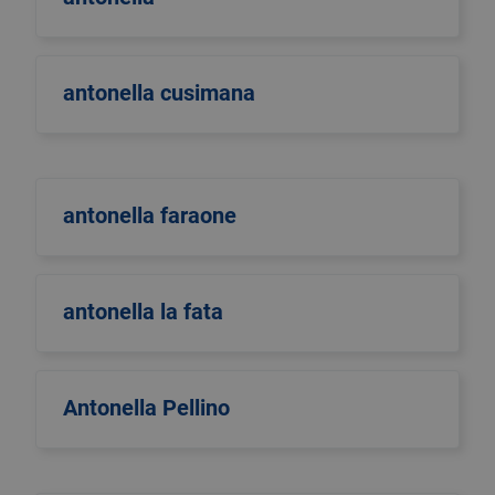
antonella cusimana
antonella faraone
antonella la fata
Antonella Pellino