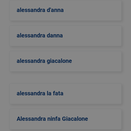
alessandra d'anna
alessandra danna
alessandra giacalone
alessandra la fata
Alessandra ninfa Giacalone