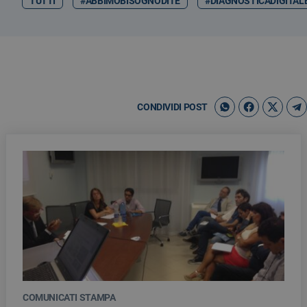
TUTTI
#ABBIMOBISOGNODITE
#DIAGNOSTICADIGITAL
CONDIVIDI POST
COMUNICATI STAMPA