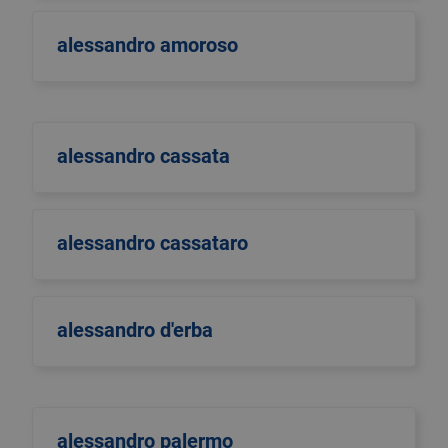
alessandro amoroso
alessandro cassata
alessandro cassataro
alessandro d'erba
alessandro palermo