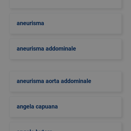
aneurisma
aneurisma addominale
aneurisma aorta addominale
angela capuana