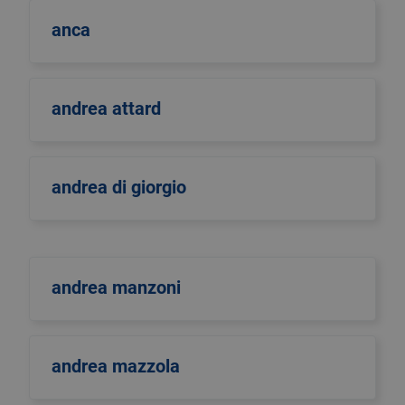
anca
andrea attard
andrea di giorgio
andrea manzoni
andrea mazzola