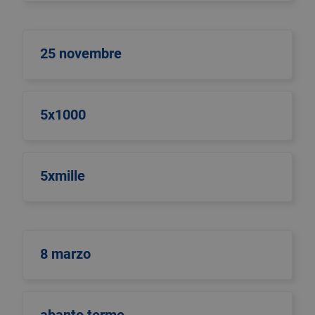
25 novembre
5x1000
5xmille
8 marzo