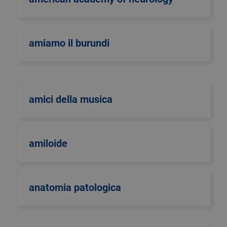
amiamo il burundi
amici della musica
amiloide
anatomia patologica