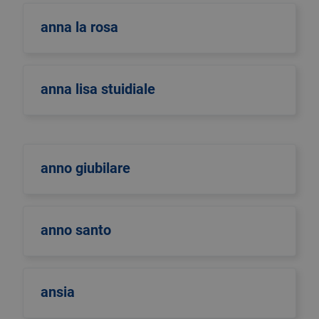
anna la rosa
anna lisa stuidiale
anno giubilare
anno santo
ansia