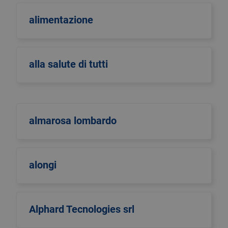
alimentazione
alla salute di tutti
almarosa lombardo
alongi
Alphard Tecnologies srl