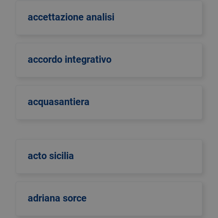
accettazione analisi
accordo integrativo
acquasantiera
acto sicilia
adriana sorce