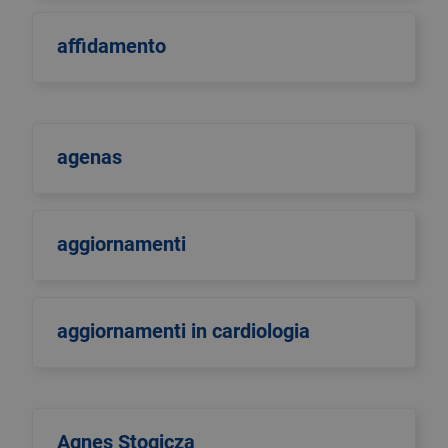
affidamento
agenas
aggiornamenti
aggiornamenti in cardiologia
Agnes Stogicza