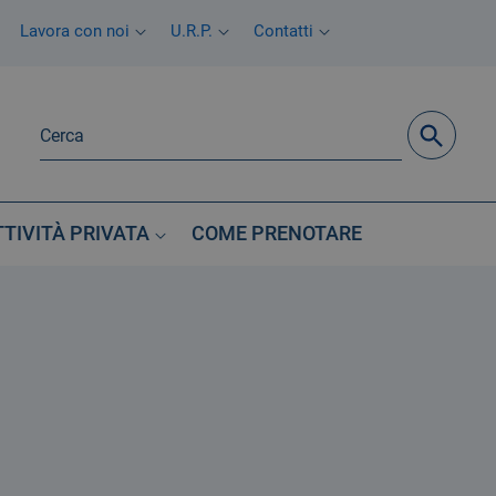
Lavora con noi
U.R.P.
Contatti
TTIVITÀ PRIVATA
COME PRENOTARE