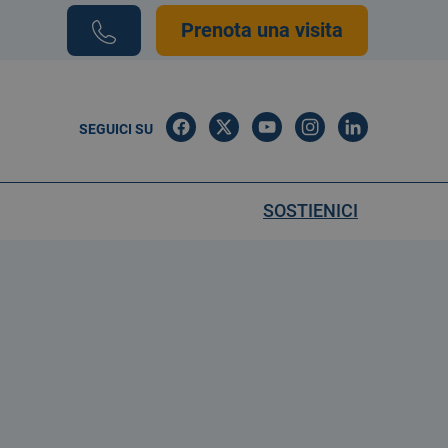
Prenota una visita
SEGUICI SU
SOSTIENICI