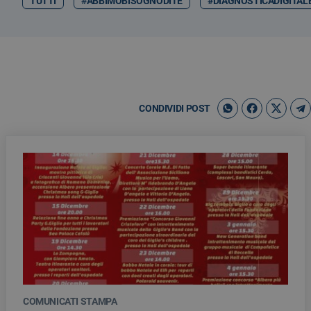
TUTTI
#ABBIMOBISOGNODITE
#DIAGNOSTICADIGITAL
CONDIVIDI POST
COMUNICATI STAMPA