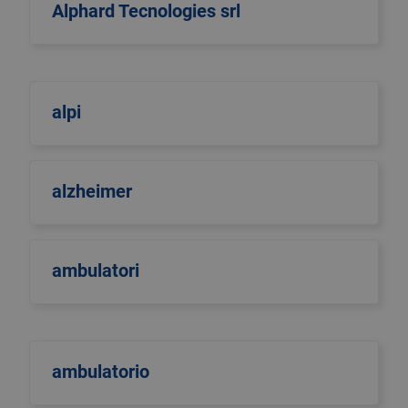
Alphard Tecnologies srl
alpi
alzheimer
ambulatori
ambulatorio