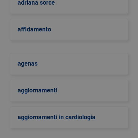
adriana sorce
affidamento
agenas
aggiornamenti
aggiornamenti in cardiologia