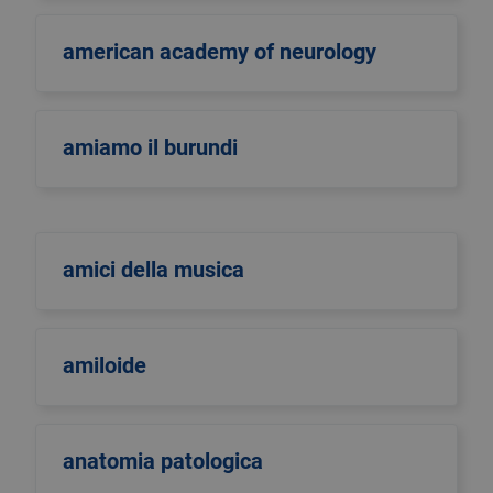
american academy of neurology
amiamo il burundi
amici della musica
amiloide
anatomia patologica