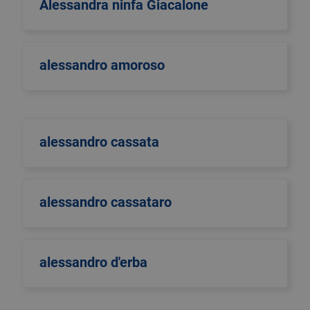
Alessandra ninfa Giacalone
alessandro amoroso
alessandro cassata
alessandro cassataro
alessandro d'erba