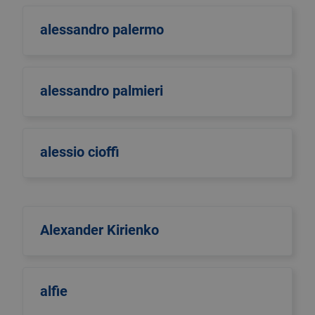
alessandro palermo
alessandro palmieri
alessio cioffi
Alexander Kirienko
alfie