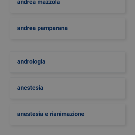
andrea mazzola
andrea pamparana
andrologia
anestesia
anestesia e rianimazione