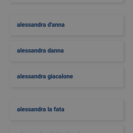
alessandra d'anna
alessandra danna
alessandra giacalone
alessandra la fata