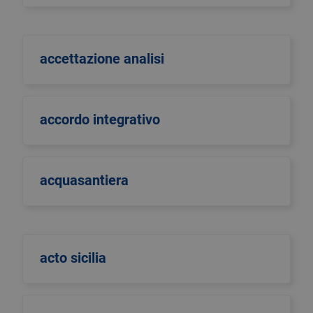
accettazione analisi
accordo integrativo
acquasantiera
acto sicilia