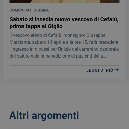
COMUNICATI STAMPA
Sabato si insedia nuovo vescovo di Cefalù,
prima tappa al Giglio
Il vescovo eletto di Cefalù, monsignor Giuseppe
Marciante, sabato 14 aprile alle ore 15, farà precedere
l’ingresso in diocesi per l’inizio del cammino pastorale,
dal saluto e dalla benedizione ai pazienti della
Fondazione Giglio di Cefalù.
LEGGI DI PIÙ
Altri argomenti