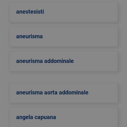
anestesisti
aneurisma
aneurisma addominale
aneurisma aorta addominale
angela capuana