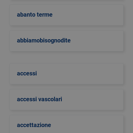
abanto terme
abbiamobisognodite
accessi
accessi vascolari
accettazione