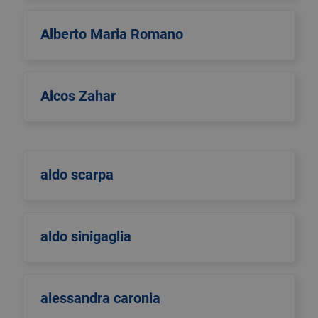
Alberto Maria Romano
Alcos Zahar
aldo scarpa
aldo sinigaglia
alessandra caronia