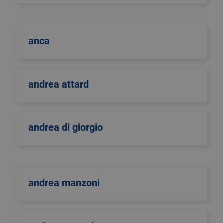
anca
andrea attard
andrea di giorgio
andrea manzoni