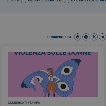
TUTTI
#ABBIMOBISOGNODITE
#DIAGNOSTICADIGITAL
CONDIVIDI POST
COMUNICATI STAMPA