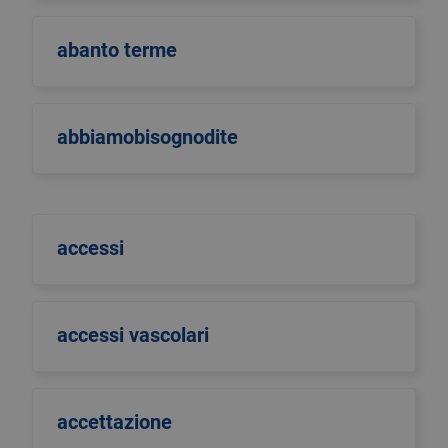
abanto terme
abbiamobisognodite
accessi
accessi vascolari
accettazione