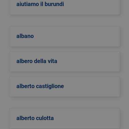
aiutiamo il burundi
albano
albero della vita
alberto castiglione
alberto culotta