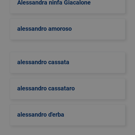
Alessandra ninfa Giacalone
alessandro amoroso
alessandro cassata
alessandro cassataro
alessandro d'erba