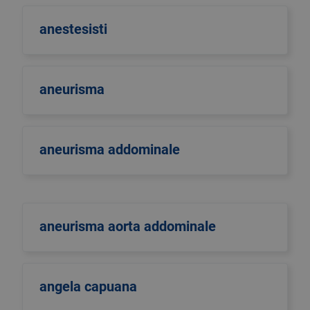
anestesisti
aneurisma
aneurisma addominale
aneurisma aorta addominale
angela capuana