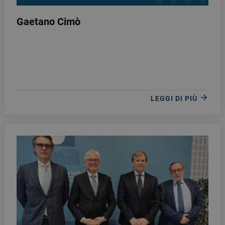
Gaetano Cimò
LEGGI DI PIÙ