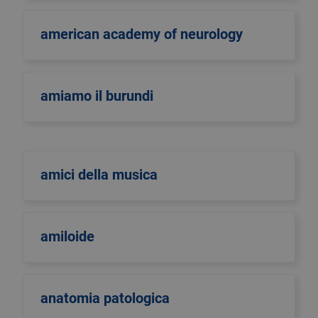
american academy of neurology
amiamo il burundi
amici della musica
amiloide
anatomia patologica