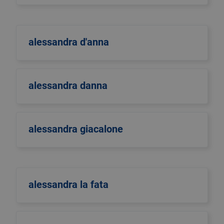
alessandra d'anna
alessandra danna
alessandra giacalone
alessandra la fata