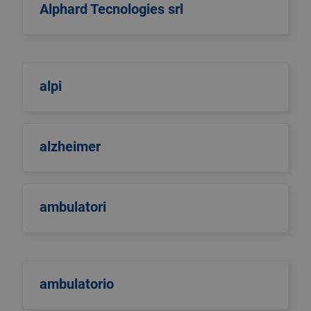
Alphard Tecnologies srl
alpi
alzheimer
ambulatori
ambulatorio