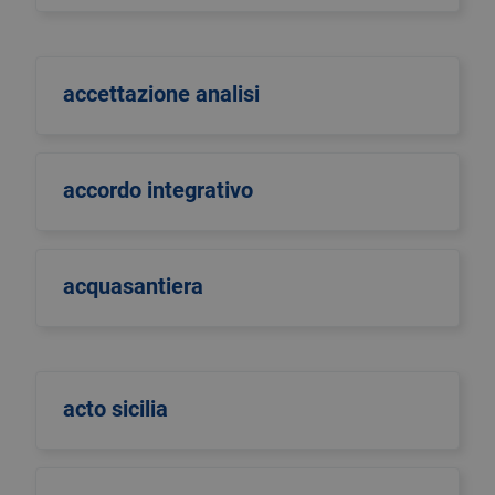
accettazione analisi
accordo integrativo
acquasantiera
acto sicilia