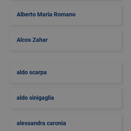
Alberto Maria Romano
Alcos Zahar
aldo scarpa
aldo sinigaglia
alessandra caronia