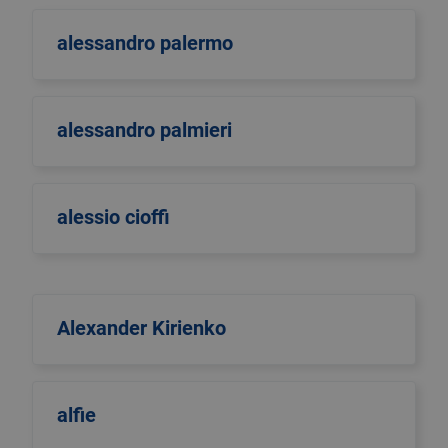
alessandro palermo
alessandro palmieri
alessio cioffi
Alexander Kirienko
alfie