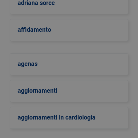
adriana sorce
affidamento
agenas
aggiornamenti
aggiornamenti in cardiologia