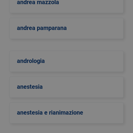
andrea mazzola
andrea pamparana
andrologia
anestesia
anestesia e rianimazione