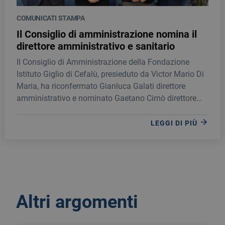
COMUNICATI STAMPA
Il Consiglio di amministrazione nomina il
direttore amministrativo e sanitario
Il Consiglio di Amministrazione della Fondazione
Istituto Giglio di Cefalù, presieduto da Victor Mario Di
Maria, ha riconfermato Gianluca Galati direttore
amministrativo e nominato Gaetano Cimò direttore
sanitario.
LEGGI DI PIÙ
Altri argomenti