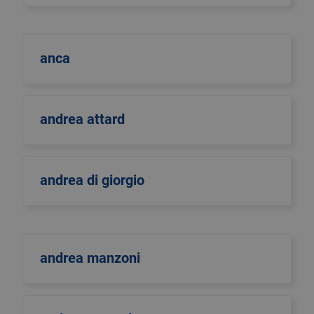
anca
andrea attard
andrea di giorgio
andrea manzoni