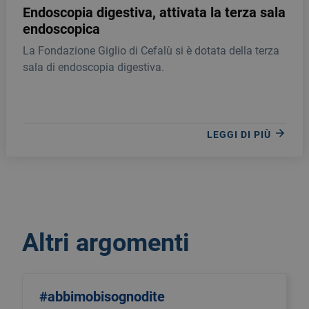
Endoscopia digestiva, attivata la terza sala
endoscopica
La Fondazione Giglio di Cefalù si è dotata della terza
sala di endoscopia digestiva.
LEGGI DI PIÙ
Altri argomenti
#abbimobisognodite