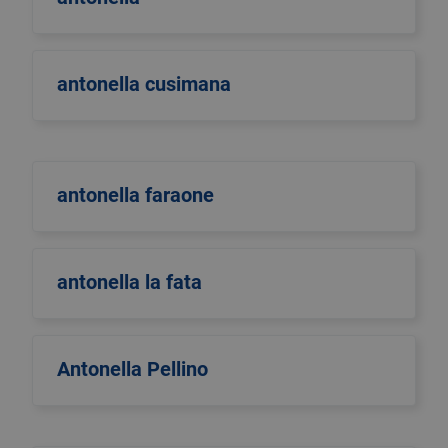
antonella cusimana
antonella faraone
antonella la fata
Antonella Pellino