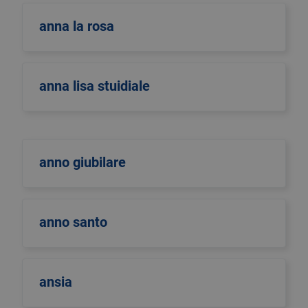
anna la rosa
anna lisa stuidiale
anno giubilare
anno santo
ansia