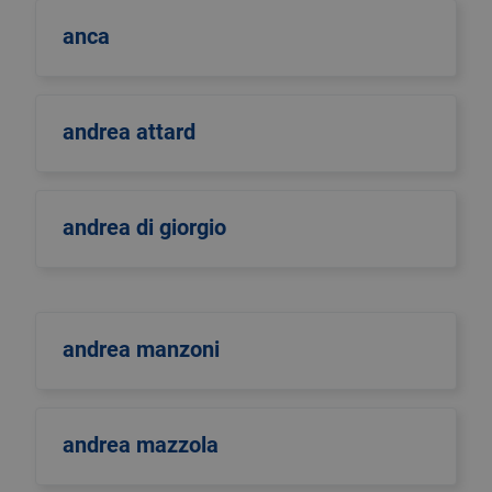
anca
andrea attard
andrea di giorgio
andrea manzoni
andrea mazzola