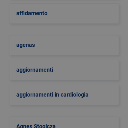
affidamento
agenas
aggiornamenti
aggiornamenti in cardiologia
Agnes Stogicza