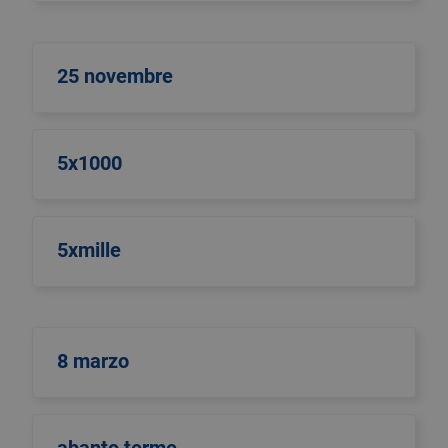
25 novembre
5x1000
5xmille
8 marzo