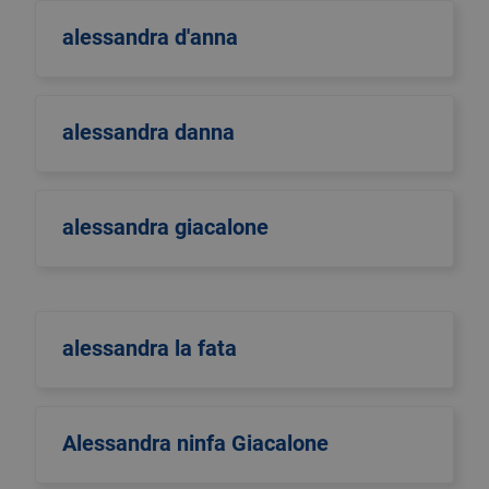
alessandra d'anna
alessandra danna
alessandra giacalone
alessandra la fata
Alessandra ninfa Giacalone