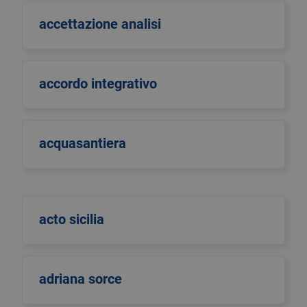
accettazione analisi
accordo integrativo
acquasantiera
acto sicilia
adriana sorce