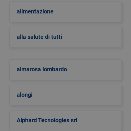
alimentazione
alla salute di tutti
almarosa lombardo
alongi
Alphard Tecnologies srl