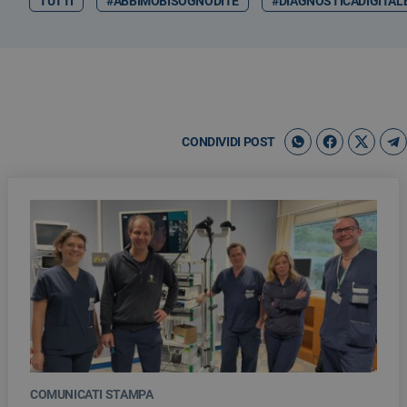
TUTTI
#ABBIMOBISOGNODITE
#DIAGNOSTICADIGITAL
CONDIVIDI POST
COMUNICATI STAMPA