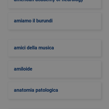
amiamo il burundi
amici della musica
amiloide
anatomia patologica