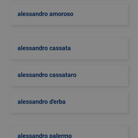
alessandro amoroso
alessandro cassata
alessandro cassataro
alessandro d'erba
alessandro palermo