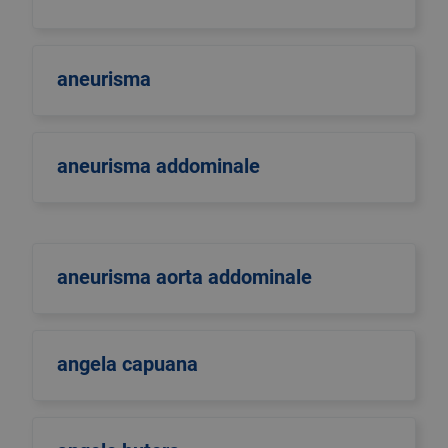
aneurisma
aneurisma addominale
aneurisma aorta addominale
angela capuana