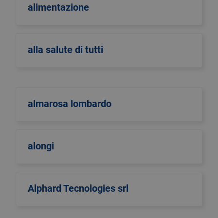
alimentazione
alla salute di tutti
almarosa lombardo
alongi
Alphard Tecnologies srl