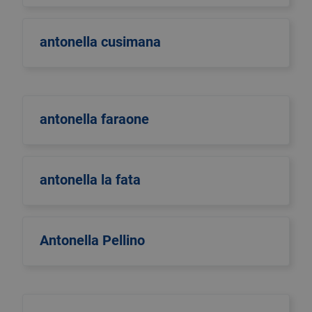
antonella cusimana
antonella faraone
antonella la fata
Antonella Pellino