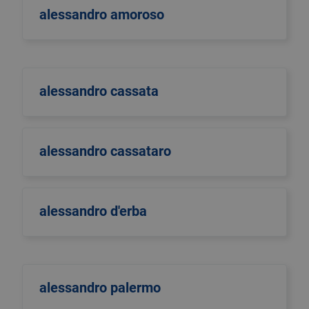
alessandro amoroso
alessandro cassata
alessandro cassataro
alessandro d'erba
alessandro palermo