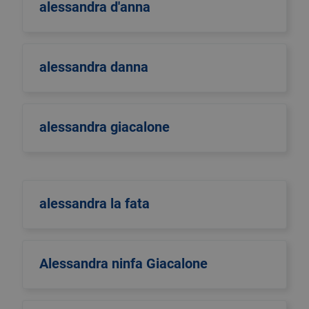
alessandra d'anna
alessandra danna
alessandra giacalone
alessandra la fata
Alessandra ninfa Giacalone