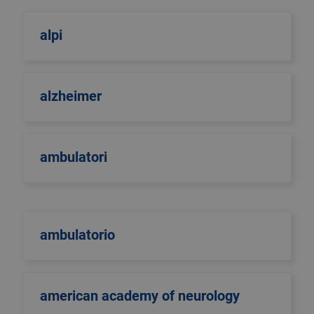
alpi
alzheimer
ambulatori
ambulatorio
american academy of neurology