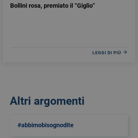
Bollini rosa, premiato il “Giglio”
LEGGI DI PIÙ
Altri argomenti
#abbimobisognodite