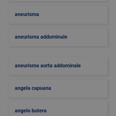
aneurisma
aneurisma addominale
aneurisma aorta addominale
angela capuana
angelo butera