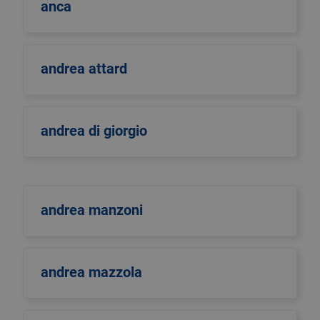
anca
andrea attard
andrea di giorgio
andrea manzoni
andrea mazzola