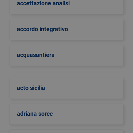
accettazione analisi
accordo integrativo
acquasantiera
acto sicilia
adriana sorce