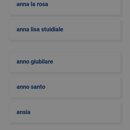
anna la rosa
anna lisa stuidiale
anno giubilare
anno santo
ansia