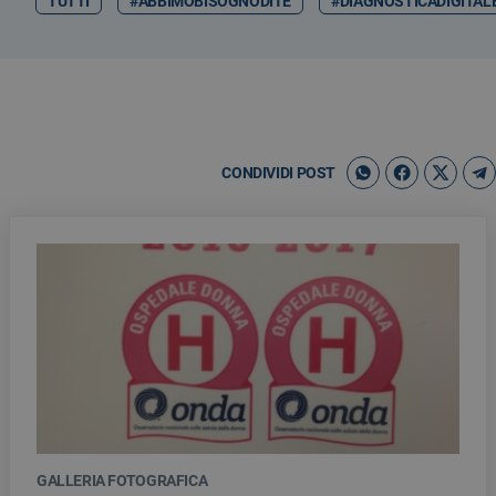
TUTTI
#ABBIMOBISOGNODITE
#DIAGNOSTICADIGITAL
CONDIVIDI POST
GALLERIA FOTOGRAFICA