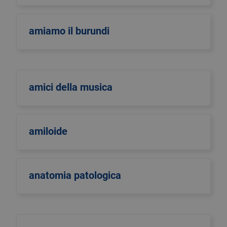
amiamo il burundi
amici della musica
amiloide
anatomia patologica