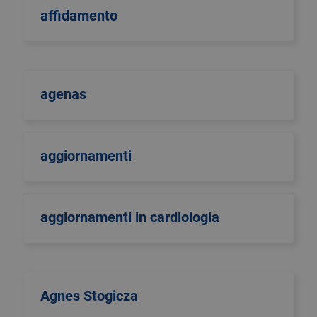
affidamento
agenas
aggiornamenti
aggiornamenti in cardiologia
Agnes Stogicza