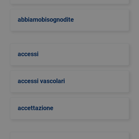
abbiamobisognodite
accessi
accessi vascolari
accettazione