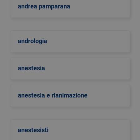
andrea pamparana
andrologia
anestesia
anestesia e rianimazione
anestesisti