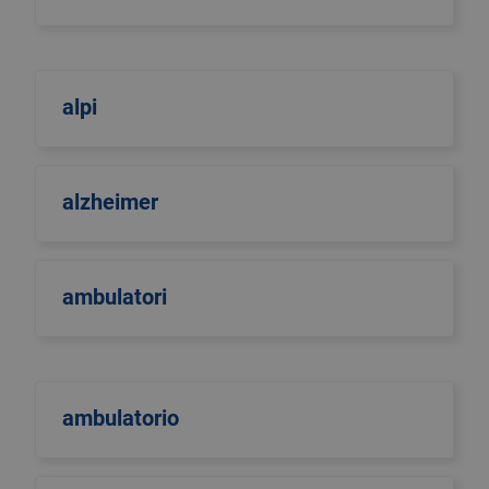
alpi
alzheimer
ambulatori
ambulatorio