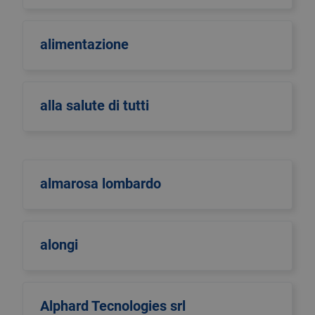
alimentazione
alla salute di tutti
almarosa lombardo
alongi
Alphard Tecnologies srl