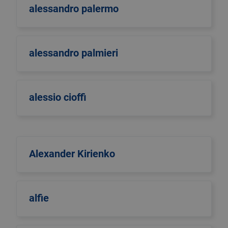
alessandro palermo
alessandro palmieri
alessio cioffi
Alexander Kirienko
alfie