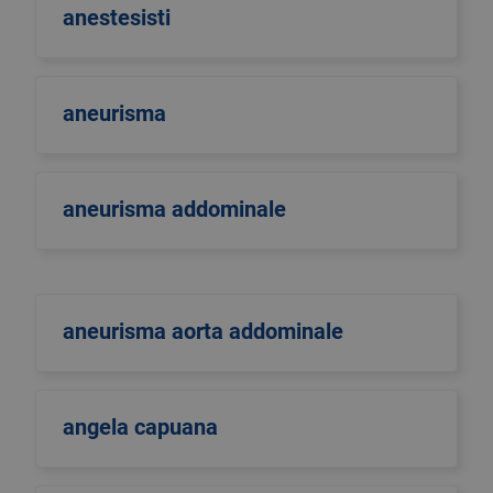
anestesisti
aneurisma
aneurisma addominale
aneurisma aorta addominale
angela capuana