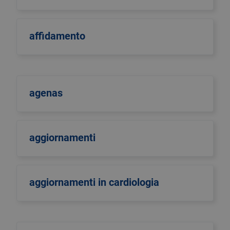
affidamento
agenas
aggiornamenti
aggiornamenti in cardiologia