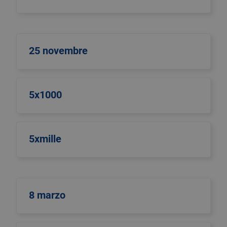
25 novembre
5x1000
5xmille
8 marzo