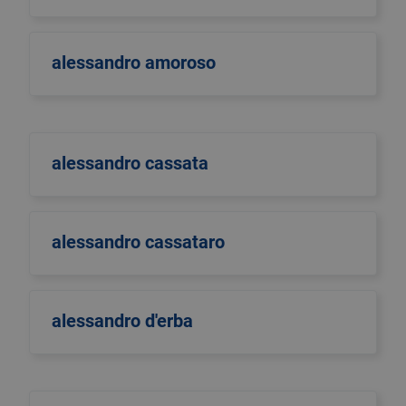
alessandro amoroso
alessandro cassata
alessandro cassataro
alessandro d'erba