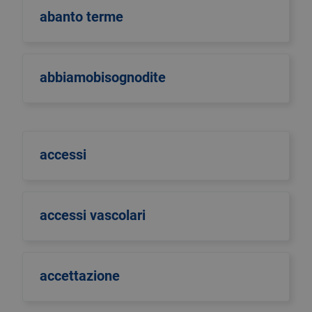
abanto terme
abbiamobisognodite
accessi
accessi vascolari
accettazione