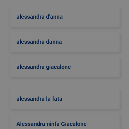
alessandra d'anna
alessandra danna
alessandra giacalone
alessandra la fata
Alessandra ninfa Giacalone