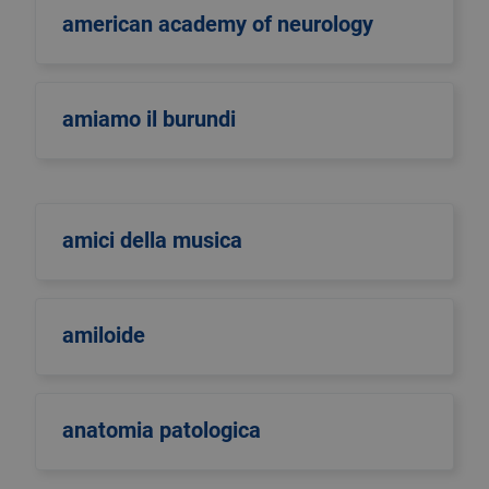
american academy of neurology
amiamo il burundi
amici della musica
amiloide
anatomia patologica