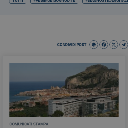
TUTTI
#ABBIMOBISOGNODITE
#DIAGNOSTICADIGITAL
CONDIVIDI POST
COMUNICATI STAMPA