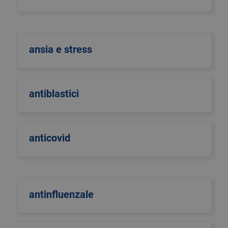
ansia e stress
antiblastici
anticovid
antinfluenzale