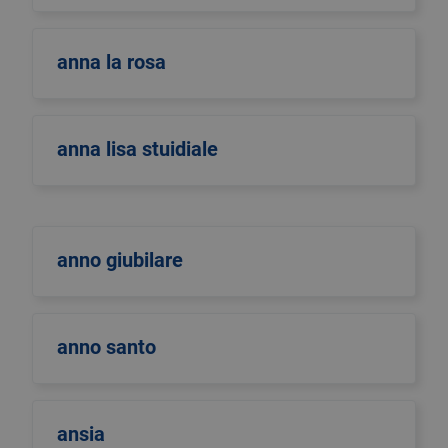
anna la rosa
anna lisa stuidiale
anno giubilare
anno santo
ansia