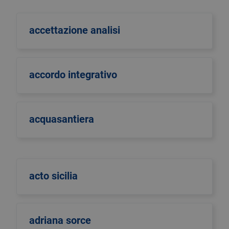
accettazione analisi
accordo integrativo
acquasantiera
acto sicilia
adriana sorce