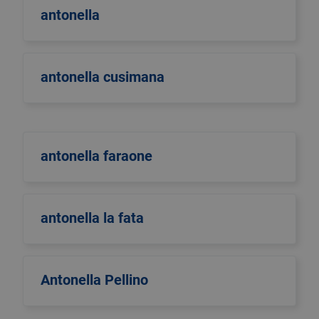
antonella
antonella cusimana
antonella faraone
antonella la fata
Antonella Pellino