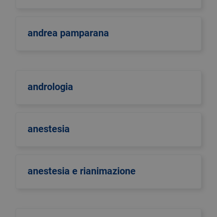
andrea pamparana
andrologia
anestesia
anestesia e rianimazione