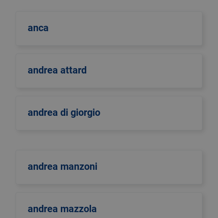
anca
andrea attard
andrea di giorgio
andrea manzoni
andrea mazzola