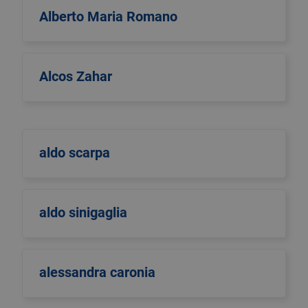
Alberto Maria Romano
Alcos Zahar
aldo scarpa
aldo sinigaglia
alessandra caronia