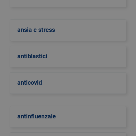
ansia e stress
antiblastici
anticovid
antinfluenzale