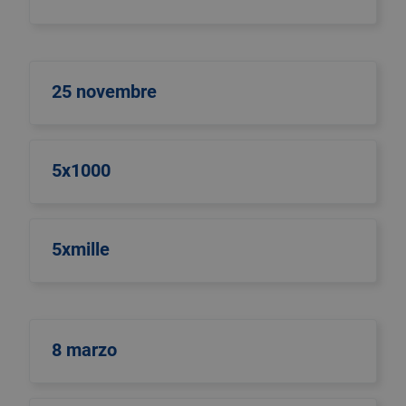
25 novembre
5x1000
5xmille
8 marzo