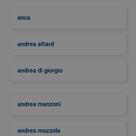
anca
andrea attard
andrea di giorgio
andrea manzoni
andrea mazzola