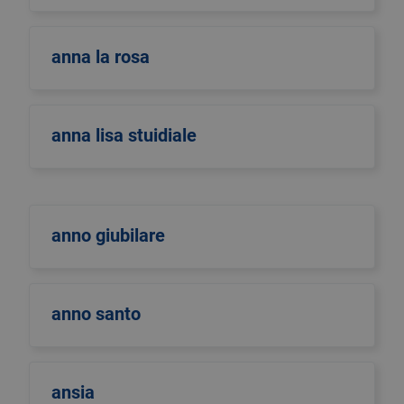
anna la rosa
anna lisa stuidiale
anno giubilare
anno santo
ansia