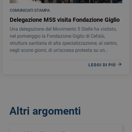
COMUNICATI STAMPA
Delegazione M5S visita Fondazione Giglio
Una delegazione del Movimento 5 Stelle ha visitato,
nel pomeriggio la Fondazione Giglio di Cefalù,
struttura sanitaria di alta specializzazione, al centro,
negli scorsi giorni, di un’accesa protesta su un
possibile ridimensionamento prospettato con la
nuova rete ospedaliera siciliana.
LEGGI DI PIÙ
Altri argomenti