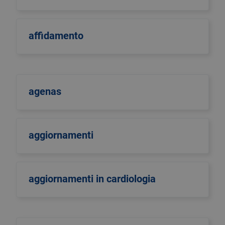
affidamento
agenas
aggiornamenti
aggiornamenti in cardiologia