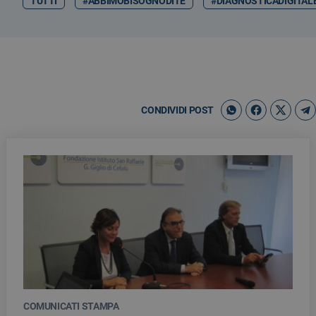
TUTTI
#ABBIMOBISOGNODITE
#DIAGNOSTICADIGITAL
CONDIVIDI POST
COMUNICATI STAMPA