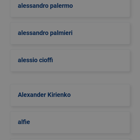
alessandro palermo
alessandro palmieri
alessio cioffi
Alexander Kirienko
alfie