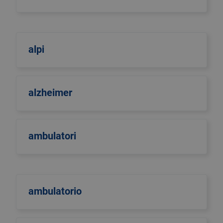
alpi
alzheimer
ambulatori
ambulatorio