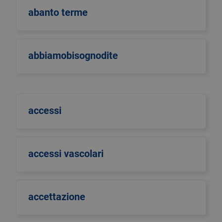
abanto terme
abbiamobisognodite
accessi
accessi vascolari
accettazione