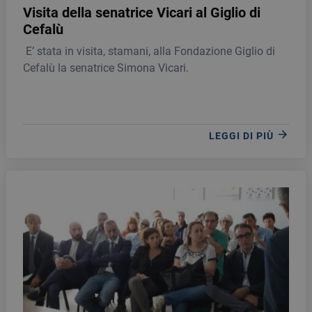
Visita della senatrice Vicari al Giglio di
Cefalù
E’ stata in visita, stamani, alla Fondazione Giglio di
Cefalù la senatrice Simona Vicari.
LEGGI DI PIÙ