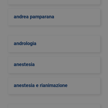
andrea pamparana
andrologia
anestesia
anestesia e rianimazione