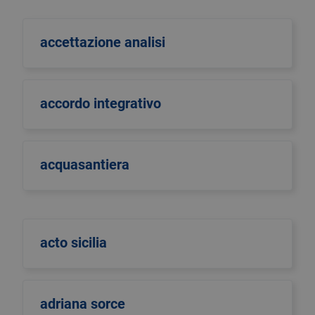
accettazione analisi
accordo integrativo
acquasantiera
acto sicilia
adriana sorce