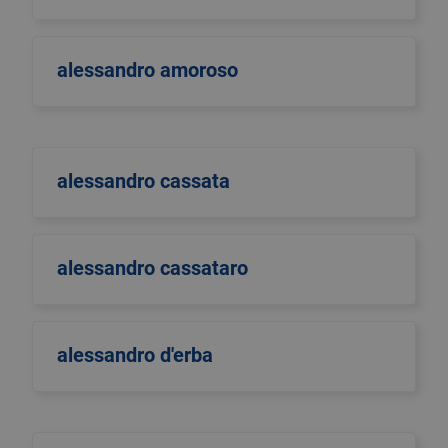
alessandro amoroso
alessandro cassata
alessandro cassataro
alessandro d'erba