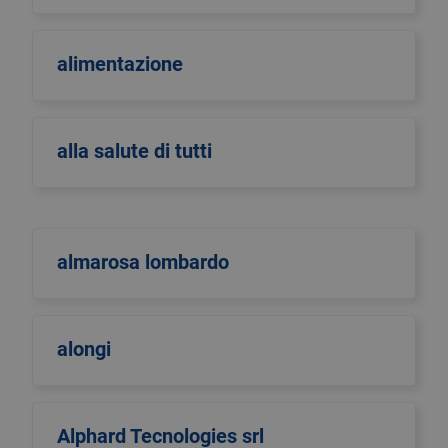
alimentazione
alla salute di tutti
almarosa lombardo
alongi
Alphard Tecnologies srl