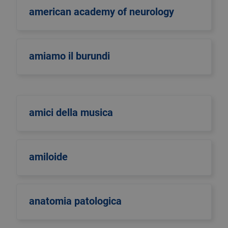
american academy of neurology
amiamo il burundi
amici della musica
amiloide
anatomia patologica