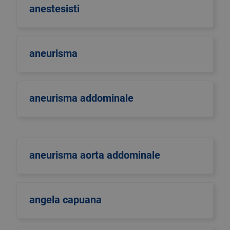
anestesisti
aneurisma
aneurisma addominale
aneurisma aorta addominale
angela capuana