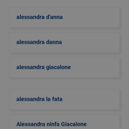
alessandra d'anna
alessandra danna
alessandra giacalone
alessandra la fata
Alessandra ninfa Giacalone