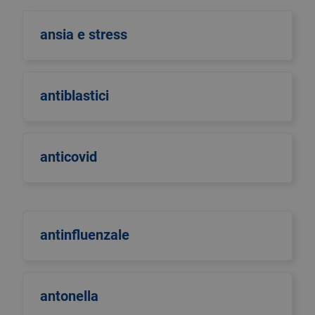
ansia e stress
antiblastici
anticovid
antinfluenzale
antonella