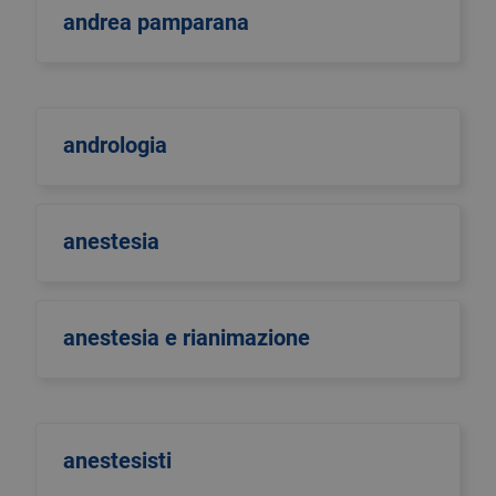
andrea pamparana
andrologia
anestesia
anestesia e rianimazione
anestesisti