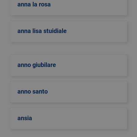
anna la rosa
anna lisa stuidiale
anno giubilare
anno santo
ansia