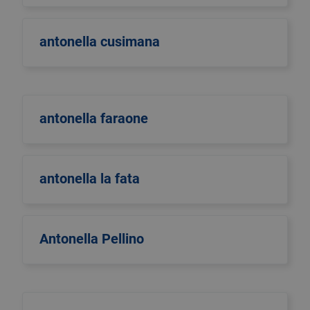
antonella cusimana
antonella faraone
antonella la fata
Antonella Pellino