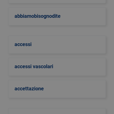
abbiamobisognodite
accessi
accessi vascolari
accettazione