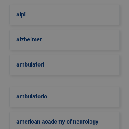
alpi
alzheimer
ambulatori
ambulatorio
american academy of neurology