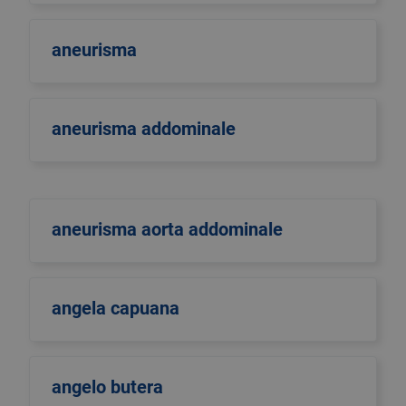
aneurisma
aneurisma addominale
aneurisma aorta addominale
angela capuana
angelo butera