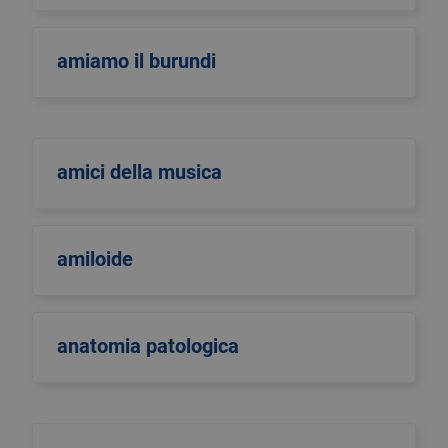
amiamo il burundi
amici della musica
amiloide
anatomia patologica