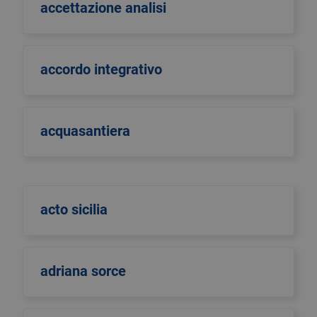
accettazione analisi
accordo integrativo
acquasantiera
acto sicilia
adriana sorce