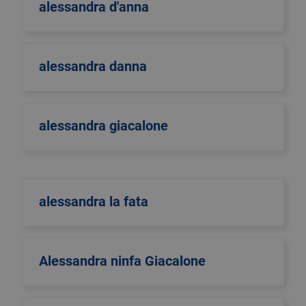
alessandra d'anna
alessandra danna
alessandra giacalone
alessandra la fata
Alessandra ninfa Giacalone