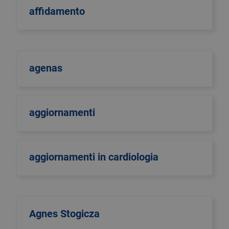
affidamento
agenas
aggiornamenti
aggiornamenti in cardiologia
Agnes Stogicza