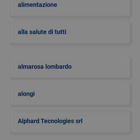
alimentazione
alla salute di tutti
almarosa lombardo
alongi
Alphard Tecnologies srl