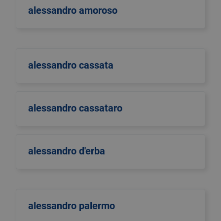
alessandro amoroso
alessandro cassata
alessandro cassataro
alessandro d'erba
alessandro palermo