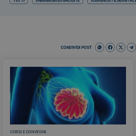
TUTTI
#ABBIMOBISOGNODITE
#DIAGNOSTICADIGITAL
CONDIVIDI POST
CORSI E CONVEGNI