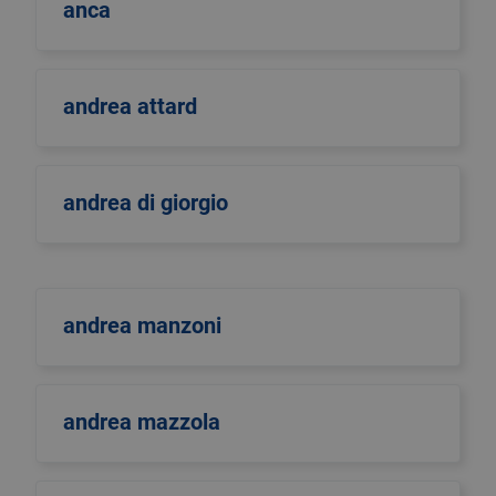
anca
andrea attard
andrea di giorgio
andrea manzoni
andrea mazzola