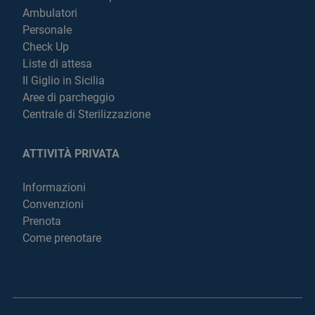
Ambulatori
Personale
Check Up
Liste di attesa
Il Giglio in Sicilia
Aree di parcheggio
Centrale di Sterilizzazione
ATTIVITÀ PRIVATA
Informazioni
Convenzioni
Prenota
Come prenotare