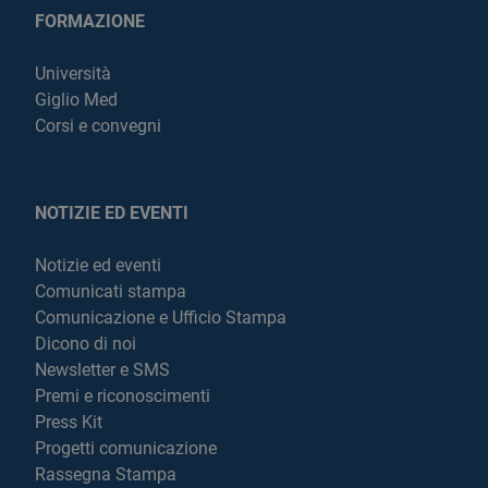
FORMAZIONE
Università
Giglio Med
Corsi e convegni
NOTIZIE ED EVENTI
Notizie ed eventi
Comunicati stampa
Comunicazione e Ufficio Stampa
Dicono di noi
Newsletter e SMS
Premi e riconoscimenti
Press Kit
Progetti comunicazione
Rassegna Stampa