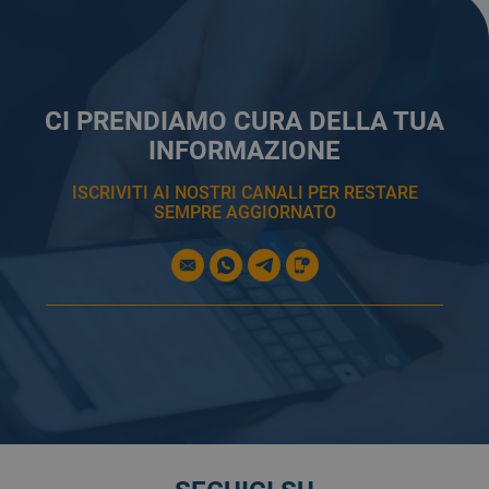
CI PRENDIAMO CURA DELLA TUA
INFORMAZIONE
ISCRIVITI AI NOSTRI CANALI PER RESTARE
SEMPRE AGGIORNATO