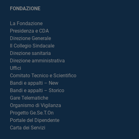
FONDAZIONE
La Fondazione
Presidenza e CDA
Direzione Generale
Il Collegio Sindacale
Direzione sanitaria
Direzione amministrativa
Uffici
Comitato Tecnico e Scientifico
Bandi e appalti – New
Bandi e appalti – Storico
Gare Telematiche
Organismo di Vigilanza
Progetto Ge.Se.T.On
Portale del Dipendente
Carta dei Servizi