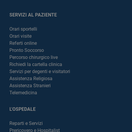
SERVIZI AL PAZIENTE
Orari sportelli
Orari visite
Referti online
Pronto Soccorso
Percorso chirurgico live
Richiedi la cartella clinica
Servizi per degenti e visitatori
Assistenza Religiosa
Assistenza Stranieri
Telemedicina
L'OSPEDALE
Reparti e Servizi
Prericovero e Hospitalist