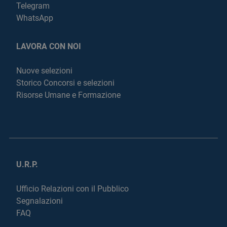
Telegram
WhatsApp
LAVORA CON NOI
Nuove selezioni
Storico Concorsi e selezioni
Risorse Umane e Formazione
U.R.P.
Ufficio Relazioni con il Pubblico
Segnalazioni
FAQ