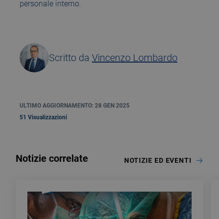
personale interno.
Scritto da
Vincenzo Lombardo
ULTIMO AGGIORNAMENTO: 28 GEN 2025
51 Visualizzazioni
Notizie correlate
NOTIZIE ED EVENTI