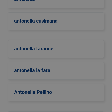
antonella cusimana
antonella faraone
antonella la fata
Antonella Pellino