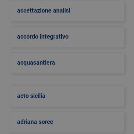
accettazione analisi
accordo integrativo
acquasantiera
acto sicilia
adriana sorce