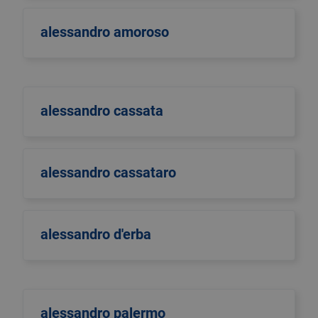
alessandro amoroso
alessandro cassata
alessandro cassataro
alessandro d'erba
alessandro palermo