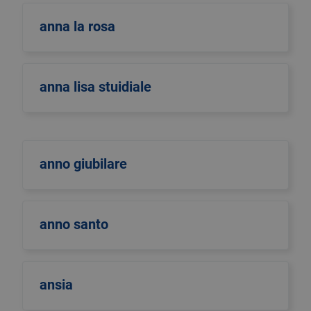
anna la rosa
anna lisa stuidiale
anno giubilare
anno santo
ansia