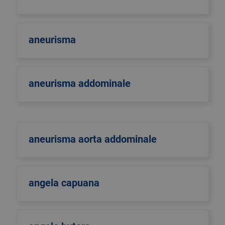
aneurisma
aneurisma addominale
aneurisma aorta addominale
angela capuana