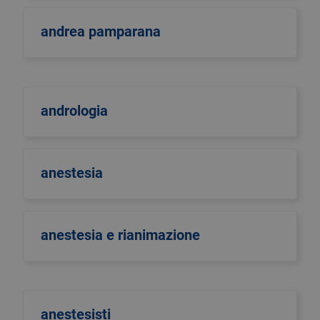
andrea pamparana
andrologia
anestesia
anestesia e rianimazione
anestesisti