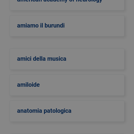
amiamo il burundi
amici della musica
amiloide
anatomia patologica