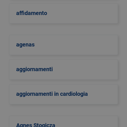
affidamento
agenas
aggiornamenti
aggiornamenti in cardiologia
Agnes Stogicza