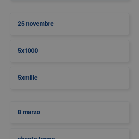
25 novembre
5x1000
5xmille
8 marzo