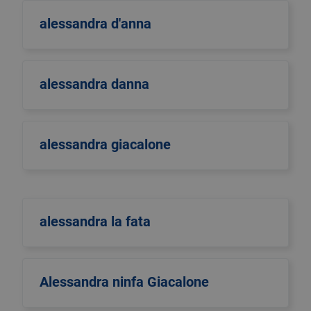
alessandra d'anna
alessandra danna
alessandra giacalone
alessandra la fata
Alessandra ninfa Giacalone