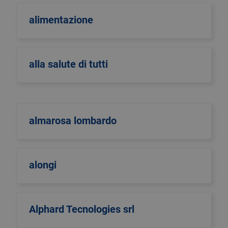
alimentazione
alla salute di tutti
almarosa lombardo
alongi
Alphard Tecnologies srl