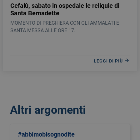
Cefalù, sabato in ospedale le reliquie di
Santa Bernadette
MOMENTO DI PREGHIERA CON GLI AMMALATI E
SANTA MESSA ALLE ORE 17.
LEGGI DI PIÙ
Altri argomenti
#abbimobisognodite