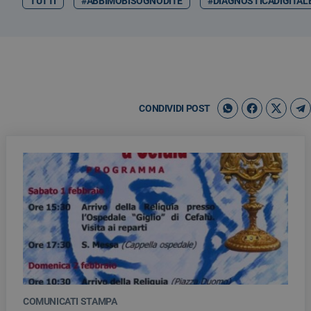
TUTTI
#ABBIMOBISOGNODITE
#DIAGNOSTICADIGITAL
CONDIVIDI POST
COMUNICATI STAMPA