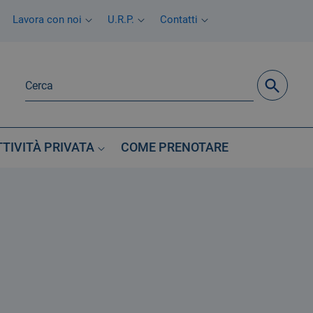
Lavora con noi
U.R.P.
Contatti
TTIVITÀ PRIVATA
COME PRENOTARE