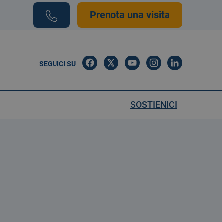
Prenota una visita
SEGUICI SU
SOSTIENICI