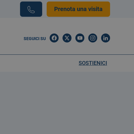
Prenota una visita
SEGUICI SU
SOSTIENICI