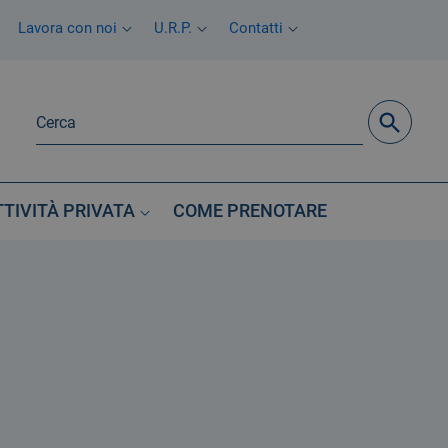
Lavora con noi
U.R.P.
Contatti
TTIVITÀ PRIVATA
COME PRENOTARE