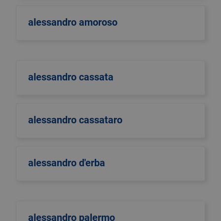
alessandro amoroso
alessandro cassata
alessandro cassataro
alessandro d'erba
alessandro palermo