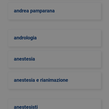
andrea pamparana
andrologia
anestesia
anestesia e rianimazione
anestesisti