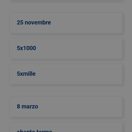
25 novembre
5x1000
5xmille
8 marzo