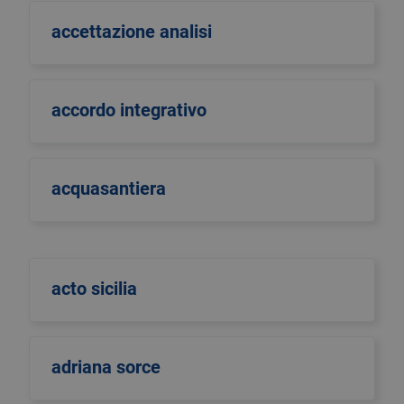
accettazione analisi
accordo integrativo
acquasantiera
acto sicilia
adriana sorce