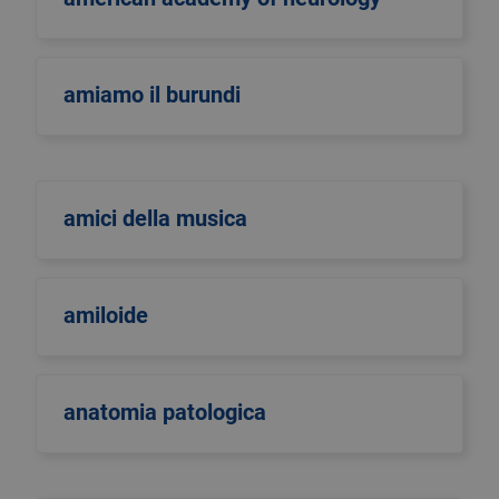
amiamo il burundi
amici della musica
amiloide
anatomia patologica