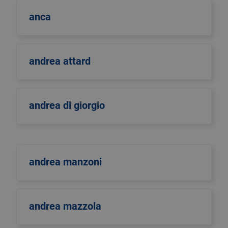
anca
andrea attard
andrea di giorgio
andrea manzoni
andrea mazzola