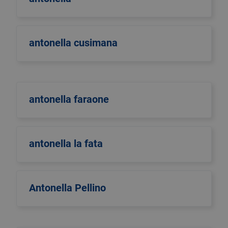
antonella cusimana
antonella faraone
antonella la fata
Antonella Pellino