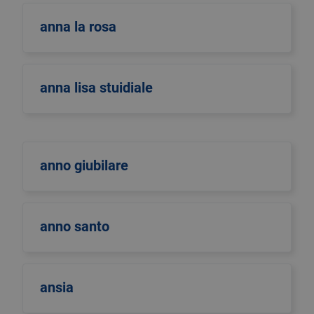
anna la rosa
anna lisa stuidiale
anno giubilare
anno santo
ansia