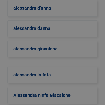
alessandra d'anna
alessandra danna
alessandra giacalone
alessandra la fata
Alessandra ninfa Giacalone