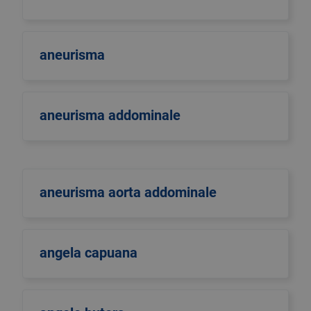
aneurisma
aneurisma addominale
aneurisma aorta addominale
angela capuana