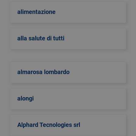
alimentazione
alla salute di tutti
almarosa lombardo
alongi
Alphard Tecnologies srl