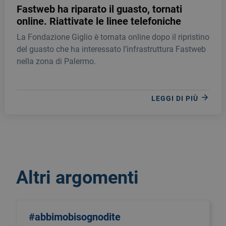
Fastweb ha riparato il guasto, tornati
online. Riattivate le linee telefoniche
La Fondazione Giglio è tornata online dopo il ripristino
del guasto che ha interessato l’infrastruttura Fastweb
nella zona di Palermo.
LEGGI DI PIÙ
Altri argomenti
#abbimobisognodite