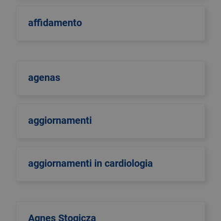
affidamento
agenas
aggiornamenti
aggiornamenti in cardiologia
Agnes Stogicza