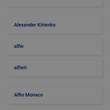
Alexander Kirienko
alfie
alfieri
Alfio Monaco