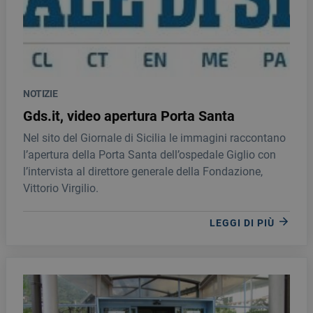
NOTIZIE
Gds.it, video apertura Porta Santa
Nel sito del Giornale di Sicilia le immagini raccontano
l’apertura della Porta Santa dell’ospedale Giglio con
l’intervista al direttore generale della Fondazione,
Vittorio Virgilio.
LEGGI DI PIÙ