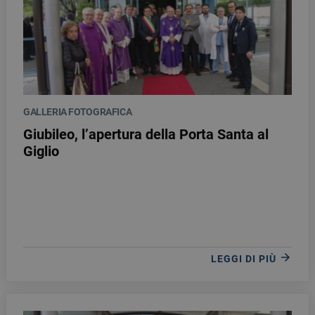
GALLERIA FOTOGRAFICA
Giubileo, l’apertura della Porta Santa al
Giglio
LEGGI DI PIÙ