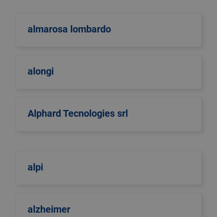
almarosa lombardo
alongi
Alphard Tecnologies srl
alpi
alzheimer