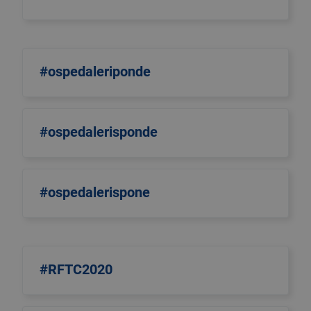
#ospedaleriponde
#ospedalerisponde
#ospedalerispone
#RFTC2020