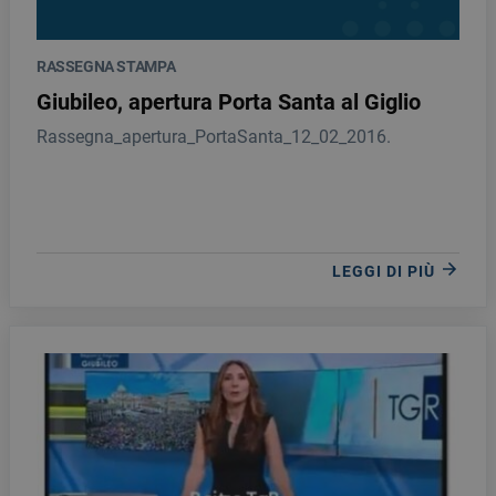
RASSEGNA STAMPA
Giubileo, apertura Porta Santa al Giglio
Rassegna_apertura_PortaSanta_12_02_2016.
LEGGI DI PIÙ