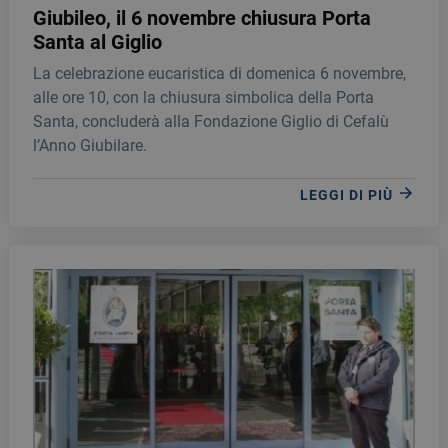
Giubileo, il 6 novembre chiusura Porta
Santa al Giglio
La celebrazione eucaristica di domenica 6 novembre,
alle ore 10, con la chiusura simbolica della Porta
Santa, concluderà alla Fondazione Giglio di Cefalù
l’Anno Giubilare.
LEGGI DI PIÙ