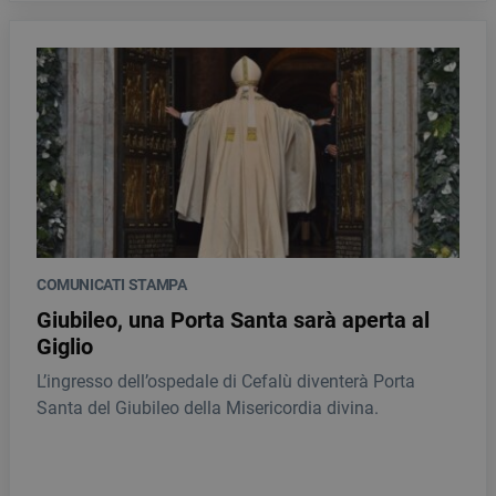
COMUNICATI STAMPA
Giubileo, una Porta Santa sarà aperta al
Giglio
L’ingresso dell’ospedale di Cefalù diventerà Porta
Santa del Giubileo della Misericordia divina.