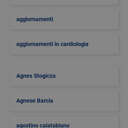
aggiornamenti
aggiornamenti in cardiologia
Agnes Stogicza
Agnese Barcia
agostino calatabiano