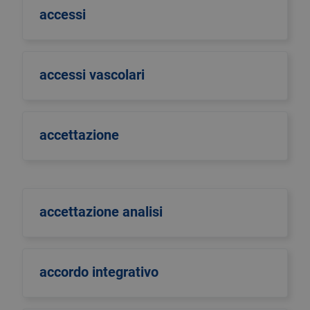
accessi
accessi vascolari
accettazione
accettazione analisi
accordo integrativo