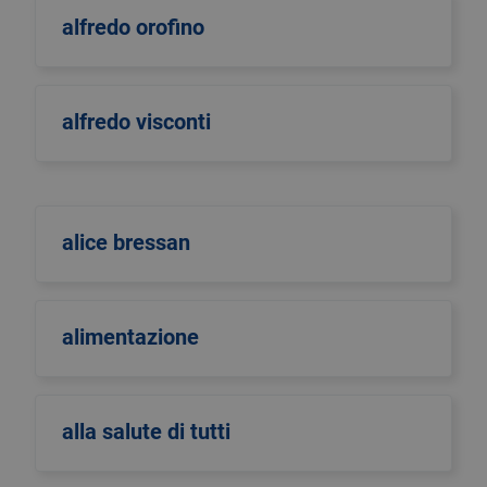
alfredo orofino
alfredo visconti
alice bressan
alimentazione
alla salute di tutti