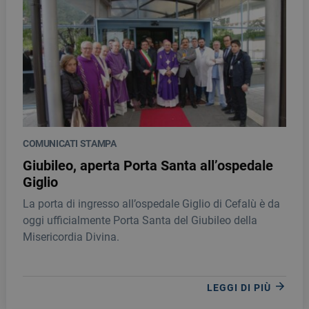
COMUNICATI STAMPA
Giubileo, aperta Porta Santa all’ospedale
Giglio
La porta di ingresso all’ospedale Giglio di Cefalù è da
oggi ufficialmente Porta Santa del Giubileo della
Misericordia Divina.
LEGGI DI PIÙ