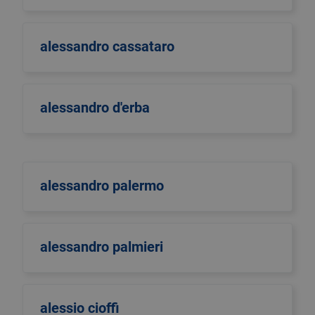
alessandro cassataro
alessandro d'erba
alessandro palermo
alessandro palmieri
alessio cioffi