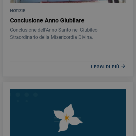
NOTIZIE
Conclusione Anno Giubilare
Conclusione dell’Anno Santo nel Giubileo
Straordinario della Misericordia Divina.
LEGGI DI PIÙ