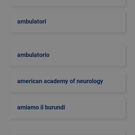
ambulatori
ambulatorio
american academy of neurology
amiamo il burundi