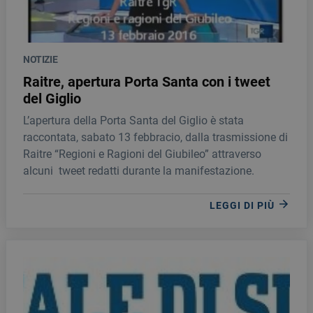
NOTIZIE
Raitre, apertura Porta Santa con i tweet
del Giglio
L’apertura della Porta Santa del Giglio è stata
raccontata, sabato 13 febbracio, dalla trasmissione di
Raitre “Regioni e Ragioni del Giubileo” attraverso
alcuni tweet redatti durante la manifestazione.
LEGGI DI PIÙ