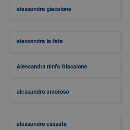
alessandra giacalone
alessandra la fata
Alessandra ninfa Giacalone
alessandro amoroso
alessandro cassata