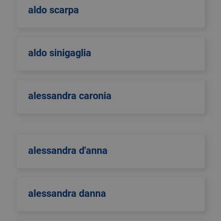
aldo scarpa
aldo sinigaglia
alessandra caronia
alessandra d'anna
alessandra danna