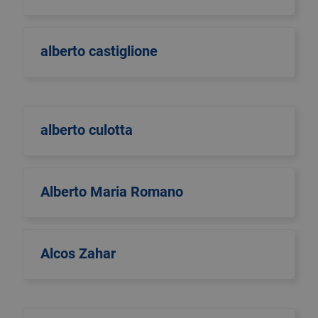
alberto castiglione
alberto culotta
Alberto Maria Romano
Alcos Zahar