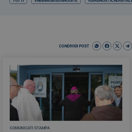
TUTTI
#ABBIMOBISOGNODITE
#DIAGNOSTICADIGITAL
CONDIVIDI POST
COMUNICATI STAMPA