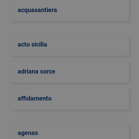
acquasantiera
acto sicilia
adriana sorce
affidamento
agenas