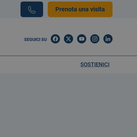
Prenota una visita
SEGUICI SU
SOSTIENICI