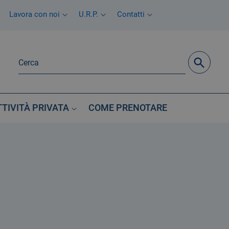
Lavora con noi
U.R.P.
Contatti
TTIVITÀ PRIVATA
COME PRENOTARE