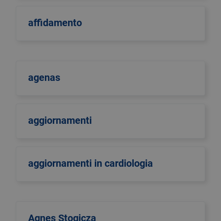
affidamento
agenas
aggiornamenti
aggiornamenti in cardiologia
Agnes Stogicza