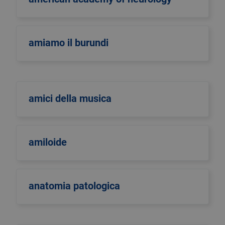
amiamo il burundi
amici della musica
amiloide
anatomia patologica