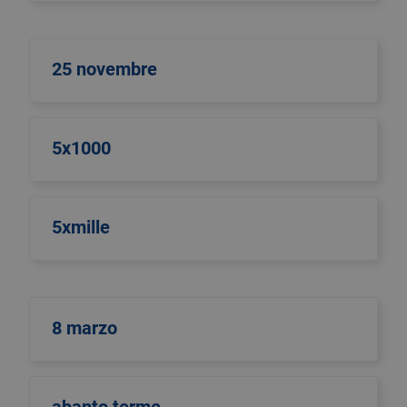
25 novembre
5x1000
5xmille
8 marzo