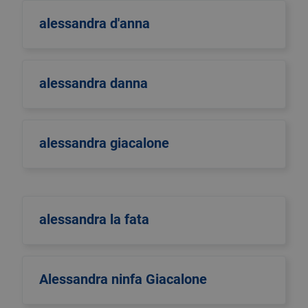
alessandra d'anna
alessandra danna
alessandra giacalone
alessandra la fata
Alessandra ninfa Giacalone