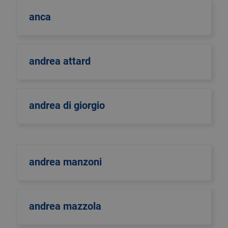
anca
andrea attard
andrea di giorgio
andrea manzoni
andrea mazzola