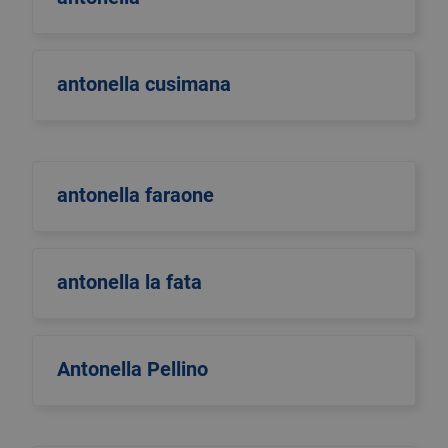
antonella cusimana
antonella faraone
antonella la fata
Antonella Pellino