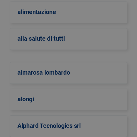
alimentazione
alla salute di tutti
almarosa lombardo
alongi
Alphard Tecnologies srl