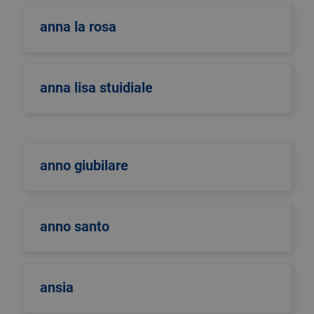
anna la rosa
anna lisa stuidiale
anno giubilare
anno santo
ansia