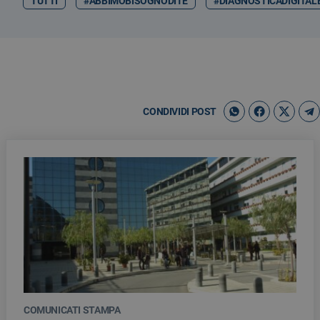
TUTTI
#ABBIMOBISOGNODITE
#DIAGNOSTICADIGITAL
CONDIVIDI POST
COMUNICATI STAMPA