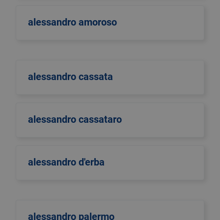
alessandro amoroso
alessandro cassata
alessandro cassataro
alessandro d'erba
alessandro palermo