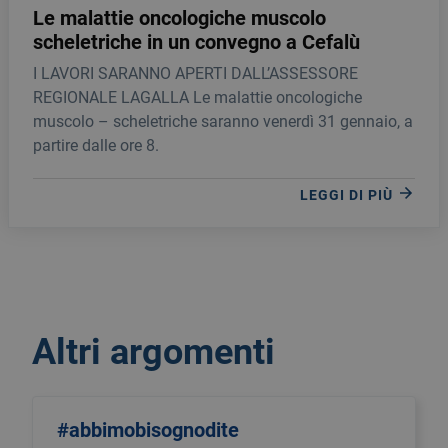
Le malattie oncologiche muscolo
scheletriche in un convegno a Cefalù
I LAVORI SARANNO APERTI DALL’ASSESSORE
REGIONALE LAGALLA Le malattie oncologiche
muscolo – scheletriche saranno venerdì 31 gennaio, a
partire dalle ore 8.
LEGGI DI PIÙ
Altri argomenti
#abbimobisognodite