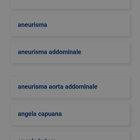
aneurisma
aneurisma addominale
aneurisma aorta addominale
angela capuana