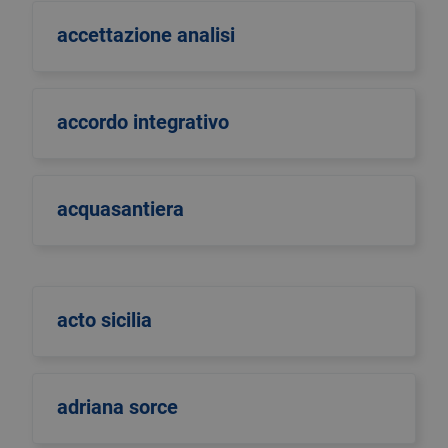
accettazione analisi
accordo integrativo
acquasantiera
acto sicilia
adriana sorce