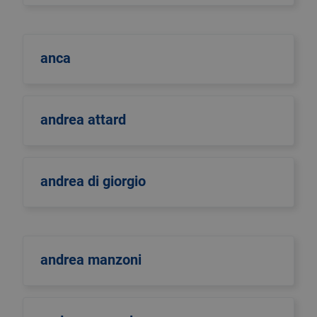
anca
andrea attard
andrea di giorgio
andrea manzoni