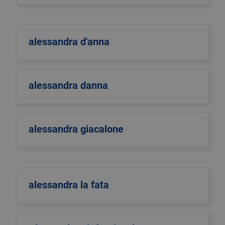
alessandra d'anna
alessandra danna
alessandra giacalone
alessandra la fata