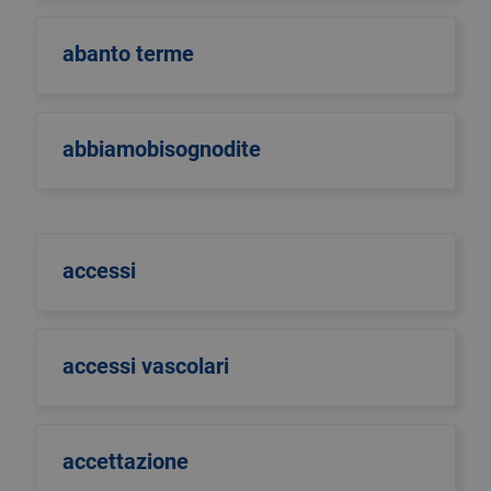
abanto terme
abbiamobisognodite
accessi
accessi vascolari
accettazione