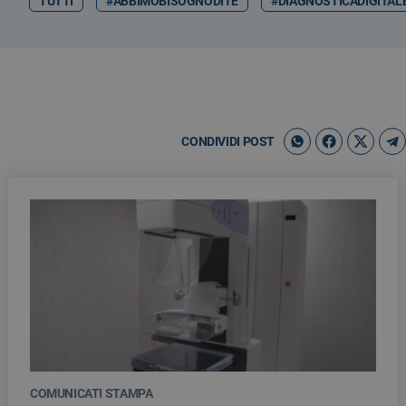
TUTTI
#ABBIMOBISOGNODITE
#DIAGNOSTICADIGITAL
CONDIVIDI POST
COMUNICATI STAMPA