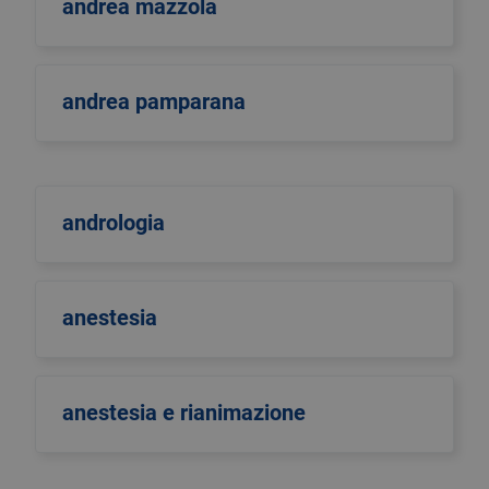
andrea mazzola
andrea pamparana
andrologia
anestesia
anestesia e rianimazione