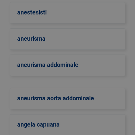
anestesisti
aneurisma
aneurisma addominale
aneurisma aorta addominale
angela capuana