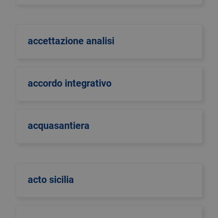
accettazione analisi
accordo integrativo
acquasantiera
acto sicilia