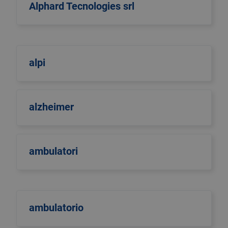
Alphard Tecnologies srl
alpi
alzheimer
ambulatori
ambulatorio