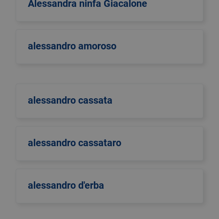
Alessandra ninfa Giacalone
alessandro amoroso
alessandro cassata
alessandro cassataro
alessandro d'erba