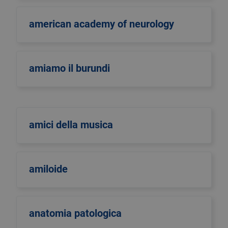
american academy of neurology
amiamo il burundi
amici della musica
amiloide
anatomia patologica