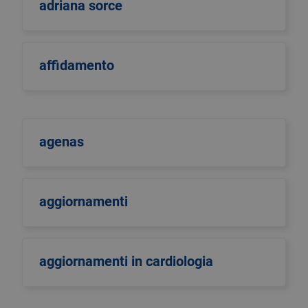
adriana sorce
affidamento
agenas
aggiornamenti
aggiornamenti in cardiologia