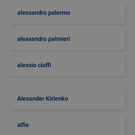
alessandro palermo
alessandro palmieri
alessio cioffi
Alexander Kirienko
alfie