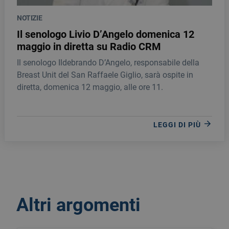
NOTIZIE
Il senologo Livio D’Angelo domenica 12
maggio in diretta su Radio CRM
Il senologo Ildebrando D’Angelo, responsabile della
Breast Unit del San Raffaele Giglio, sarà ospite in
diretta, domenica 12 maggio, alle ore 11.
LEGGI DI PIÙ
Altri argomenti