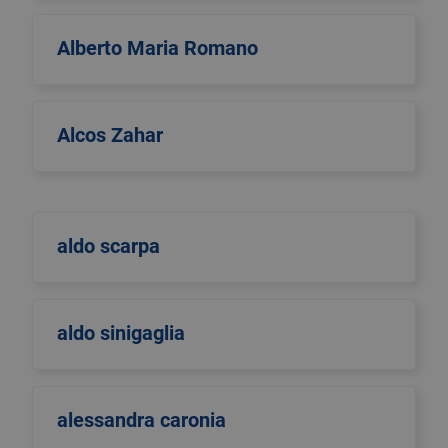
Alberto Maria Romano
Alcos Zahar
aldo scarpa
aldo sinigaglia
alessandra caronia